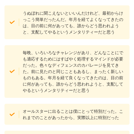
うぬぼれに聞こえないといいんだけれど、最初からけ
っこう簡単だったんだ。年月を経てよくなってきたの
は、目の前に何があっても、誰からどう思われよう
と、支配してやるというメンタリティーだと思う
毎晩、いろいろなチャレンジがあり、どんなことにで
も適応するためにはすばやく処理するマインドが必要
だった。色々なディフェンスのカバレージを見てき
た。前に見たのと同じこともあるし、まったく新しい
ものもある。年月を経て良くなってきたのは、目の前
に何があっても、誰からどう思われようと、支配して
やるというメンタリティーだと思う
オールスターに出ることは僕にとって特別だった。こ
れまでのことがあったから、実際以上に特別だった