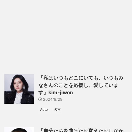
「私はいつもどこにいても、いつもみ
なさんのことを応援し、愛していま
す」kim-jiwon
2024/9/29
Actor
名言
「自分たちを曲げたり変えたりしなか