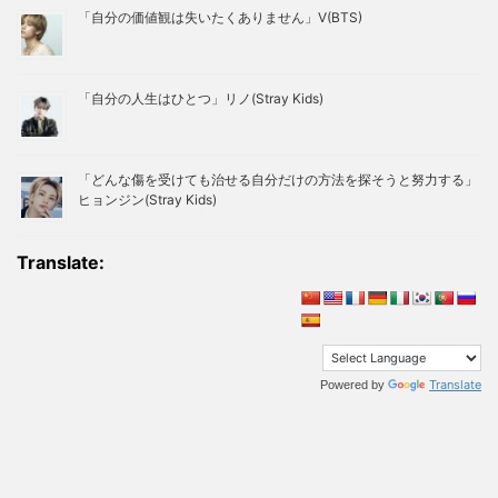
「自分の価値観は失いたくありません」V(BTS)
「自分の人生はひとつ」リノ(Stray Kids)
「どんな傷を受けても治せる自分だけの方法を探そうと努力する」
ヒョンジン(Stray Kids)
Translate:
Translate
Powered by