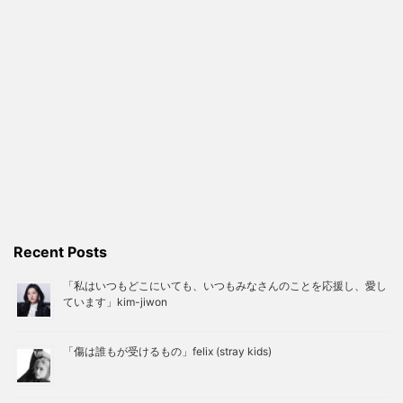
Recent Posts
「私はいつもどこにいても、いつもみなさんのことを応援し、愛し
ています」kim-jiwon
「傷は誰もが受けるもの」felix (stray kids)