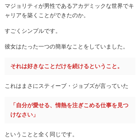
マジョリティが男性であるアカデミックな世界でキ
ャリアを築くことができたのか。
すごくシンプルです。
彼女はたった一つの簡単なことをしていました。
それは好きなことだけを続けるということ。
これはまさにスティーブ・ジョブズが言っていた
「自分が愛せる、情熱を注ぎこめる仕事を見つ
けなさい」
ということと全く同じです。