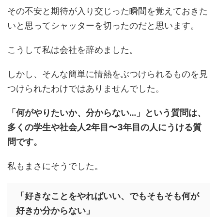
その不安と期待が入り交じった瞬間を覚えておきた
いと思ってシャッターを切ったのだと思います。
こうして私は会社を辞めました。
しかし、そんな簡単に情熱をぶつけられるものを見
つけられたわけではありませんでした。
「何がやりたいか、分からない…」という質問は、
多くの学生や社会人2年目〜3年目の人にうける質
問です。
私もまさにそうでした。
「好きなことをやればいい、でもそもそも何が
好きか分からない」