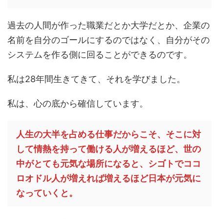
過去の人間が作った職業だとか大学だとか、企業の
名前を自分のゴールにするのではなく、自分がその
システムを作る側に回ることができるのです。
私は28年間生きてきて、それを学びました。
私は、心の底から確信しています。
人生の大半を占める仕事だからこそ、そこに対
して情熱を持って働ける人が増えるほど、世の
中がとても元気な場所になると、シゴトでココ
ロオドル人が増えれば増えるほど日本が元気に
なっていくと。