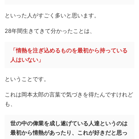
といった人がすごく多いと思います。
28年間生きてきて分かったことは、
「情熱を注ぎ込めるものを最初から持っている
人はいない」
ということです。
これは岡本太郎の言葉で気づきを得たんですけれど
も、
世の中の偉業を成し遂げている人達というのは
最初から情熱があったり、これが好きだと思っ