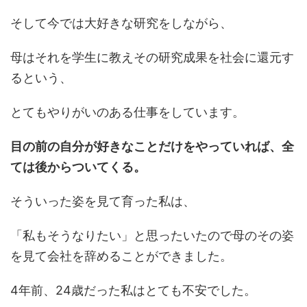
そして今では大好きな研究をしながら、
母はそれを学生に教えその研究成果を社会に還元す
るという、
とてもやりがいのある仕事をしています。
目の前の自分が好きなことだけをやっていれば、全
ては後からついてくる。
そういった姿を見て育った私は、
「私もそうなりたい」と思ったいたので母のその姿
を見て会社を辞めることができました。
4年前、24歳だった私はとても不安でした。