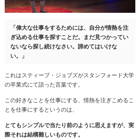
「偉大な仕事をするためには、自分が情熱を注
ぎ込める仕事を探すことだ。まだ見つかってい
ないなら探し続けなさい。諦めてはいけな
い。」
これはスティーブ・ジョブズがスタンフォード大学
の卒業式にて語った言葉です。
この好きなことを仕事にする、情熱を注ぎこめるこ
とを仕事にするというのは、
とてもシンプルで当たり前のように思えますが、実
際それは結構難しいものです。