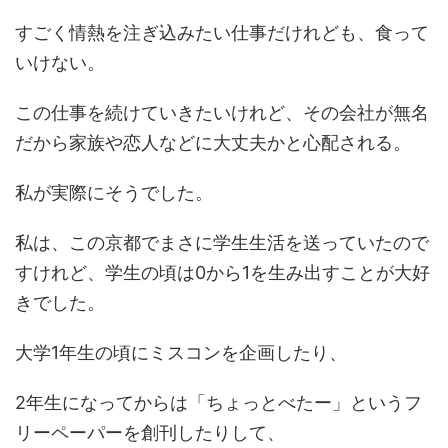
すごく情熱を注ぎ込みたい仕事だけれども、食って
いけない。
この仕事を続けていきたいけれど、その会社が無名
だから家族や恋人などに大丈夫かと心配される。
私が実際にそうでした。
私は、この京都でまさに学生生活を送っていたので
すけれど、学生の頃は0から1を生み出すことが大好
きでした。
大学1年生の頃にミスコンを企画したり、
2年生になってからは「ちょっとべたー」というフ
リーペーパーを創刊したりして、