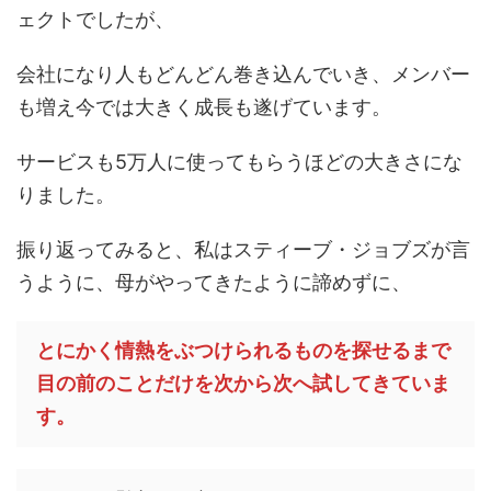
ェクトでしたが、
会社になり人もどんどん巻き込んでいき、メンバー
も増え今では大きく成長も遂げています。
サービスも5万人に使ってもらうほどの大きさにな
りました。
振り返ってみると、私はスティーブ・ジョブズが言
うように、母がやってきたように諦めずに、
とにかく情熱をぶつけられるものを探せるまで
目の前のことだけを次から次へ試してきていま
す。