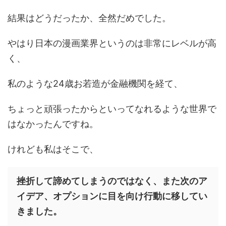
結果はどうだったか、全然だめでした。
やはり日本の漫画業界というのは非常にレベルが高
く、
私のような24歳お若造が金融機関を経て、
ちょっと頑張ったからといってなれるような世界で
はなかったんですね。
けれども私はそこで、
挫折して諦めてしまうのではなく、また次のア
イデア、オプションに目を向け行動に移してい
きました。