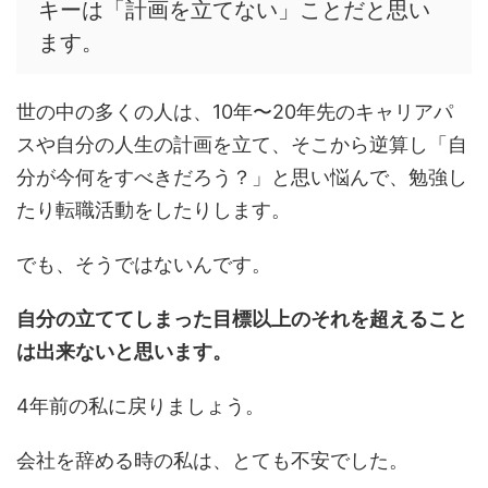
キーは「計画を立てない」ことだと思い
ます。
世の中の多くの人は、10年〜20年先のキャリアパ
スや自分の人生の計画を立て、そこから逆算し「自
分が今何をすべきだろう？」と思い悩んで、勉強し
たり転職活動をしたりします。
でも、そうではないんです。
自分の立ててしまった目標以上のそれを超えること
は出来ないと思います。
4年前の私に戻りましょう。
会社を辞める時の私は、とても不安でした。