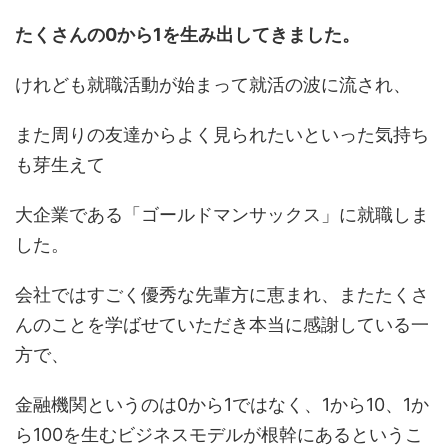
たくさんの0から1を生み出してきました。
けれども就職活動が始まって就活の波に流され、
また周りの友達からよく見られたいといった気持ち
も芽生えて
大企業である「ゴールドマンサックス」に就職しま
した。
会社ではすごく優秀な先輩方に恵まれ、またたくさ
んのことを学ばせていただき本当に感謝している一
方で、
金融機関というのは0から1ではなく、1から10、1か
ら100を生むビジネスモデルが根幹にあるというこ