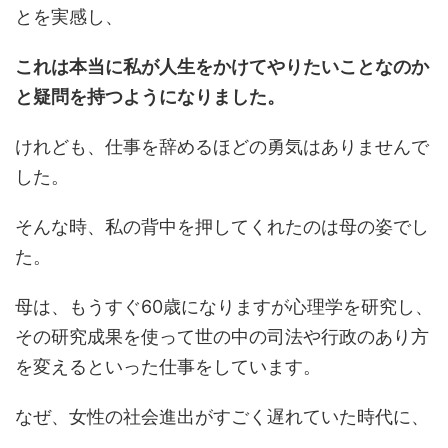
とを実感し、
これは本当に私が人生をかけてやりたいことなのか
と疑問を持つようになりました。
けれども、仕事を辞めるほどの勇気はありませんで
した。
そんな時、私の背中を押してくれたのは母の姿でし
た。
母は、もうすぐ60歳になりますが心理学を研究し、
その研究成果を使って世の中の司法や行政のあり方
を変えるといった仕事をしています。
なぜ、女性の社会進出がすごく遅れていた時代に、