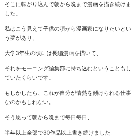
そこに転がり込んで朝から晩まで漫画を描き続けま
した。
私はこう見えて子供の頃から漫画家になりたいとい
う夢があり、
大学3年生の頃には長編漫画を描いて、
それをモーニング編集部に持ち込むということもし
ていたくらいです。
もしかしたら、これが自分が情熱を傾けられる仕事
なのかもしれない。
そう思って朝から晩まで毎日毎日、
半年以上全部で30作品以上書き続けました。