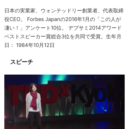
日本の実業家、ウォンテッドリー創業者、代表取締
役CEO。 Forbes Japanの2016年1月の「この人が
凄い！」アンケート10位。 デブサミ2014アワード
ベストスピーカー賞総合3位を共同で受賞。生年月
日： 1984年10月12日
スピーチ