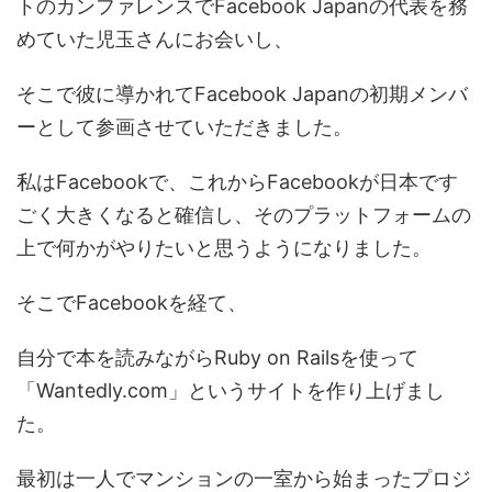
トのカンファレンスでFacebook Japanの代表を務
めていた児玉さんにお会いし、
そこで彼に導かれてFacebook Japanの初期メンバ
ーとして参画させていただきました。
私はFacebookで、これからFacebookが日本です
ごく大きくなると確信し、そのプラットフォームの
上で何かがやりたいと思うようになりました。
そこでFacebookを経て、
自分で本を読みながらRuby on Railsを使って
「Wantedly.com」というサイトを作り上げまし
た。
最初は一人でマンションの一室から始まったプロジ