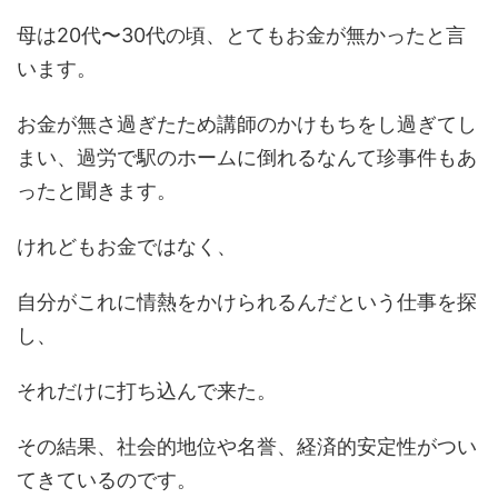
母は20代〜30代の頃、とてもお金が無かったと言
います。
お金が無さ過ぎたため講師のかけもちをし過ぎてし
まい、過労で駅のホームに倒れるなんて珍事件もあ
ったと聞きます。
けれどもお金ではなく、
自分がこれに情熱をかけられるんだという仕事を探
し、
それだけに打ち込んで来た。
その結果、社会的地位や名誉、経済的安定性がつい
てきているのです。