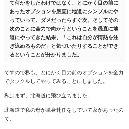
て何かをしたわけではなく、とにかく目の前に
あったオプションを愚直に地道にシンプルにや
っていって、ダメだったらすぐ次、そしてその
次のことに全力で向かうということを愚直に地
道にやってきた結果、「これは自分が情熱を注
ぎ込めるものだ」と気づいたりすることができ
るということが分かりました。
ですので私も、とにかく目の前のオプションを全力
でタックルしてやってみることにしました。
私はまず、北海道に飛び立ちました。
北海道で私の母が単身赴任をしていて家があったの
で、