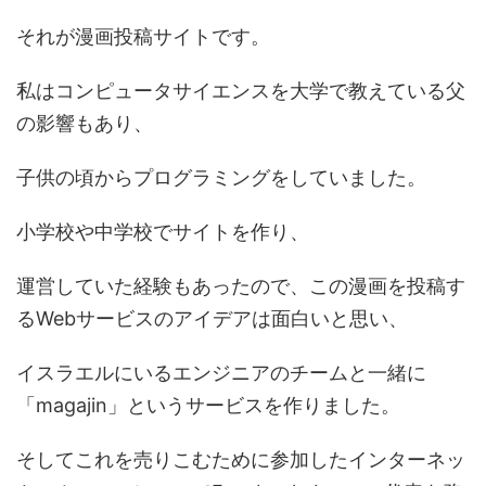
それが漫画投稿サイトです。
私はコンピュータサイエンスを大学で教えている父
の影響もあり、
子供の頃からプログラミングをしていました。
小学校や中学校でサイトを作り、
運営していた経験もあったので、この漫画を投稿す
るWebサービスのアイデアは面白いと思い、
イスラエルにいるエンジニアのチームと一緒に
「magajin」というサービスを作りました。
そしてこれを売りこむために参加したインターネッ