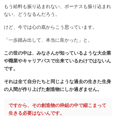
もう給料も振り込まれない、ボーナスも振り込まれ
ない、どうなるんだろう。
けど、今では心の底からこう思っています。
「一歩踏み出して、本当に良かった」と。
この世の中は、みなさんが知っているような大企業
や職業やキャリアパスで出来ているわけではないん
です。
それは全て自分たちと同じような過去の生きた生身
の人間が作り上げた創造物にしか過ぎません。
ですから、その創造物の枠組の中で縮こまって
生きる必要はないんです。