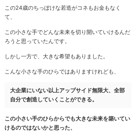
この24歳のちっぽけな若造がコネもお金もなく
て、
この小さな手でどんな未来を切り開いていけるんだ
ろうと思っていたんです。
しかし一方で、大きな希望もありました。
こんな小さな手のひらではありますけれども、
大企業にいない以上アップサイド無限大、全部
自分で創造していくことができる。
この小さい手のひらからでも大きな未来を築いてい
けるのではないかと思った、