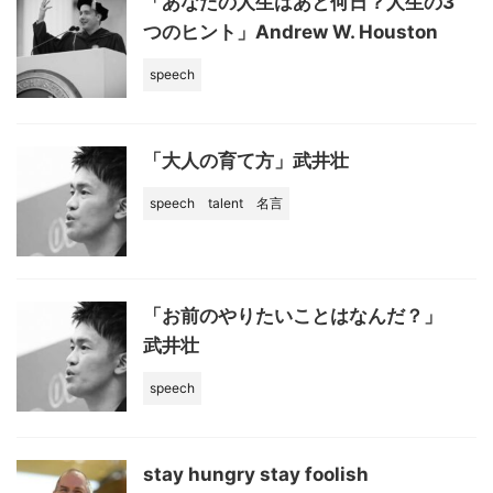
「あなたの人生はあと何日？人生の3
つのヒント」Andrew W. Houston
speech
「大人の育て方」武井壮
speech
talent
名言
「お前のやりたいことはなんだ？」
武井壮
speech
stay hungry stay foolish