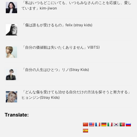
「私はいつもどこにいても、いつもみなさんのことを応援し、愛し
ています」kim-jiwon
「傷は誰もが受けるもの」felix (stray kids)
「自分の価値観は失いたくありません」V(BTS)
「自分の人生はひとつ」リノ(Stray Kids)
「どんな傷を受けても治せる自分だけの方法を探そうと努力する」
ヒョンジン(Stray Kids)
Translate: