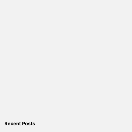
Recent Posts