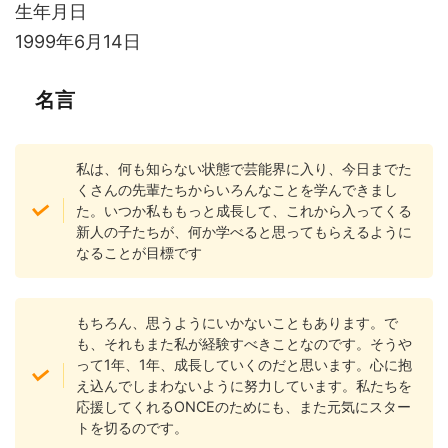
生年月日
1999年6月14日
名言
私は、何も知らない状態で芸能界に入り、今日までた
くさんの先輩たちからいろんなことを学んできまし
た。いつか私ももっと成長して、これから入ってくる
新人の子たちが、何か学べると思ってもらえるように
なることが目標です
もちろん、思うようにいかないこともあります。で
も、それもまた私が経験すべきことなのです。そうや
って1年、1年、成長していくのだと思います。心に抱
え込んでしまわないように努力しています。私たちを
応援してくれるONCEのためにも、また元気にスター
トを切るのです。