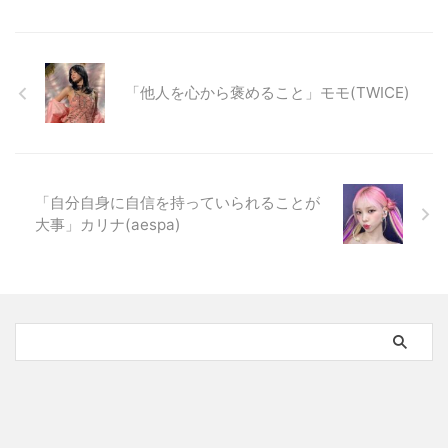
「他人を心から褒めること」モモ(TWICE)
「自分自身に自信を持っていられることが
大事」カリナ(aespa)