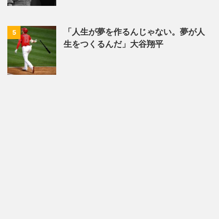
「人生が夢を作るんじゃない。夢が人
5
生をつくるんだ」大谷翔平