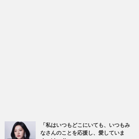
「私はいつもどこにいても、いつもみ
なさんのことを応援し、愛していま