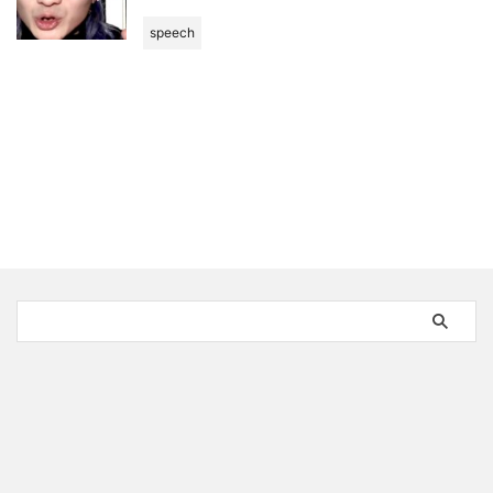
speech