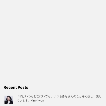
Recent Posts
「私はいつもどこにいても、いつもみなさんのことを応援し、愛し
ています」kim-jiwon