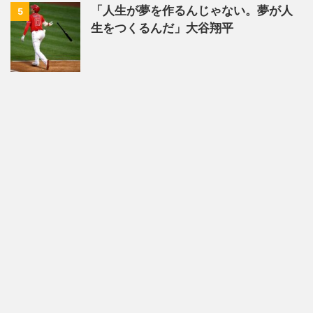
「人生が夢を作るんじゃない。夢が人
5
生をつくるんだ」大谷翔平