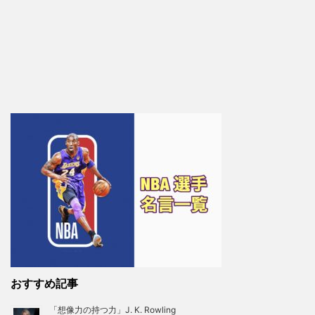
おすすめ記事
「想像力の持つ力」J. K. Rowling