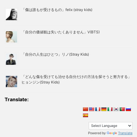
「傷は誰もが受けるもの」felix (stray kids)
「自分の価値観は失いたくありません」V(BTS)
「自分の人生はひとつ」リノ(Stray Kids)
「どんな傷を受けても治せる自分だけの方法を探そうと努力する」
ヒョンジン(Stray Kids)
Translate:
Translate
Powered by