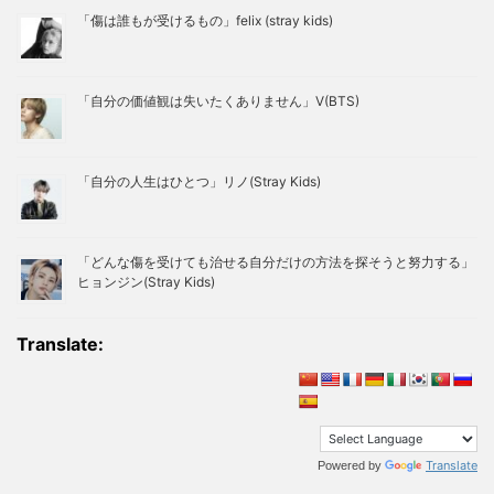
「傷は誰もが受けるもの」felix (stray kids)
「自分の価値観は失いたくありません」V(BTS)
「自分の人生はひとつ」リノ(Stray Kids)
「どんな傷を受けても治せる自分だけの方法を探そうと努力する」
ヒョンジン(Stray Kids)
Translate:
Translate
Powered by