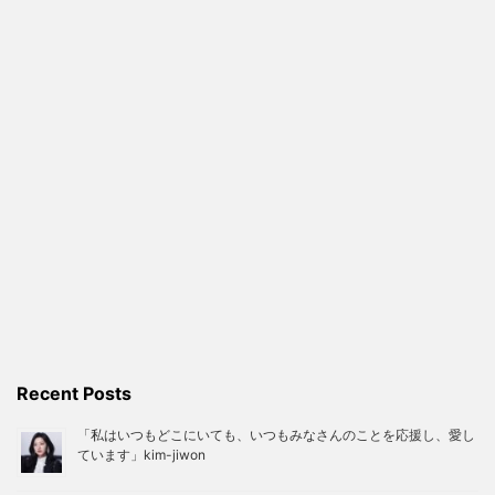
Recent Posts
「私はいつもどこにいても、いつもみなさんのことを応援し、愛し
ています」kim-jiwon