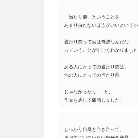
「当たり前」ということを
あまり持たないほうがいいというか
当たり前って実は奇跡なんだな
っていうことがすごくわかりました
ある人にとっての当たり前は、
他の人にとっての当たり前
じゃなかったり……と、
作品を通して痛感しました。
しっかり自身と向き合って、
まだ気づいていない自分を発見し、