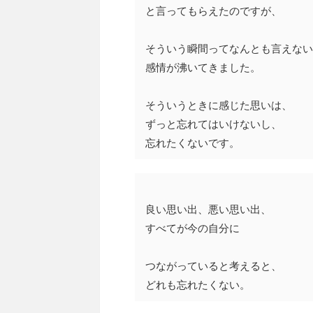
と言ってもらえたのですが、
そういう瞬間ってなんとも言えない
感情が沸いてきました。
そういうときに感じた思いは、
ずっと忘れてはいけないし、
忘れたくないです。
良い思い出、悪い思い出、
すべてが今の自分に
つながっていると考えると、
どれも忘れたくない。