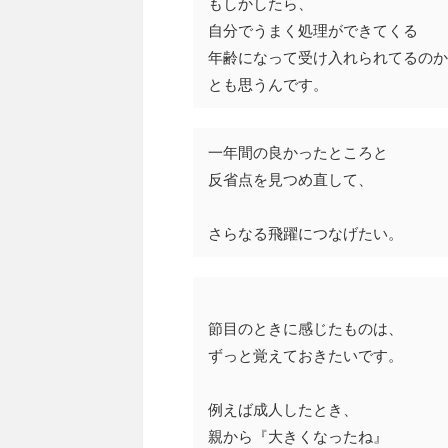
もしかしたら、
自分でうまく処理ができてくる
年齢になって受け入れられてるのか
とも思うんです。
一年間の良かったところと
反省点を見つめ直して、
さらなる飛躍につなげたい。
節目のときに感じたものは、
ずっと覚えておきたいです。
例えば成人したとき、
親から『大きくなったね』