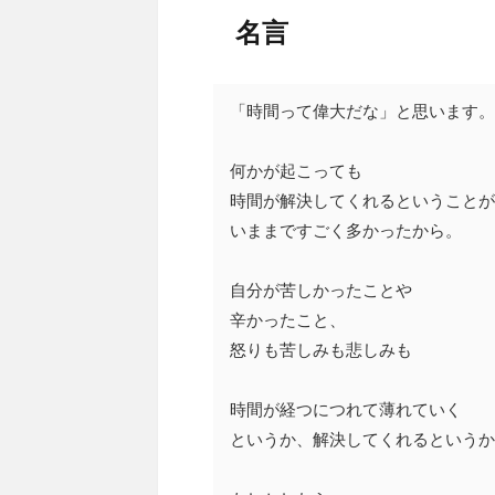
名言
「時間って偉大だな」と思います。
何かが起こっても
時間が解決してくれるということが
いままですごく多かったから。
自分が苦しかったことや
辛かったこと、
怒りも苦しみも悲しみも
時間が経つにつれて薄れていく
というか、解決してくれるというか