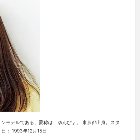
ョンモデルである。愛称は、ゆんぴょ。 東京都出身。スタ
 1993年12月15日