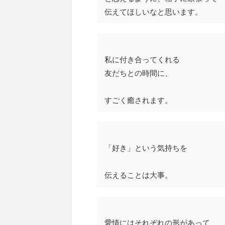
伝えてほしいなと思います。
私に付き合ってくれる
友だちとの時間に、
すごく癒されます。
「好き」という気持ちを
伝えることは大事。
愛情にはそれぞれの形があって、