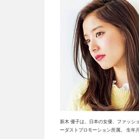
新木 優子は、日本の女優、ファッシ
ーダストプロモーション所属。 生年月日：