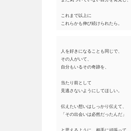
これまで以上に
これらかも伸び続けられたら。
人を好きになることも同じで、
その人がいて、
自分もいるその奇跡を、
当たり前として
見逃さないようにしてほしい。
伝えたい想いはしっかり伝えて、
「その出会いは必然だったんだ」
と思えるように、相手に頑張って