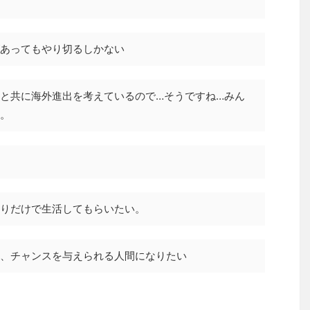
あってもやり切るしかない
と共に海外進出を考えているので…そうですね…みん
。
りだけで生活してもらいたい。
、チャンスを与えられる人間になりたい