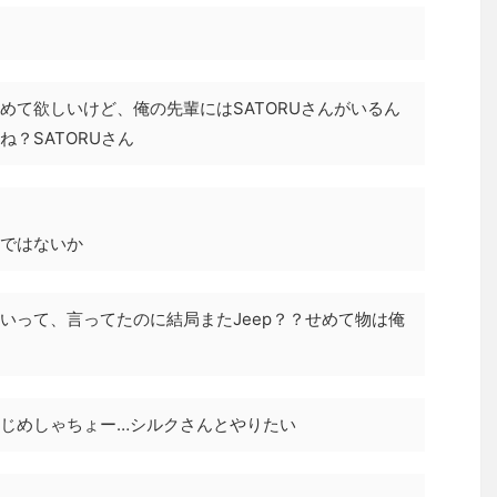
めて欲しいけど、俺の先輩にはSATORUさんがいるん
？SATORUさん
ではないか
いって、言ってたのに結局またJeep？？せめて物は俺
じめしゃちょー…シルクさんとやりたい