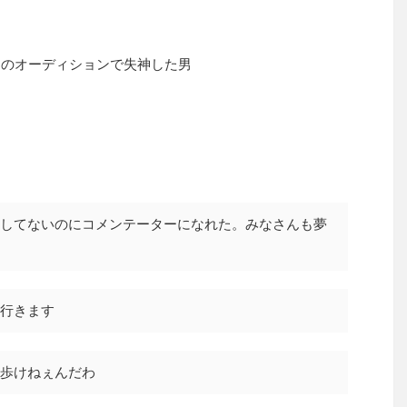
ンのオーディションで失神した男
してないのにコメンテーターになれた。みなさんも夢
行きます
歩けねぇんだわ