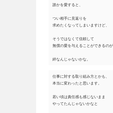
誰かを愛すると、
つい相手に見返りを
求めたくなってしまいますけど、
そうではなくて信頼して
無償の愛を与えることができるのが
絆なんじゃないかな。
仕事に対する取り組み方とかも、
本当に変わったと思います。
若い頃は責任感も感じないまま
やってたんじゃないかなと