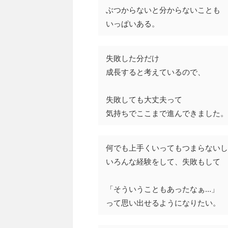
ぶつからないと分からないことも
いっぱいある。
失敗した分だけ
成長すると考えているので、
失敗しても大丈夫って
気持ちでここまで進んできました。
何でも上手くいってもつまらないし
いろんな経験をして、失敗もして
「そういうこともあったなぁ…」
って思い出せるようになりたい。