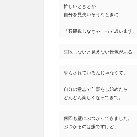
忙しいときとか、
自分を見失いそうなときに
「客観視しなきゃ」って思います。
失敗しないと見えない景色がある。
やらされているんじゃなくて、
自分の意志で仕事をし始めたら
どんどん楽しくなってきて。
何回も壁にぶつかってきました。
ぶつかるのは嫌ですけど、