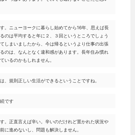
す。ニューヨークに暮らし始めてから16年、思えば長
るのは平均すると年に２、３回というところでしょう
てしまいましたから、今は帰るというより仕事の出張
るのは、なんとなく違和感があります。長年住み慣れ
ているのかもしれません。
は、規則正しい生活ができるということですね。
続です
す。正直言えば辛い。辛いのだけれど置かれた状況や
前に進めないし、問題も解決しません。