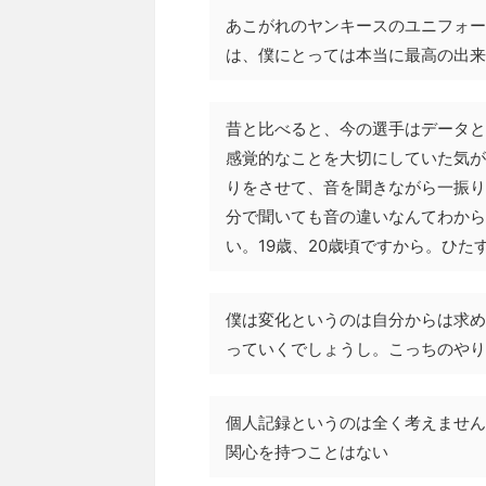
あこがれのヤンキースのユニフォー
は、僕にとっては本当に最高の出来
昔と比べると、今の選手はデータと
感覚的なことを大切にしていた気が
りをさせて、音を聞きながら一振り
分で聞いても音の違いなんてわから
い。19歳、20歳頃ですから。ひ
僕は変化というのは自分からは求め
っていくでしょうし。こっちのやり
個人記録というのは全く考えません
関心を持つことはない