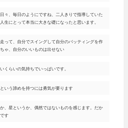
日々、毎日のようにですね、二人きりで指導していた
人生にとって本当に大きな礎になったと思います。
走って、自分でスイングして自分のバッティングを作
ちゃ、自分のいいものは出せない
いくらいの気持ちでいっぱいです。
という諦めを持つには勇気が要ります
か、星というか、偶然ではないものを感じます。だか
です