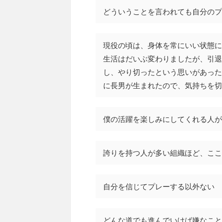
どういうことを言われても自分のプ
現役の頃は、身体を常にいい状態に
生活はだいぶ変わりましたが、引退
し、やり切ったという思いがあった
に長男が生まれたので、気持ちを切
僕の活躍を楽しみにしてくれる人が
誇りを持つ人が多い組織ほど、ここ
自分を信じてプレーする以外ない
どんな道でも進んでいけば嫌なこと