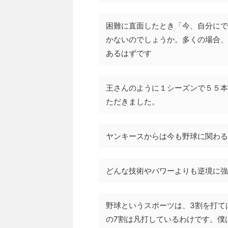
困難に直面したとき「今、自分にで
かないのでしょうか。多くの場合、
あるはずです
王さんのように１シーズンで５５本
ただきました。
ヤンキースからは今も野球に関わる
どんな技術やパワーよりも逆境に強
野球というスポーツは、3割を打て
の7割は凡打しているわけです。僕