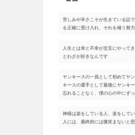
苦しみや辛さこそが生きている証で
を正確に受け入れ、それを補う努力
人生とは幸と不幸が交互にやってき
とわざが好きなんです
ヤンキースの一員として初めてヤン
キースの選手として最後にヤンキー
忘れることなく、僕の心の中にずっ
神様は楽をしている人、楽をしてい
人には、最終的には微笑まないと思