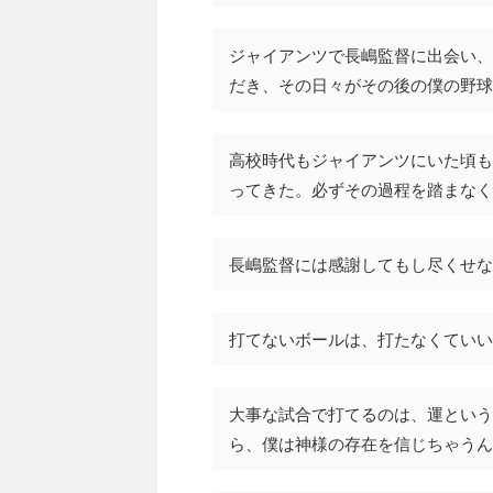
ジャイアンツで長嶋監督に出会い、
だき、その日々がその後の僕の野球
高校時代もジャイアンツにいた頃も
ってきた。必ずその過程を踏まなく
長嶋監督には感謝してもし尽くせな
打てないボールは、打たなくていい
大事な試合で打てるのは、運という
ら、僕は神様の存在を信じちゃうん