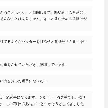
きることは何か」と自問します。悔やみ、落ち込むし
そんなことはありません。きっと前に進める選択肢が
打てるようなバッターを目指せと背番号『５５』をい
仕事をさせていただき、感謝しています。
い力を持った選手になりたい
ば一流選手になります。つまり、一流選手でも、残り
は、この7割の失敗をずっと生かそうとしてきました