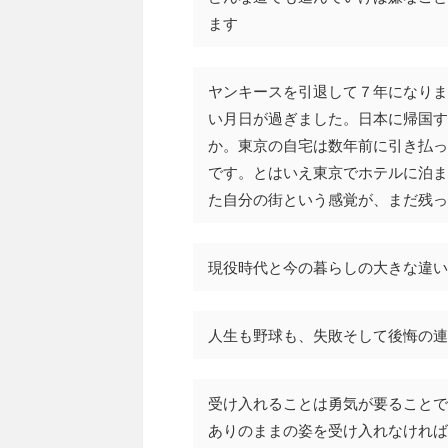
ます
ヤンキースを引退して７年になりま
い月日が過ぎました。日本に帰国す
か。東京の自宅は数年前に引き払っ
です。とはいえ東京でホテルに泊ま
た自分の街という感覚が、まだ残っ
現役時代と今の暮らしの大きな違い
人生も野球も、失敗そして後悔の連
受け入れることは勇気が要ることで
ありのままの姿を受け入れなければ