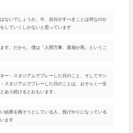
はないでしょうか。今、自分がすべきことは何なのか
をしていくしかないと思っています
ます。だから、僕は「人間万事、塞扇が馬」というこ
キー・スタジアムでプレーした日のこと、そしてヤン
・スタジアムでプレーした日のことは、おそらく一生
とあり続けるとおもいます。
い結果を残そうとしている人、投げやりになっている
います