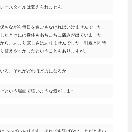
レースタイルは変えられません
保ちながら毎日を過ごさなければいけませんでした。
したときには身体もあちこちに痛みが出ていました
から、あまり寂しさはありませんでした。引退と同時
り替えやすかったということもありますが。
いる。それがどれほど力になるか
ぞという場面で強いような気がします
はいっぱいあります。それでも逃げないことだと思い