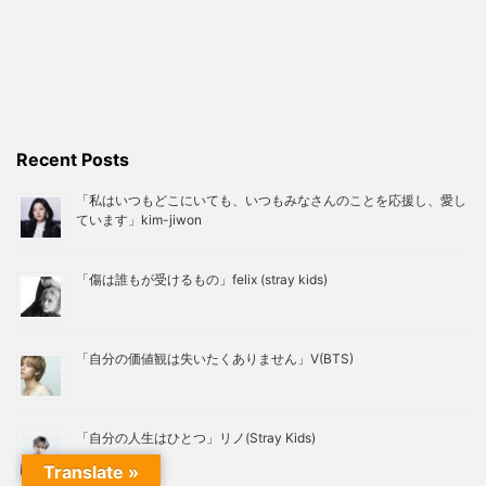
Recent Posts
「私はいつもどこにいても、いつもみなさんのことを応援し、愛し
ています」kim-jiwon
「傷は誰もが受けるもの」felix (stray kids)
「自分の価値観は失いたくありません」V(BTS)
「自分の人生はひとつ」リノ(Stray Kids)
Translate »