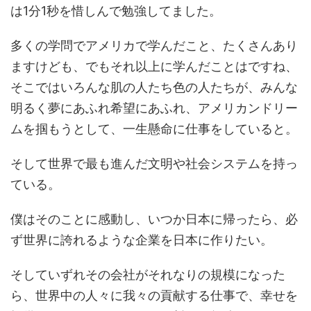
は1分1秒を惜しんで勉強してました。
多くの学問でアメリカで学んだこと、たくさんあり
ますけども、でもそれ以上に学んだことはですね、
そこではいろんな肌の人たち色の人たちが、みんな
明るく夢にあふれ希望にあふれ、アメリカンドリー
ムを掴もうとして、一生懸命に仕事をしていると。
そして世界で最も進んだ文明や社会システムを持っ
ている。
僕はそのことに感動し、いつか日本に帰ったら、必
ず世界に誇れるような企業を日本に作りたい。
そしていずれその会社がそれなりの規模になった
ら、世界中の人々に我々の貢献する仕事で、幸せを