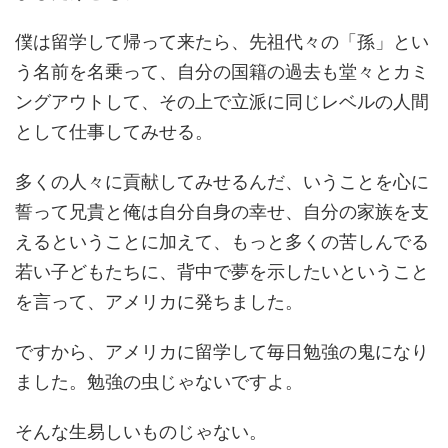
僕は留学して帰って来たら、先祖代々の「孫」とい
う名前を名乗って、自分の国籍の過去も堂々とカミ
ングアウトして、その上で立派に同じレベルの人間
として仕事してみせる。
多くの人々に貢献してみせるんだ、いうことを心に
誓って兄貴と俺は自分自身の幸せ、自分の家族を支
えるということに加えて、もっと多くの苦しんでる
若い子どもたちに、背中で夢を示したいということ
を言って、アメリカに発ちました。
ですから、アメリカに留学して毎日勉強の鬼になり
ました。勉強の虫じゃないですよ。
そんな生易しいものじゃない。