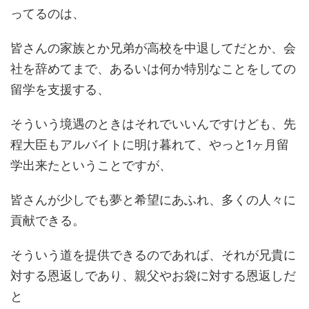
ってるのは、
皆さんの家族とか兄弟が高校を中退してだとか、会
社を辞めてまで、あるいは何か特別なことをしての
留学を支援する、
そういう境遇のときはそれでいいんですけども、先
程大臣もアルバイトに明け暮れて、やっと1ヶ月留
学出来たということですが、
皆さんが少しでも夢と希望にあふれ、多くの人々に
貢献できる。
そういう道を提供できるのであれば、それが兄貴に
対する恩返しであり、親父やお袋に対する恩返しだ
と