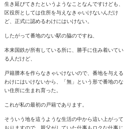
生き延びてきたというようなことなんですけども、
区役所としては住所を与えなきゃいけないんだけ
ど、正式に認めるわけにはいけない。
したがって番地のない駅の脇のですね、
本来国鉄が所有している所に、勝手に住み着いてい
る人だけど、
戸籍謄本を作らなきゃいけないので、番地を与える
わけにはいけないから、「無」という形で番地のな
い住所に生まれ育った。
これが私の最初の戸籍であります。
そういう地を這うような生活の中から這い上がって
おりますので、親父がしていた仕事もロクな仕事じ