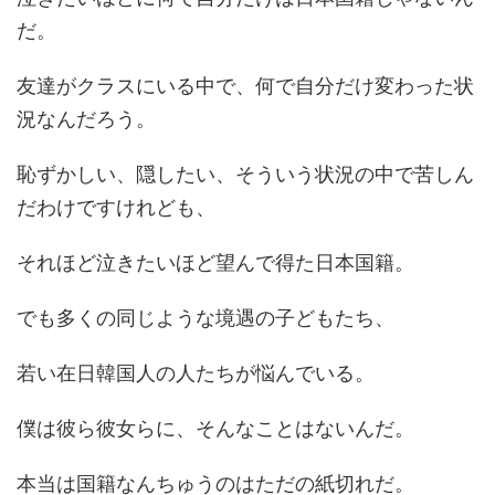
だ。
友達がクラスにいる中で、何で自分だけ変わった状
況なんだろう。
恥ずかしい、隠したい、そういう状況の中で苦しん
だわけですけれども、
それほど泣きたいほど望んで得た日本国籍。
でも多くの同じような境遇の子どもたち、
若い在日韓国人の人たちが悩んでいる。
僕は彼ら彼女らに、そんなことはないんだ。
本当は国籍なんちゅうのはただの紙切れだ。