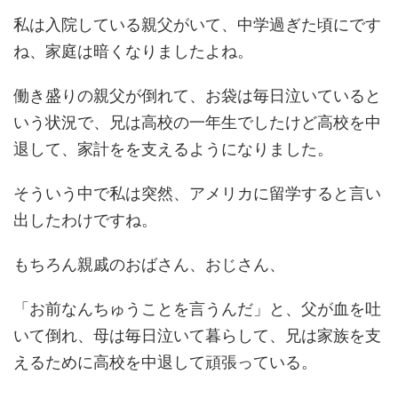
私は入院している親父がいて、中学過ぎた頃にです
ね、家庭は暗くなりましたよね。
働き盛りの親父が倒れて、お袋は毎日泣いていると
いう状況で、兄は高校の一年生でしたけど高校を中
退して、家計をを支えるようになりました。
そういう中で私は突然、アメリカに留学すると言い
出したわけですね。
もちろん親戚のおばさん、おじさん、
「お前なんちゅうことを言うんだ」と、父が血を吐
いて倒れ、母は毎日泣いて暮らして、兄は家族を支
えるために高校を中退して頑張っている。