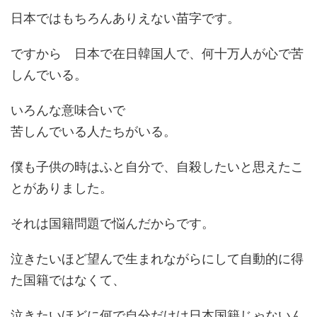
日本ではもちろんありえない苗字です。
ですから 日本で在日韓国人で、何十万人が心で苦
しんでいる。
いろんな意味合いで
苦しんでいる人たちがいる。
僕も子供の時はふと自分で、自殺したいと思えたこ
とがありました。
それは国籍問題で悩んだからです。
泣きたいほど望んで生まれながらにして自動的に得
た国籍ではなくて、
泣きたいほどに何で自分だけは日本国籍じゃないん