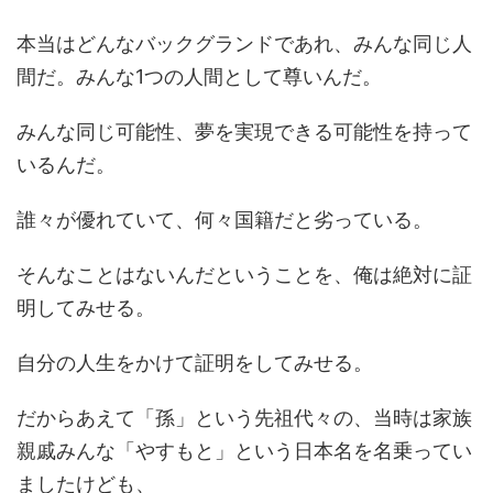
本当はどんなバックグランドであれ、みんな同じ人
間だ。みんな1つの人間として尊いんだ。
みんな同じ可能性、夢を実現できる可能性を持って
いるんだ。
誰々が優れていて、何々国籍だと劣っている。
そんなことはないんだということを、俺は絶対に証
明してみせる。
自分の人生をかけて証明をしてみせる。
だからあえて「孫」という先祖代々の、当時は家族
親戚みんな「やすもと」という日本名を名乗ってい
ましたけども、