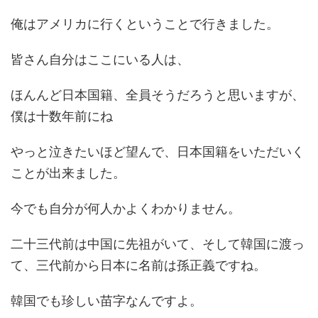
俺はアメリカに行くということで行きました。
皆さん自分はここにいる人は、
ほんんど日本国籍、全員そうだろうと思いますが、
僕は十数年前にね
やっと泣きたいほど望んで、日本国籍をいただいく
ことが出来ました。
今でも自分が何人かよくわかりません。
二十三代前は中国に先祖がいて、そして韓国に渡っ
て、三代前から日本に名前は孫正義ですね。
韓国でも珍しい苗字なんですよ。