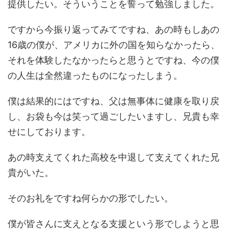
提供したい。そういうことを誓って勉強しました。
ですから今振り返ってみてですね、あの時もしあの
16歳の僕が、アメリカに外の国を知らなかったら、
それを体験したなかったらと思うとですね、今の僕
の人生は全然違ったものになったしまう。
僕は結果的にはですね、父は無事体に健康を取り戻
し、お袋も今は笑って過ごしたいますし、兄貴も幸
せにしております。
あの時支えてくれた高校を中退して支えてくれた兄
貴がいた。
そのお礼をですね何らかの形でしたい。
僕が皆さんに支えとなる支援という形でしようと思