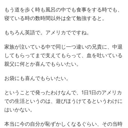
もう道を歩く時も風呂の中でも食事をする時でも、
寝ている時の数時間以外は全て勉強すると。
もちろん英語で。アメリカでですね。
家族が泣いている中で同じ一つ違いの兄貴に、中退
してもらってまで支えてもらって、血を吐いている
親父に何とか喜んでもらいたい。
お袋にも喜んでもらいたい。
ということで発ったわけなんで、1日1日のアメリカ
での生活というのは、遊びほうけてるというわけに
はいかない。
本当に今の自分が恥ずかしくなるぐらい、その当時