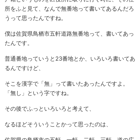
所をふと見て、なんで無番地って書いてあるんだろ
うって思ったんですね。
僕は佐賀県鳥栖市五軒道路無番地って、書いてあっ
たんです。
普通番地っていうと23番地とか、いろいろ書いてあ
るんですけど、
そこを漢字で「無」って書いたあったんですよ。
「無し」という字ですね。
その後でふっといろいろと考えて、
なるほどそういうことかって思ったのは、
佐賀県の鳥栖市の五軒、一軒、二軒、三軒、道の広