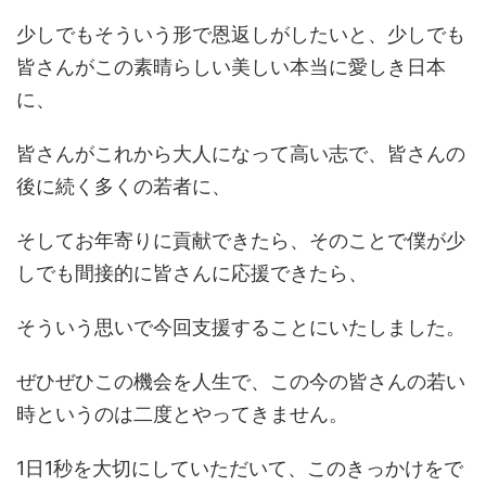
少しでもそういう形で恩返しがしたいと、少しでも
皆さんがこの素晴らしい美しい本当に愛しき日本
に、
皆さんがこれから大人になって高い志で、皆さんの
後に続く多くの若者に、
そしてお年寄りに貢献できたら、そのことで僕が少
しでも間接的に皆さんに応援できたら、
そういう思いで今回支援することにいたしました。
ぜひぜひこの機会を人生で、この今の皆さんの若い
時というのは二度とやってきません。
1日1秒を大切にしていただいて、このきっかけをで