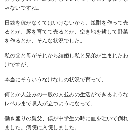
ゃないですね。
日銭を稼がなくてはいけないから、焼酎を作って売
るとか、豚を育てて売るとか、空き地を耕して野菜
を作るとか、そんな状況でした。
私の父と母がそれから結婚し私と兄弟が生まれたわ
けですが、
本当にそういうなけなしの状況で育って、
何とか人並みの一般の人並みの生活ができるような
レベルまで収入が立つようになって、
働き盛りの親父、僕が中学生の時に血を吐いて倒れ
ました。病院に入院しました。