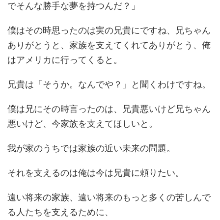
でそんな勝手な夢を持つんだ？」
僕はその時思ったのは実の兄貴にですね、兄ちゃん
ありがとうと、家族を支えてくれてありがとう、俺
はアメリカに行ってくると。
兄貴は「そうか。なんでや？」と聞くわけですね。
僕は兄にその時言ったのは、兄貴悪いけど兄ちゃん
悪いけど、今家族を支えてほしいと。
我が家のうちでは家族の近い未来の問題。
それを支えるのは俺は今は兄貴に頼りたい。
遠い将来の家族、遠い将来のもっと多くの苦しんで
る人たちを支えるために、