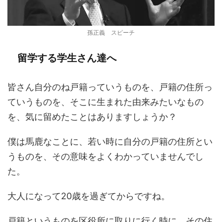
孫正義 スピーチ
留学する学生さん達へ
皆さん自分のね戸籍っていうものを、戸籍の住所っ
ていうものを、そこに生まれた由来みたいなもの
を、気に留めたことはありますしょうか？
僕は馬鹿なことに、若い時に自分の戸籍の住所とい
うものを、その意味をよくわかっていませんでし
た。
大人になって20歳を過ぎてからですね。
戸籍というものを区役所に取りに行く時に、その住