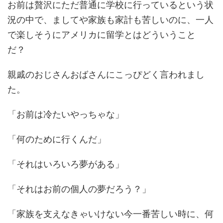
お前は贅沢にただ普通に学校に行っているという状
況の中で、ましてや家族も家計も苦しいのに、一人
で楽しそうにアメリカに留学とはどういうこと
だ？
親戚のおじさんおばさんにこっぴどく言われまし
た。
「お前は冷たいやっちゃな」
「何のために行くんだ」
「それはいろいろ夢がある」
「それはお前の個人の夢だろう？」
「家族を支えなきゃいけない今一番苦しい時に、何