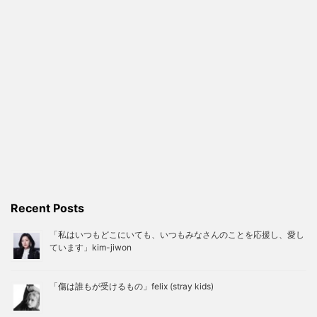
Recent Posts
「私はいつもどこにいても、いつもみなさんのことを応援し、愛し
ています」kim-jiwon
「傷は誰もが受けるもの」felix (stray kids)