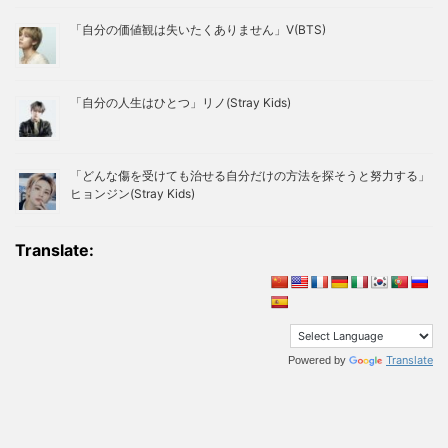
「自分の価値観は失いたくありません」V(BTS)
「自分の人生はひとつ」リノ(Stray Kids)
「どんな傷を受けても治せる自分だけの方法を探そうと努力する」
ヒョンジン(Stray Kids)
Translate:
Translate
Powered by