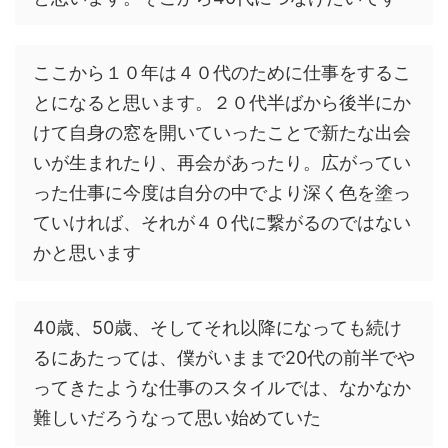
ここから１０年は４０代のために仕事をするこ
とになると思います。２０代半ばから後半にか
けて自身の窓を開いていったことで新たな出会
いが生まれたり、再会があったり。広がってい
った仕事に今度は自分の中でより深く色を塗っ
ていければ、それが４０代に繋がるのではない
かと思います
40歳、50歳、そしてそれ以降になっても続け
るにあたっては、僕がいままで20代の前半でや
ってきたような仕事のスタイルでは、なかなか
難しいだろうなって思い始めていた