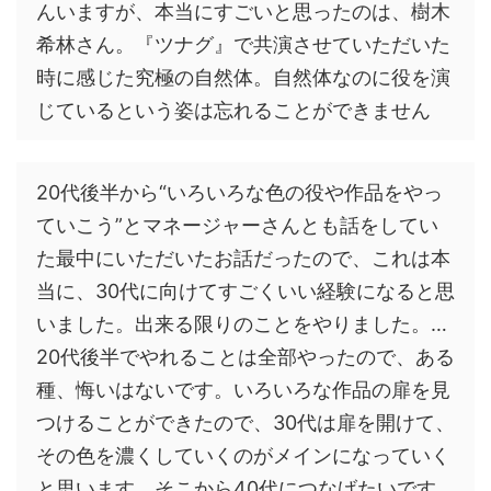
んいますが、本当にすごいと思ったのは、樹木
希林さん。『ツナグ』で共演させていただいた
時に感じた究極の自然体。自然体なのに役を演
じているという姿は忘れることができません
20代後半から“いろいろな色の役や作品をやっ
ていこう”とマネージャーさんとも話をしてい
た最中にいただいたお話だったので、これは本
当に、30代に向けてすごくいい経験になると思
いました。出来る限りのことをやりました。…
20代後半でやれることは全部やったので、ある
種、悔いはないです。いろいろな作品の扉を見
つけることができたので、30代は扉を開けて、
その色を濃くしていくのがメインになっていく
と思います。そこから40代につなげたいです