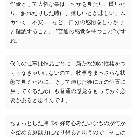
俳優として大切な事は、何かを見たり、聞いた
り、触れたりした時に、嬉しいとか悲しい、ム
カつく、不安……など、自分の感情をしっかり
と確認すること。 “普通の感覚を持つこと”です
ね。
僕らの仕事は作品ごとに、新たな別の性格をつ
くらなきゃいけないので、物事をまっさらな状
態で見るために、そして演じた後に元の位置に
戻ってくるためにも普通の感覚をもっておく必
要があると思うんです。
ちょっとした興味や好奇心みたいなものが何か
を始める原動力になり得ると思うので、そこは