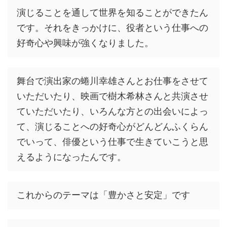
演じることを通して世界を知ることができたん
です。それをきっかけに、役者という仕事への
好奇心や興味が強くなりました。
舞台で演出家の蜷川幸雄さんとお仕事をさせて
いただいたり、映画で樹木希林さんと共演させ
ていただいたり、いろんな方との出会いによっ
て、演じることへの好奇心がどんどんふくらん
でいって、俳優という仕事で生きていこうと思
えるようになったんです。
これからのテーマは「豊かさと安定」です