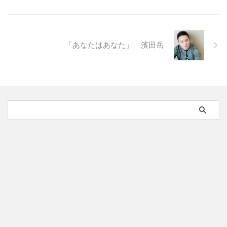
「あなたはあなた」 濱田岳