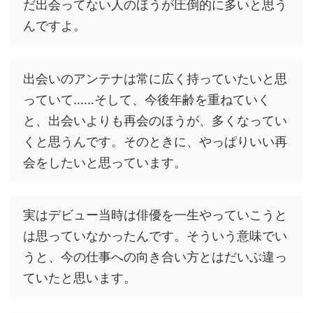
だ出会ってない人のほうが圧倒的に多いと思う
んですよ。
出会いのアンテナは常に広く持っていたいと思
っていて……そして、今後年齢を重ねていく
と、出会いよりも再会のほうが、多くなってい
くと思うんです。そのときに、やっぱりいい再
会をしたいと思っています。
実はデビュー当時は俳優を一生やっていこうと
は思っていなかったんです。そういう意味でい
うと、今の仕事への向き合い方とはだいぶ違っ
ていたと思います。