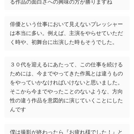
る作品の面白さへの興味の方が勝りますね
俳優という仕事において見えないプレッシャー
は本当に多い。例えば、主演をやらせていただ
く時や、初舞台に出演した時もそうでした。
３０代を迎えるにあたって、この仕事を続ける
ためには、今までやってきた作風とは違うもの
をやっていかなければいけないと思いました。
そこから今までやったことのないような、方向
性の違う作品を意図的に演じていくことにした
んです
僕は撮影が終わったら『お疲れ様でした！』と