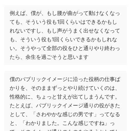
例えば、僕が、もし腰が曲がって動けなくなっ
ても、そういう役も1回くらいはできるかもし
れないですし、もし声がうまく出せなくなって
も、そういう役も1回くらいできるかもしれな
い。そうやって全部の役をひと通りやり終わっ
たら、余生を過ごそうと思います
僕のパブリックイメージに沿った役柄の仕事ば
かりを、そのままずっとやり続けていくのは、
性格的に、ちょっと甘えが出てしまうんです。
たとえば、パブリックイメージ通りの役がきた
として、「さわやかな感じの男です」ってなる
と、「わかりました。こんな感じですね」っ