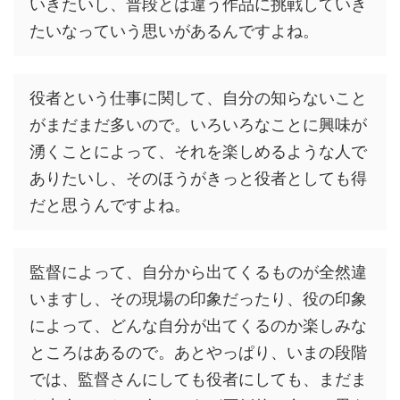
いきたいし、普段とは違う作品に挑戦していき
たいなっていう思いがあるんですよね。
役者という仕事に関して、自分の知らないこと
がまだまだ多いので。いろいろなことに興味が
湧くことによって、それを楽しめるような人で
ありたいし、そのほうがきっと役者としても得
だと思うんですよね。
監督によって、自分から出てくるものが全然違
いますし、その現場の印象だったり、役の印象
によって、どんな自分が出てくるのか楽しみな
ところはあるので。あとやっぱり、いまの段階
では、監督さんにしても役者にしても、まだま