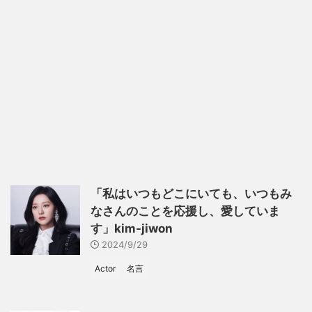
「私はいつもどこにいても、いつもみ
なさんのことを応援し、愛していま
す」kim-jiwon
2024/9/29
Actor
名言