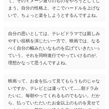
て、そのイメージ通りのものをやろうとしてし
まう。自分の性格上、そこでハードルを上げな
いで、ちょっと楽をしようとするんですよね。
自分の思いとしては、テレビドラマでは親しみ
やすい役柄を演じたい一方で、映画では、なる
べく自分の幅みたいなものを広げていきたいっ
ていう。それを同時進行でやっていけるのが、
理想かなって思うんですよね。
映画って、お金を払って見てもらうものじゃな
いですか。テレビとは違っていて……朝ドラみ
たいに、毎朝やってくれるものでもない。だか
ら、払っていただいたお金以上のものを見せて