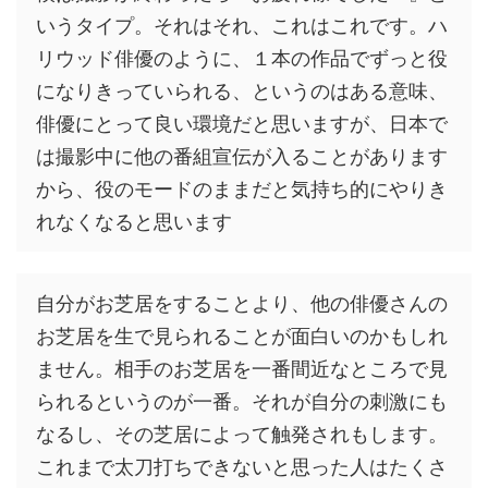
いうタイプ。それはそれ、これはこれです。ハ
リウッド俳優のように、１本の作品でずっと役
になりきっていられる、というのはある意味、
俳優にとって良い環境だと思いますが、日本で
は撮影中に他の番組宣伝が入ることがあります
から、役のモードのままだと気持ち的にやりき
れなくなると思います
自分がお芝居をすることより、他の俳優さんの
お芝居を生で見られることが面白いのかもしれ
ません。相手のお芝居を一番間近なところで見
られるというのが一番。それが自分の刺激にも
なるし、その芝居によって触発されもします。
これまで太刀打ちできないと思った人はたくさ