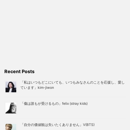
Recent Posts
「私はいつもどこにいても、いつもみなさんのことを応援し、愛し
ています」kim-jiwon
「傷は誰もが受けるもの」felix (stray kids)
「自分の価値観は失いたくありません」V(BTS)