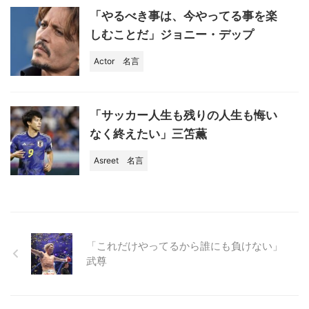
「やるべき事は、今やってる事を楽
しむことだ」ジョニー・デップ
Actor
名言
「サッカー人生も残りの人生も悔い
なく終えたい」三笘薫
Asreet
名言
「これだけやってるから誰にも負けない」
武尊