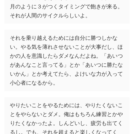
月のように３がつくタイミングで飽きが来る。
それが人間のサイクルらしいよ。
それを乗り越えるためには自分に勝つしかな
い。やる気を薄れさせないことが大事だし、ほ
かの人を意識したらダメなんだよね。「あいつ
があんなこと言ってる」とか「あいつに勝たな
いかん」とか考えてたら、よけいな力が入って
小心者になるから。
やりたいことをやるためには、やりたくないこ
とをやらないとダメ。俺はもちろん練習とかや
りたくなかったよ。しんどいし、疲労も出てく
るし。でも、それを超えると楽しくなってく