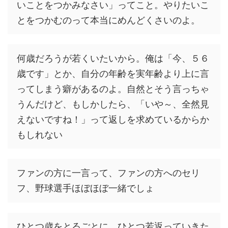
いことをつかみなさい」ってこと。やりたいこ
とをつかむのって本当にめんどくさいのよ。
何歳だろうが若くいたいから。俺は「今、５６
歳です」とか、自分の年齢を実年齢より上に言
ってしまう癖があるのよ。自然とそう言っちゃ
うんだけど、もしかしたら、「いや～、全然見
えないですね！」って返しを求めているからか
もしれない
ファンの方に一言って、ファンの方へのセリ
フ、野球選手ほぼほぼ一緒でしょ
ひとつ歳をとるごとに、ひとつ若返っていきた