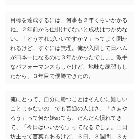
目標を達成するには、何事も２年くらいかかる
ね。２年前から仕掛けてないと成功はつかめな
い。「どうすればいいですか？」ってよく聞か
れるけど、すぐには無理。俺が入団して日ハム
が日本一になるのに３年かかったでしょ。派手
なパフォーマンスもしたけど、地味な練習もし
たから、３年目で優勝できたの。
俺にとって、自分に勝つことはそんなに難しい
ことじゃないの。でも普通の人はさ、「さぁや
ろう」って何か始めても、だんだん慣れてき
て、「今日はいいかな」ってなるでしょ。三日
坊主って言葉もあるけど、３日、３週間、３ヵ