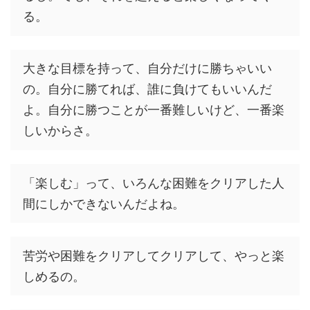
る。
大きな目標を持って、自分だけに勝ちゃいい
の。自分に勝てれば、誰に負けてもいいんだ
よ。自分に勝つことが一番難しいけど、一番楽
しいからさ。
「楽しむ」って、いろんな困難をクリアした人
間にしかできないんだよね。
苦労や困難をクリアしてクリアして、やっと楽
しめるの。