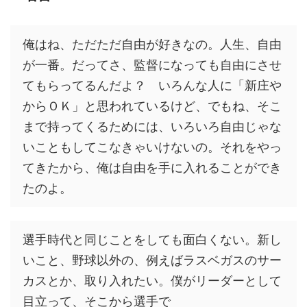
俺はね、ただただ自由が好きなの。人生、自由
が一番。だってさ、監督になっても自由にさせ
てもらってるんだよ？ いろんな人に「新庄や
からＯＫ」と思われているけど、でもね、そこ
まで持ってくるためには、いろいろ自由じゃな
いこともしてこなきゃいけないの。それをやっ
てきたから、俺は自由を手に入れることができ
たのよ。
選手時代と同じことをしても面白くない。新し
いこと、野球以外の、例えばラスベガスのサー
カスとか、取り入れたい。僕がリーダーとして
目立って、そこから選手で