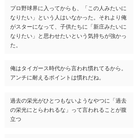
プロ野球界に入ってからも、「この人みたいに
なりたい」という人はいなかった。それより俺
がスターになって、子供たちに「新庄みたいに
なりたい」と思わせたいという気持ちが強かっ
た。
俺はタイガース時代から言われ慣れてるから。
アンチに耐えるポイントは慣れだね。
過去の栄光がひとつもないようなやつに「過去
の栄光にとらわれるな」って言われることが腹
立つ