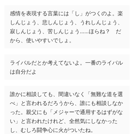
感情を表現する言葉には「し」がつくのよ。楽
しんじょう、悲しんじょう、うれしんじょう、
寂しんじょう、苦しんじょう……ほらね？ だ
から、使いやすいでしょ。
ライバルだとか考えてないよ。一番のライバル
は自分だよ
誰かに相談しても、間違いなく「無難な道を選
べ」と言われるだろうから、誰にも相談しなか
った。親父にも「メジャーで通用するはずがな
い」と言われたけれど、全然気にしなかった
し、むしろ闘争心に火がついたね。