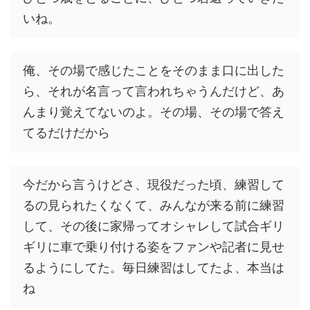
いね。
俺、その場で感じたことをそのまま口に出した
ら、それが名言って言われちゃうんだけど、あ
んまり覚えてないのよ。その場、その場で答え
てるだけだから
今だから言うけどさ、現役だった頃、練習して
るの見られたくなくて、みんなが来る前に練習
して、その後に家帰ってオシャレして試合ギリ
ギリに車で乗り付ける姿をファンや記者に見せ
るようにしてた。毎日練習はしてたよ、本当は
ね