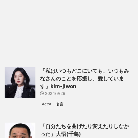
「私はいつもどこにいても、いつもみ
なさんのことを応援し、愛していま
す」kim-jiwon
2024/9/29
Actor
名言
「自分たちを曲げたり変えたりしなか
った」大悟(千鳥)