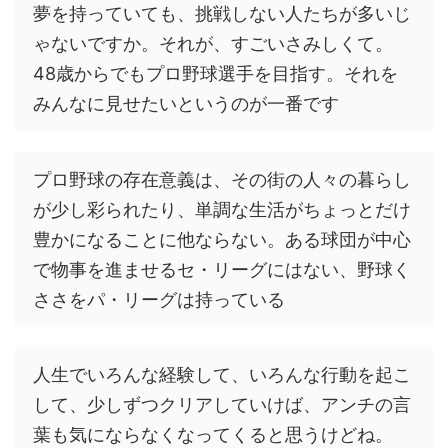
夢を持っていても、挑戦しない人たちが多いじ
ゃないですか。それが、すごいさみしくて。
48歳からでもプロ野球選手を目指す。それを
みんなに見せたいというのが一番です
プロ野球の存在意義は、その街の人々の暮らし
が少し彩られたり、単調な生活がちょっとだけ
豊かになることに他ならない。ある球団が中心
で物事を進ませるセ・リーグにはない、野球く
ささをパ・リーグは持っている
人生でいろんな経験して、いろんな行動を起こ
して、少しずつクリアしていけば、アンチの言
葉も気にならなくなってくると思うけどね。