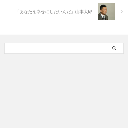
「あなたを幸せにしたいんだ」山本太郎