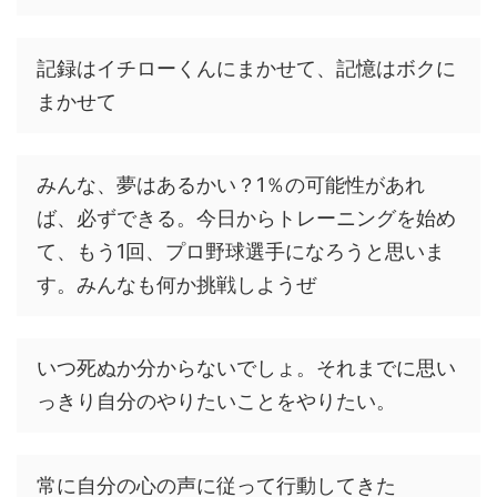
記録はイチローくんにまかせて、記憶はボクに
まかせて
みんな、夢はあるかい？1％の可能性があれ
ば、必ずできる。今日からトレーニングを始め
て、もう1回、プロ野球選手になろうと思いま
す。みんなも何か挑戦しようぜ
いつ死ぬか分からないでしょ。それまでに思い
っきり自分のやりたいことをやりたい。
常に自分の心の声に従って行動してきた