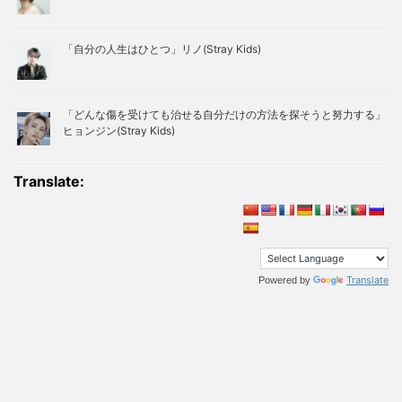
「自分の人生はひとつ」リノ(Stray Kids)
「どんな傷を受けても治せる自分だけの方法を探そうと努力する」
ヒョンジン(Stray Kids)
Translate:
Translate
Powered by