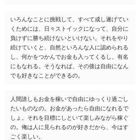
いろんなことに挑戦して、すべて成し遂げてい
くためには、日々ストイックになって、自分に
負けずに勝ち続けないといけない。それをやり
続けていくと、自然といろんな人に認められる
し、何かをつかんでお金も入ってくるし、有名
にもなれる。そうなれば、その後は自由になん
でも好きなことができるの。
人間誰しもお金を稼いで自由にゆっくり過ごし
たいものなの。お金があったら自由になれるで
しょ。それを目標にしといて楽しみながら稼ぐ
の。俺は人に見られるのが好きだから、今はす
ごく楽しい。