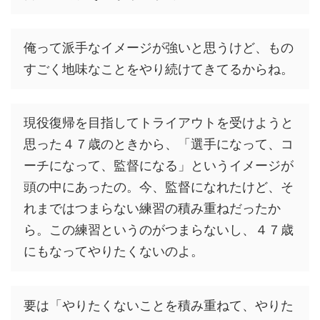
俺って派手なイメージが強いと思うけど、もの
すごく地味なことをやり続けてきてるからね。
現役復帰を目指してトライアウトを受けようと
思った４７歳のときから、「選手になって、コ
ーチになって、監督になる」というイメージが
頭の中にあったの。今、監督になれたけど、そ
れまではつまらない練習の積み重ねだったか
ら。この練習というのがつまらないし、４７歳
にもなってやりたくないのよ。
要は「やりたくないことを積み重ねて、やりた