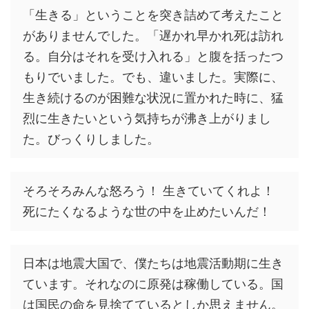
「生きる」ということを突き詰めて考えたこと
がありませんでした。「遅かれ早かれ死は訪れ
る。自分はそれを受け入れる」と腹を括ったつ
もりでいました。でも、違いました。実際に、
生き続けるのが困難な状況に置かれた時に、猛
烈に生きたいという気持ちが沸き上がりまし
た。びっくりしました。
そろそろみんな怒ろう！ 生きていてくれよ！
死にたくなるような世の中を止めたいんだ！
日本は地震大国で、僕たちは地震活動期に生き
ています。それなのに原発は稼働している。国
は国民の命を見捨てているとしか思えません。