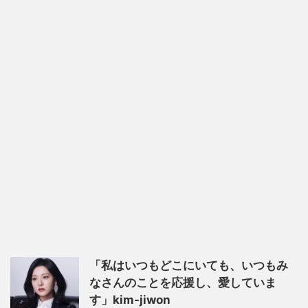
「私はいつもどこにいても、いつもみ
なさんのことを応援し、愛していま
す」kim-jiwon