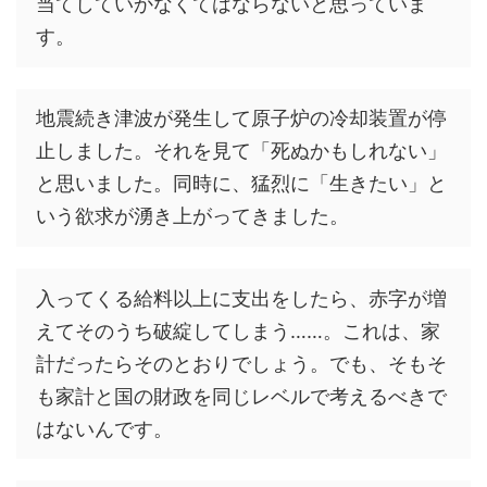
当てしていかなくてはならないと思っていま
す。
地震続き津波が発生して原子炉の冷却装置が停
止しました。それを見て「死ぬかもしれない」
と思いました。同時に、猛烈に「生きたい」と
いう欲求が湧き上がってきました。
入ってくる給料以上に支出をしたら、赤字が増
えてそのうち破綻してしまう……。これは、家
計だったらそのとおりでしょう。でも、そもそ
も家計と国の財政を同じレベルで考えるべきで
はないんです。