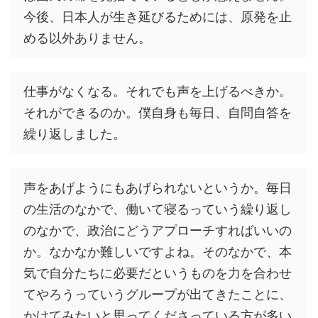
今後、日本人が生き延びるためには、原発を止
める以外ありません。
仕事がなくなる。それでも声を上げるべきか。
それができるのか。僕自身も毎日、自問自答を
繰り返しました。
声をあげようにもあげられないというか。毎日
の生活のなかで、働いて寝るっていう繰り返し
のなかで、政治にどうアプローチすればいいの
か。なかなか難しいですよね。そのなかで、本
気で自分たちに必要だというものを力を合わせ
てやろうっていうグループが出てきたことに、
かけてみたいと思ってくださっている方が多い