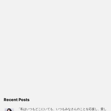
Recent Posts
「私はいつもどこにいても、いつもみなさんのことを応援し、愛し