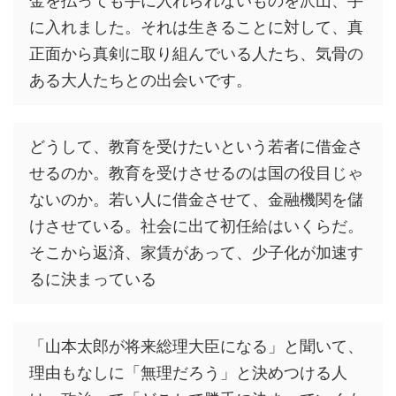
金を払っても手に入れられないものを沢山、手
に入れました。それは生きることに対して、真
正面から真剣に取り組んでいる人たち、気骨の
ある大人たちとの出会いです。
どうして、教育を受けたいという若者に借金さ
せるのか。教育を受けさせるのは国の役目じゃ
ないのか。若い人に借金させて、金融機関を儲
けさせている。社会に出て初任給はいくらだ。
そこから返済、家賃があって、少子化が加速す
るに決まっている
「山本太郎が将来総理大臣になる」と聞いて、
理由もなしに「無理だろう」と決めつける人