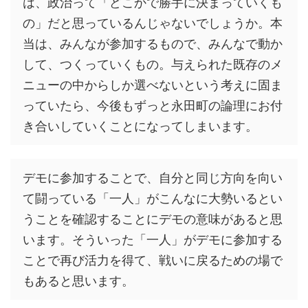
は、政治って「どこかで勝手に決まっていくも
の」だと思っているんじゃないでしょうか。本
当は、みんなが参加するもので、みんなで動か
して、つくっていくもの。与えられた既存のメ
ニューの中からしか選べないという考えに固ま
っていたら、今後もずっと永田町の論理にお付
き合いしていくことになってしまいます。
デモに参加することで、自分と同じ方向を向い
て闘っている「一人」がこんなに大勢いるとい
うことを確認することにデモの意味があると思
います。そういった「一人」がデモに参加する
ことで再び活力を得て、戦いに戻るための場で
もあると思います。