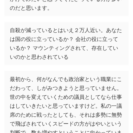
のだと思います。
自殺が減っているとはいえ２万人近い。あなた
は国の役に立っているか？ 会社の役に立って
いるか？ マウンティングされて、存在してい
いのかと思わされている
最初から、何がなんでも政治家という職業にこ
だわって、しがみつきようと思っていません。
世の中を変えていくための議員としてなら仕事
はしていきたいと思っていますけど。私の一議
席のために戦ったとしても、それは多勢に無勢
で飛ばされていくスピードの方がはやいという
判断で、数を増やすということに向かっていま