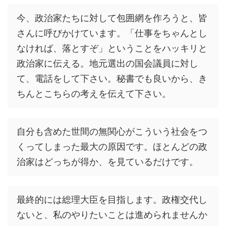
今、政治家たちに対して包囲網を作ろうと、皆
さんに呼びかけています。「仕事をちゃんとし
なければ、落とすぞ」ということをハッキリと
政治家に伝える。地元選出の国会議員に対し
て、電話をして下さい。秘書でも良いから、き
ちんとこちらの考えを伝えて下さい。
自分も含めた世間の無関心がこういう社会をつ
くってしまった最大の原因です。ほとんどの政
治家はどっちが得か、を見ているだけです。
最終的には総理大臣を目指します。政権交代し
ないと、私のやりたいことは進められませんか