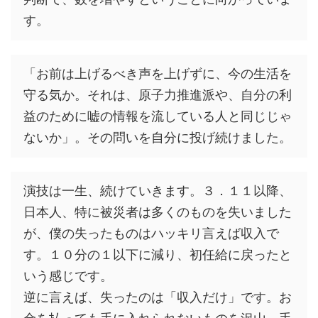
す。
「お前は上げるべき声を上げずに、今の生活を
守る気か。それは、原子力推進派や、自分の利
益のために嘘の情報を流している人と同じじゃ
ないか」。その問いを自分に投げ続けました。
演技は一生、続けていきます。３．１１以降、
日本人、特に被災者は多くのものを失いました
が、僕の失ったものはハッキリ言えば収入で
す。１０分の１以下に減り、初任給に戻ったと
いう感じです。
逆に言えば、失ったのは「収入だけ」です。お