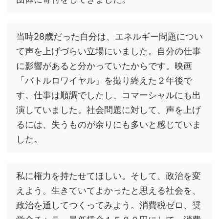
当時28歳だった自分は、エネルギー問題につい
て声を上げづらい立場にいました。自分の仕事
に影響があると分かっていたからです。映画
「バトルロワイヤル」を撮り終えた２年後で
す。仕事は順調でしたし、コマーシャルにも出
演していました。社会問題に対して、声を上げ
るには、失うものが余りにも多いと感じていま
した。
私に権力を持たせてほしい。そして、政治を変
えよう。生きていてよかったと思える社会を、
政治を通してつくってみよう。消費税ゼロ、奨