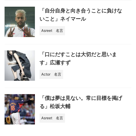
「自分自身と向き合うことに負けな
いこと」ネイマール
Asreet
名言
「口にだすことは大切だと思いま
す」広瀬すず
Actor
名言
「僕は夢は見ない。常に目標を掲げ
る」松坂大輔
Asreet
名言