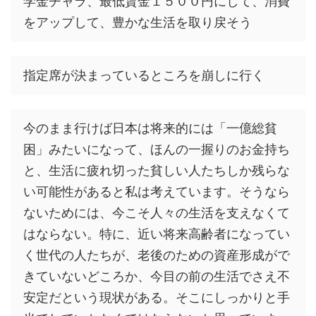
学金チャラ、最低賃金１５００円にして、消費
をアップして、豊かな生活を取り戻そう
指定席が決まっているところを崩しに行く
今のまま行けば日本は将来的には「一億総貧
困」みたいになって、ほんの一握りのお金持ち
と、生活に疲れ切った貧しい人たちしか残らな
い可能性があると私は考えています。そうなら
ないためには、今こそ人々の生活を支えなくて
はならない。特に、近い将来高齢者になってい
く世代の人たちが、老後のための資産形成がで
きていないどころか、今目の前の生活でさえ不
安定だという現状がある。そこにしっかりと手