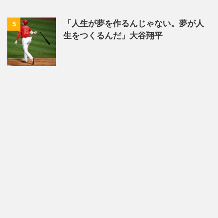
「人生が夢を作るんじゃない。夢が人
5
生をつくるんだ」大谷翔平