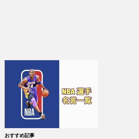
おすすめ記事