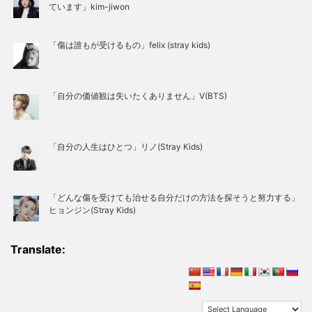
ています」kim-jiwon
「傷は誰もが受けるもの」felix (stray kids)
「自分の価値観は失いたくありません」V(BTS)
「自分の人生はひとつ」リノ(Stray Kids)
「どんな傷を受けても治せる自分だけの方法を探そうと努力する」
ヒョンジン(Stray Kids)
Translate: