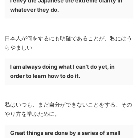
I envy the Japanese the extreme clarity in
whatever they do.
日本人が何をするにも明確であることが、私にはう
らやましい。
I am always doing what I can’t do yet, in
order to learn how to do it.
私はいつも、まだ自分ができないことをする。その
やり方を学ぶために。
Great things are done by a series of small