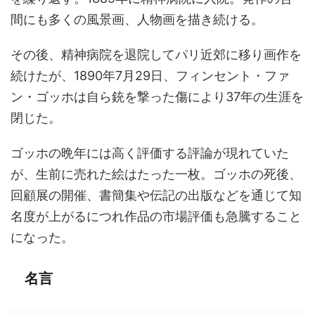
間にも多くの風景画、人物画を描き続ける。
その後、精神病院を退院してパリ近郊に移り画作を
続けたが、1890年7月29日、フィンセント・ファ
ン・ゴッホは自ら銃を撃った傷により37年の生涯を
閉じた。
ゴッホの晩年には高く評価する評論が現れていた
が、生前に売れた絵はたった一枚。ゴッホの死後、
回顧展の開催、書簡集や伝記の出版などを通じて知
名度が上がるにつれ作品の市場評価も急騰すること
になった。
名言