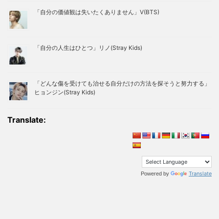
「自分の価値観は失いたくありません」V(BTS)
「自分の人生はひとつ」リノ(Stray Kids)
「どんな傷を受けても治せる自分だけの方法を探そうと努力する」
ヒョンジン(Stray Kids)
Translate:
Translate
Powered by