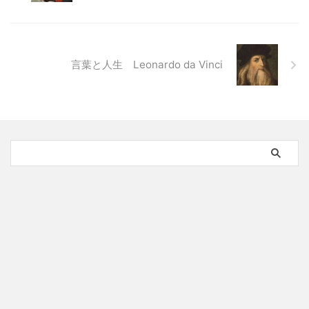
言葉と人生 Leonardo da Vinci