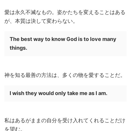
愛は永久不滅なもの。姿かたちを変えることはある
が、本質は決して変わらない。
The best way to know God is to love many
things.
神を知る最善の方法は、多くの物を愛することだ。
I wish they would only take me as I am.
私はあるがままの自分を受け入れてくれることだけ
を望む。