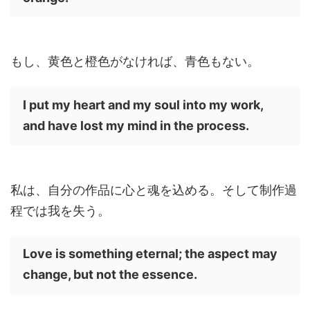
もし、黄色と橙色がなければ、青色もない。
I put my heart and my soul into my work,
and have lost my mind in the process.
私は、自分の作品に心と魂を込める。そして制作過
程では我を失う。
Love is something eternal; the aspect may
change, but not the essence.