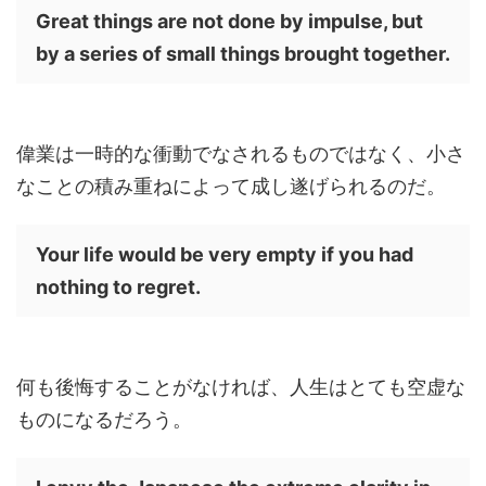
Great things are not done by impulse, but
by a series of small things brought together.
偉業は一時的な衝動でなされるものではなく、小さ
なことの積み重ねによって成し遂げられるのだ。
Your life would be very empty if you had
nothing to regret.
何も後悔することがなければ、人生はとても空虚な
ものになるだろう。