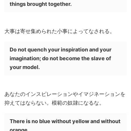
things brought together.
大事は寄せ集められた小事によってなされる。
Do not quench your inspiration and your
imagination; do not become the slave of
your model.
あなたのインスピレーションやイマジネーションを
抑えてはならない。模範の奴隷になるな。
There is no blue without yellow and without
orange.