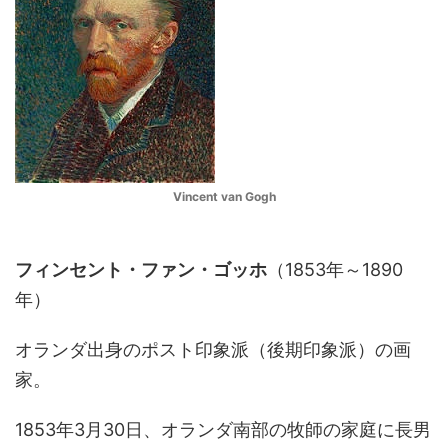
Vincent van Gogh
フィンセント・ファン・ゴッホ
（1853年～1890
年）
オランダ出身のポスト印象派（後期印象派）の画
家。
1853年3月30日、オランダ南部の牧師の家庭に長男