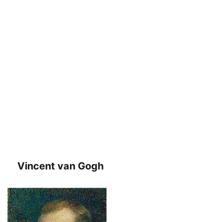
Vincent van Gogh