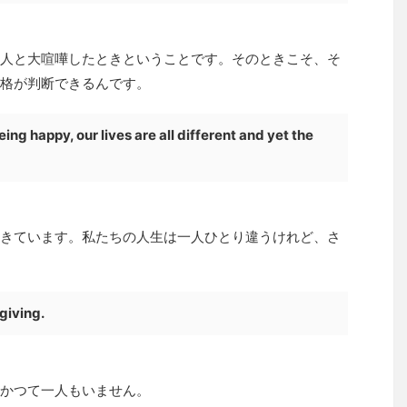
人と大喧嘩したときということです。そのときこそ、そ
格が判断できるんです。
eing happy, our lives are all different and yet the
きています。私たちの人生は一人ひとり違うけれど、さ
giving.
かつて一人もいません。