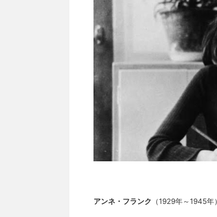
アンネ・フランク
（1929年～1945年