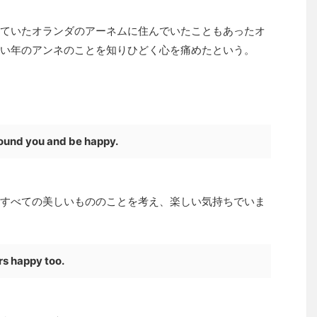
ていたオランダのアーネムに住んでいたこともあったオ
い年のアンネのことを知りひどく心を痛めたという。
 around you and be happy.
すべての美しいもののことを考え、楽しい気持ちでいま
rs happy too.