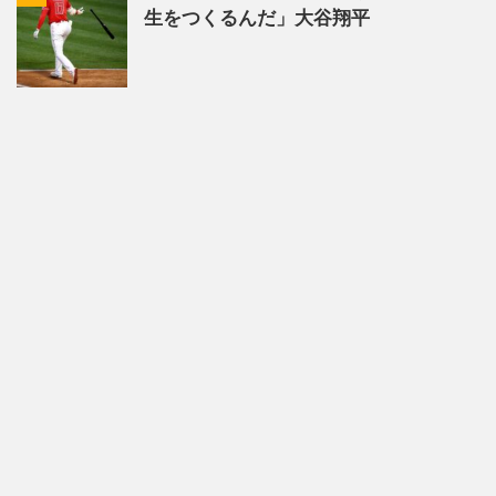
生をつくるんだ」大谷翔平