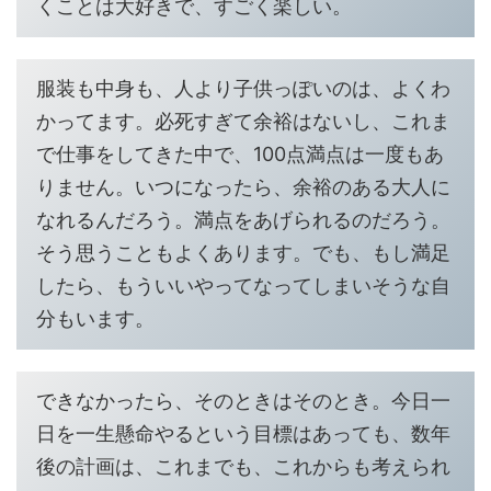
くことは大好きで、すごく楽しい。
服装も中身も、人より子供っぽいのは、よくわ
かってます。必死すぎて余裕はないし、これま
で仕事をしてきた中で、100点満点は一度もあ
りません。いつになったら、余裕のある大人に
なれるんだろう。満点をあげられるのだろう。
そう思うこともよくあります。でも、もし満足
したら、もういいやってなってしまいそうな自
分もいます。
できなかったら、そのときはそのとき。今日一
日を一生懸命やるという目標はあっても、数年
後の計画は、これまでも、これからも考えられ