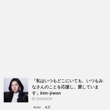
「私はいつもどこにいても、いつもみ
なさんのことを応援し、愛していま
す」kim-jiwon
2024/9/29
Actor
名言