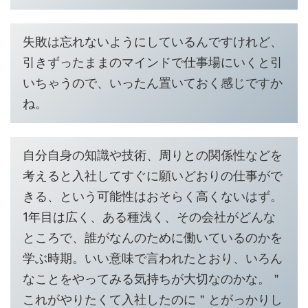
失敗は忘れないようにしているんですけれど、
引きずったままのマインドで仕事場にいくと引
いちゃうので、いったん置いておく感じですか
ね。
自分自身の知識や技術、周りとの関係性などを
考えると入社してすぐに願いどおりの仕事がで
きる、という可能性はおそらく高くないはず。
1年目は広く、ある種浅く、その会社がどんな
ところで、誰がなんのために働いているのかを
学ぶ時期。いい意味で言われたとおり、いろん
なことをやってみる気持ちが大切なのかな。＂
これがやりたくて入社したのに＂とがっかりし