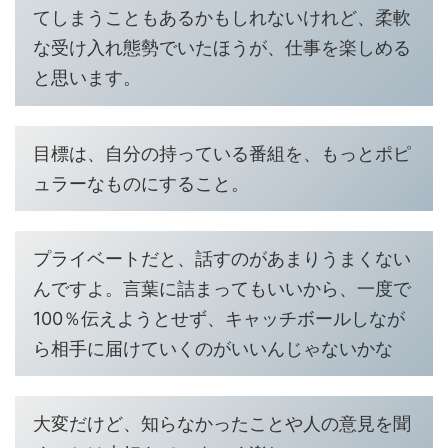
てしまうこともあるかもしれないけれど、柔軟
な受け入れ態勢でいたほうが、仕事を楽しめる
と思います。
目標は、自分の持っている番組を、もっとポピ
ュラーなものにすること。
プライベートだと、話すのがあまりうまくない
んですよ。言葉に詰まってもいいから、一度で
100％伝えようとせず、キャッチボールしなが
ら相手に届けていくのがいいんじゃないかな
大変だけど、知らなかったことや人の意見を聞