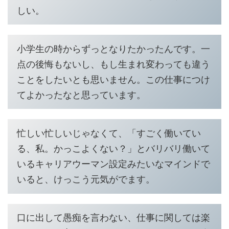
しい。
小学生の時からずっとなりたかったんです。一
点の後悔もないし、もし生まれ変わっても違う
ことをしたいとも思いません。この仕事につけ
てよかったなと思っています。
忙しい忙しいじゃなくて、「すごく働いてい
る、私。かっこよくない？」とバリバリ働いて
いるキャリアウーマン設定みたいなマインドで
いると、けっこう元気がでます。
口に出して愚痴を言わない、仕事に関しては楽