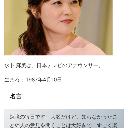
水卜 麻美は、日本テレビのアナウンサー。
生まれ： 1987年4月10日
名言
勉強の毎日です。大変だけど、知らなかったこ
とや人の意見を聞くことは大好きで、すごく楽