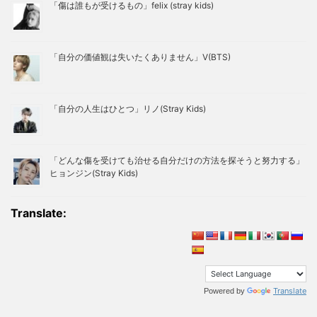
「傷は誰もが受けるもの」felix (stray kids)
「自分の価値観は失いたくありません」V(BTS)
「自分の人生はひとつ」リノ(Stray Kids)
「どんな傷を受けても治せる自分だけの方法を探そうと努力する」
ヒョンジン(Stray Kids)
Translate:
Translate
Powered by