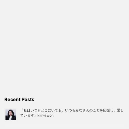
Recent Posts
「私はいつもどこにいても、いつもみなさんのことを応援し、愛し
ています」kim-jiwon