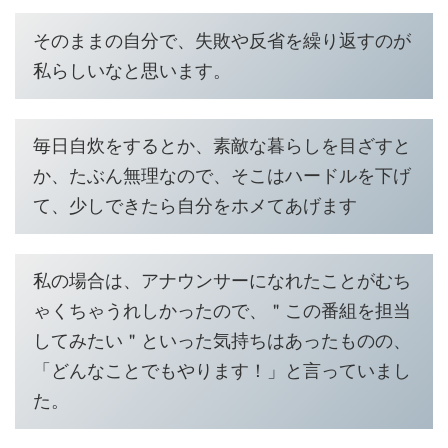
そのままの自分で、失敗や反省を繰り返すのが
私らしいなと思います。
毎日自炊をするとか、素敵な暮らしを目ざすと
か、たぶん無理なので、そこはハードルを下げ
て、少しできたら自分をホメてあげます
私の場合は、アナウンサーになれたことがむち
ゃくちゃうれしかったので、＂この番組を担当
してみたい＂といった気持ちはあったものの、
「どんなことでもやります！」と言っていまし
た。