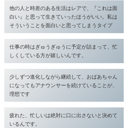
他の人と時差のある生活はレアで、『これは面
白い』と思って生きていったほうがいい。私は
そういうことを面白いと思ってしまうタイプ
仕事の時はぎゅうぎゅうに予定が詰まって、忙
しくしている方が嬉しいんです。
少しずつ進化しながら継続して、おばあちゃん
になってもアナウンサーを続けていることが、
理想です
疲れた、忙しいは絶対に口に出さないと決めて
いるんです。