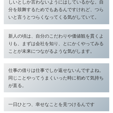
しいとしか言わないようにはしているかな。自
分を鼓舞するためでもあるんですけれど、つら
いと言うとつらくなってくる気がしていて。
新人の頃は、自分のこだわりや価値観を貫くよ
りも、まずは会社を知り、とにかくやってみる
ことが未来につながるような気がします。
仕事の借りは仕事でしか返せないんですよね。
同じことやってうまくいった時に初めて気持ち
が直る。
一日ひとつ、幸せなことを見つけるんです