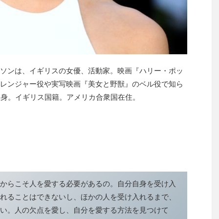
ソンは、イギリスの女優、活動家。映画『ハリー・ポッ
レンジャー役や実写映画『美女と野獣』のベル役で知ら
リ出身。イギリス国籍。アメリカ合衆国在住。
からこそ人を愛する必要があるの。自分自身を受け入
れることはできないし、ほかの人を受け入れるまで、
い。人の欠点を愛し、自分を愛する方法を見つけて