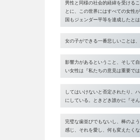
男性と同様の社会的経緯を受けるこ
とに、この世界にはすべての女性が
国もジェンダー平等を達成したとは
女の子ができる一番悲しいことは、
影響力があるということ、そして自
い女性は『私たちの意見は重要では
してはいけないと否定されたり、ハ
にしている。ときどき誰かに『そん
完璧な歯並びでもないし、棒のよう
感じ、それを愛し、何も変えたくな