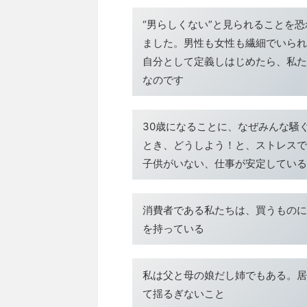
“男らしくない”と見られることを
ました。男性も女性も繊細でいられ
自分として定義しはじめたら、私たち
なのです
30歳になることに、なぜみんな騒
とき、どうしよう！と、ストレスで
子供がいない、仕事が安定している
消費者である私たちは、買うものに
を持っている
私は父と母の娘だし姉でもある。居
て揺るぎないこと