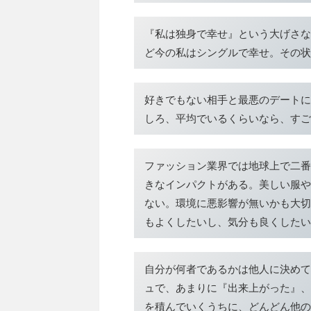
『私は独身で幸せ』という大げさな
ど今の私はシングルで幸せ。その状
好きでもない相手と最悪のデートに
しろ、平均でいるくらいなら、すご
ファッション業界では地球上で二番
きなインパクトがある。美しい服や
ない。環境に悪影響が無いかも大切
もよくしたいし、気分も良くしたい
自分が何者であるかは他人に決めて
ュで、あまりに『出来上がった』、
を積んでいくうちに、どんどん他の