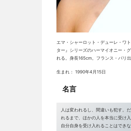
エマ・シャーロット・デューレ・ワト
ター』シリーズのハーマイオニー・グ
れる。身長165cm。フランス・パ
生まれ： 1990年4月15日
名言
人は変われるし、間違いも犯す。だ
れるまで、ほかの人を本当に受け入
自分自身を受け入れることはできな