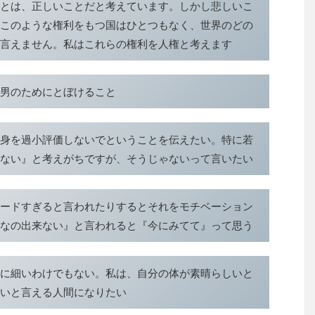
とは、正しいことだと考えています。しかし悲しいこ
このような権利をもつ国はひとつもなく、世界のどの
言えません。私はこれらの権利を人権と考えます
男のためにとぼけること
身を過小評価しないでということを伝えたい。特に若
ない』と考えがちですが、そうじゃないって言いたい
ードすぎると言われたりするとそれをモチベーション
なの出来ない』と言われると『今にみてて』って思う
に細いわけでもない。私は、自分の体が素晴らしいと
いと言える人間になりたい