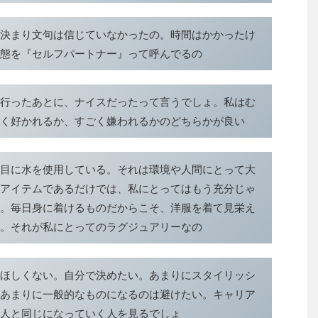
決まり文句は信じていなかったの。時間はかかったけ
態を『セルフパートナー』って呼んでるの
行ったあとに、ナイスだったって言うでしょ。私はむ
く好かれるか、すごく嫌われるかのどちらかが良い
目に水を使用している。それは環境や人間にとって大
アイテムであるだけでは、私にとってはもう充分じゃ
。毎日身に着けるものだからこそ、洋服を着て見栄え
。それが私にとってのラグジュアリーなの
ほしくない。自分で決めたい。あまりにスタイリッシ
あまりに一般的なものになるのは避けたい。キャリア
人と同じになっていく人を見るでしょ