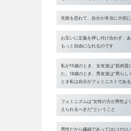
失敗を恐れて、自分が本当に大切に
お互いに定義を押し付け合わず、あ
もっと自由になれるのです
私が15歳のとき、女友達は“筋肉
た。18歳のとき、男友達は“男ら
とき私は自分がフェミニストである
フェミニズムは“女性の方が男性よ
えられるべきだ”ということ
男性だから繊細であってはいけない