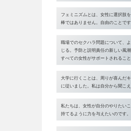
フェミニズムとは、女性に選択肢を
棒ではありません。自由のことです
職場でのセクハラ問題について、よ
じる。予防と説明責任の新しい風潮
すべての女性がサポートされること
大学に行くことは、周りが喜んだキ
に従いました。私は自分から聞こえ
私たちは、女性が自分のやりたいこ
持てるように力を与えたいのです。