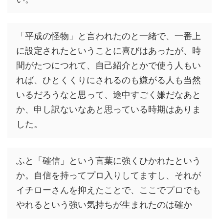
「平成の怪物」と言われたのと一緒で、一番上
に設定されたということに喜びはあったが、時
間がたつにつれて、自己紹介とかで使う人もい
れば、ひとくくりにされるのも嫌がる人も当然
いるだろうなと思って、途中すごく嫌だなあと
か、申し訳ないなあと思っている時期はありま
した。
ふと「確信」という言葉に強くひかれたという
か。自信を持ってプロ入りしてますし、それが
イチローさんを抑えたことで、ここでプロでも
やれるという強い気持ちが生まれたのは確か