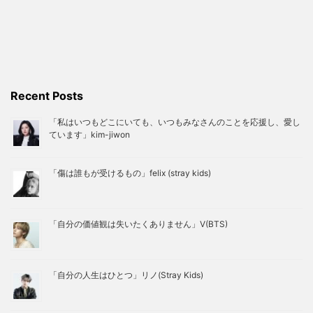
Recent Posts
「私はいつもどこにいても、いつもみなさんのことを応援し、愛し
ています」kim-jiwon
「傷は誰もが受けるもの」felix (stray kids)
「自分の価値観は失いたくありません」V(BTS)
「自分の人生はひとつ」リノ(Stray Kids)