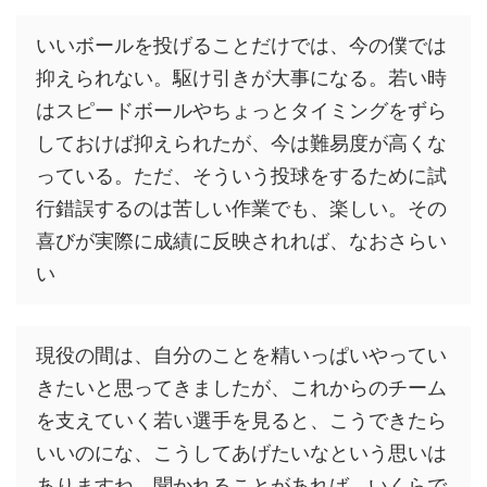
いいボールを投げることだけでは、今の僕では
抑えられない。駆け引きが大事になる。若い時
はスピードボールやちょっとタイミングをずら
しておけば抑えられたが、今は難易度が高くな
っている。ただ、そういう投球をするために試
行錯誤するのは苦しい作業でも、楽しい。その
喜びが実際に成績に反映されれば、なおさらい
い
現役の間は、自分のことを精いっぱいやってい
きたいと思ってきましたが、これからのチーム
を支えていく若い選手を見ると、こうできたら
いいのにな、こうしてあげたいなという思いは
ありますね。聞かれることがあれば、いくらで