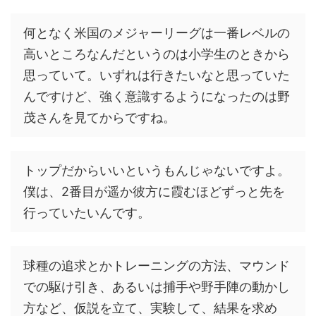
何となく米国のメジャーリーグは一番レベルの
高いところなんだというのは小学生のときから
思っていて。いずれは行きたいなと思っていた
んですけど、強く意識するようになったのは野
茂さんを見てからですね。
トップだからいいというもんじゃないですよ。
僕は、2番目が遥か彼方に霞むほどずっと先を
行っていたいんです。
球種の追求とかトレーニングの方法、マウンド
での駆け引き、あるいは捕手や野手陣の動かし
方など、仮説を立て、実験して、結果を求め