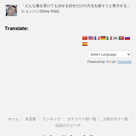
「どんな傷を受けても治せる自分だけの方法を探そうと努力する」
ヒョンジン(Stray Kids)
Translate:
Translate
Powered by
ホーム
名言集
ランキング
カテゴリー別一覧
人気のタグ一覧
伝説のスピーチ