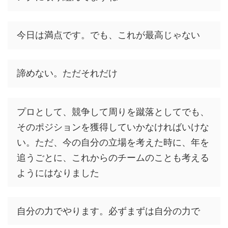
今日は満点です。でも、これが最高じゃない
諦めない。ただそれだけ
プロとして、競争して周りを蹴落としてでも、
そのポジションを獲得していかなければいけな
い。ただ、今の自分の立場を考えた時に、年を
追うごとに、これからのチームのことも考える
ようにはなりました
自分の力でやります。必ずまずは自分の力で