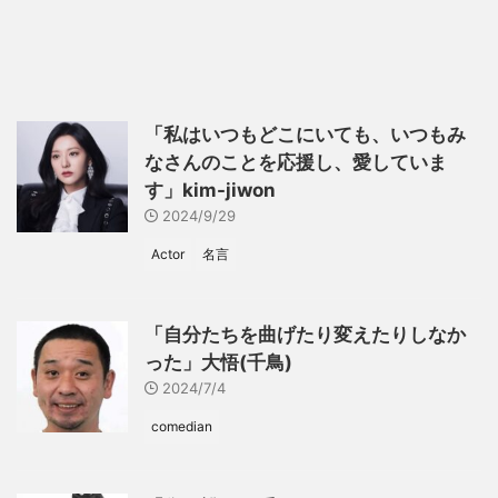
「私はいつもどこにいても、いつもみ
なさんのことを応援し、愛していま
す」kim-jiwon
2024/9/29
Actor
名言
「自分たちを曲げたり変えたりしなか
った」大悟(千鳥)
2024/7/4
comedian