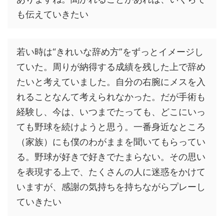
も伝えていきたい
若い時は“きれいな辞め方”をずっとイメージし
ていた。周りが納得する成績を残した上で辞め
たいと考えていました。自分の右腕にメスを入
れることなんて考えられなかった。だが手術も
経験し、今は、いつまでたっても、どこにいっ
ても野球を続けようと思う。一番身近なところ
（家族）にも僕のわがままを聞いてもらってい
る。野球が好きで好きでたまらない。その思い
を表現する上で、たくさんの人に迷惑をかけて
いますが、感謝の気持ちを持ちながらプレーし
ていきたい