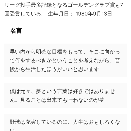
リーグ投手最多記録となるゴールデングラブ賞も7
回受賞している。 生年月日： 1980年9月13日
名言
早い内から明確な目標をもって、そこに向かっ
て何をするべきかということを考えながら、普
段から生活したほうがいいと思います
僕は元々、夢という言葉は好きではありませ
ん。見ることは出来ても叶わないのが夢
野球は充実しているのに、人生はおもしろくな
い。