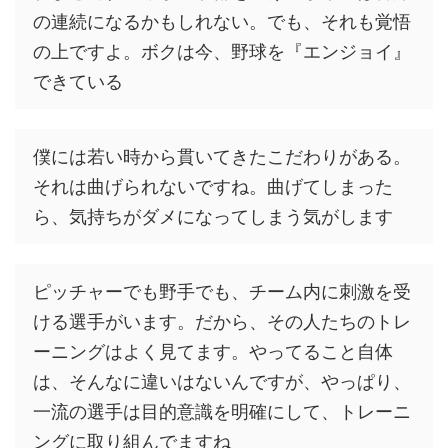
の連続になるかもしれない。でも、それも覚悟
の上ですよ。ボクは今、野球を『エンジョイ』
できている
僕には若い時から貫いてきたこだわりがある。
それは曲げられないですね。曲げてしまった
ら、気持ちがダメになってしまう気がします
ピッチャーでも野手でも、チーム内に刺激を受
ける選手がいます。だから、その人たちのトレ
ーニングはよく見てます。やってること自体
は、そんなに違いはないんですが、やっぱり、
一流の選手は目的意識を明確にして、トレーニ
ングに取り組んでますね