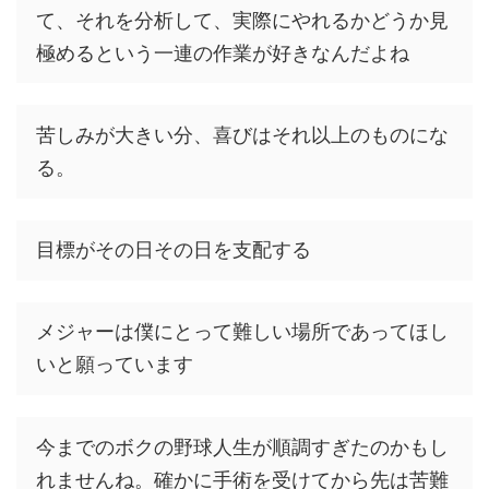
て、それを分析して、実際にやれるかどうか見
極めるという一連の作業が好きなんだよね
苦しみが大きい分、喜びはそれ以上のものにな
る。
目標がその日その日を支配する
メジャーは僕にとって難しい場所であってほし
いと願っています
今までのボクの野球人生が順調すぎたのかもし
れませんね。確かに手術を受けてから先は苦難