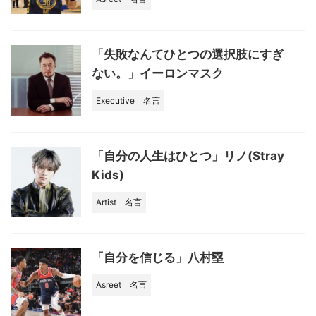
「失敗なんてひとつの選択肢にすぎ
ない。」イーロンマスク
Executive
名言
「自分の人生はひとつ」リノ(Stray
Kids)
Artist
名言
「自分を信じる」八村塁
Asreet
名言