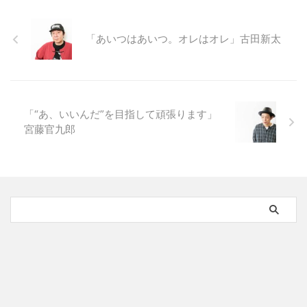
「あいつはあいつ。オレはオレ」古田新太
「“あ、いいんだ”を目指して頑張ります」
宮藤官九郎