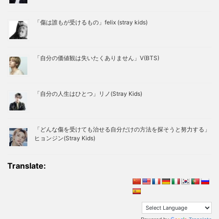
「傷は誰もが受けるもの」felix (stray kids)
「自分の価値観は失いたくありません」V(BTS)
「自分の人生はひとつ」リノ(Stray Kids)
「どんな傷を受けても治せる自分だけの方法を探そうと努力する」
ヒョンジン(Stray Kids)
Translate: