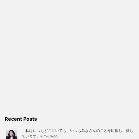
Recent Posts
「私はいつもどこにいても、いつもみなさんのことを応援し、愛し
ています」kim-jiwon