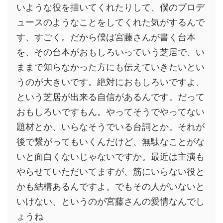
いような役を描いてくれたりして、僕のプロデ
ュースのようなことをしてくれた気がするんで
す、すごく。だから僕は宮藤さんが書く台本
を、その台本がおもしろいっていう芝居で、い
ままで知らなかった方にも伝えていきたいとい
うのが大きいです。絶対におもしろいですよ、
という芝居が出来る自信があるんです。だって
おもしろいですもん。やってそうでやってない
題材とか、いらなそうでいる台詞とか。それが
後で繋がってもいくんだけど、無駄なことがな
いと面白くないじゃないですか。最近は主演も
やらせていただいてますが、筋にいらない役と
かも結構あるんですよ。でもその人がいないと
いけない、というのが宮藤さんの愛情なんでし
ょうね