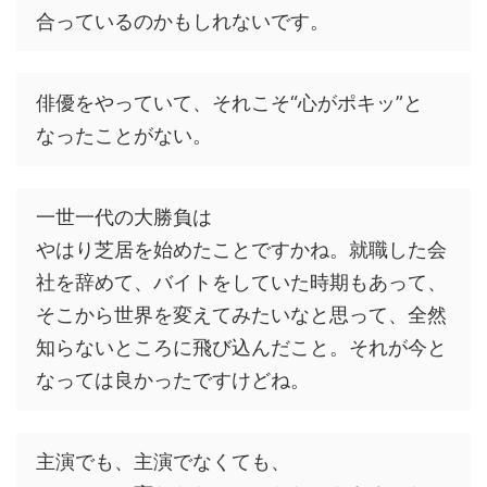
合っているのかもしれないです。
俳優をやっていて、それこそ“心がポキッ”と
なったことがない。
一世一代の大勝負は
やはり芝居を始めたことですかね。就職した会
社を辞めて、バイトをしていた時期もあって、
そこから世界を変えてみたいなと思って、全然
知らないところに飛び込んだこと。それが今と
なっては良かったですけどね。
主演でも、主演でなくても、