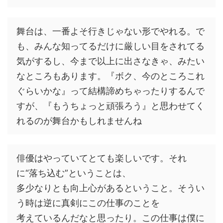
舞台は、一番よそ行きじゃない形でやれる。で
も、みんな知ってるだけに厳しい目をされてる
気がするし、今まで以上に出さなきゃ、みたい
なところもあります。『ボク、今のところこれ
ぐらいかな』って結構諦めちゃったりするんで
すが、『もうちょっと頑張ろう』と思わせてく
れるのが舞台かもしれませんね
俳優はやっていてとても楽しいです。それ
に“落ち込む”ということは、
多少なりとも向上心があるということ。そうい
う時は逆に真剣にこの仕事のことを
考えているんだなと思ったり。この仕事は僕に