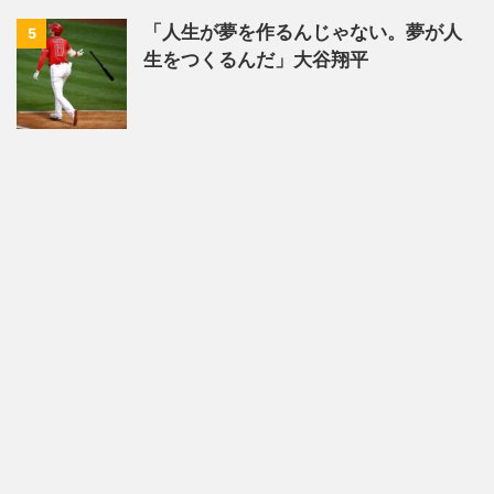
「人生が夢を作るんじゃない。夢が人
5
生をつくるんだ」大谷翔平