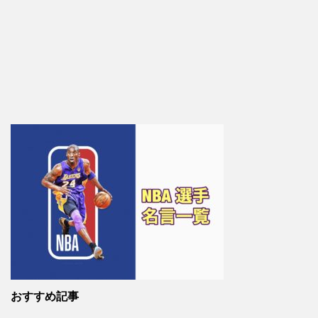
おすすめ記事