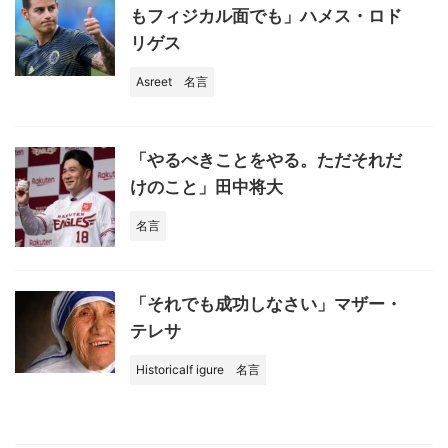
もフィジカル面でも」ハメス・ロド
リゲス
Asreet
名言
「やるべきことをやる。ただそれだ
けのこと」田中将大
名言
「それでも成功しなさい」マザー・
テレサ
Historicalf igure
名言