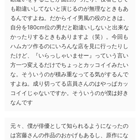
も勘違いしてないと演じるのが無理なときもあ
るんですよね。だからイイ男風の役のときは、
自分を180cm位の男だと勘違いしないと出来な
かったりするときもありますよ（笑）。今回も
ハムカツ作るのにいろんな店を見に行ったりし
たけど、『いらっしゃいませー』っていう言い
方一つ変えるだけでちょっとカッコイイみたい
な。そういうのが積み重なってる気がするんで
すよね。成り切ってる店員さんのはやっぱカッ
コイイじゃないですか。そういうのが僕は好き
なんです
元々、僕が俳優として知られるようになったの
は宮藤さんの作品のおかげもあるし、原作にな