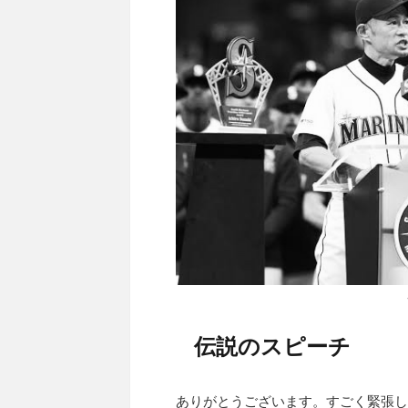
伝説のスピーチ
ありがとうございます。すごく緊張し