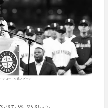
イチロー 引退スピーチ
ています。OK、やりましょう。