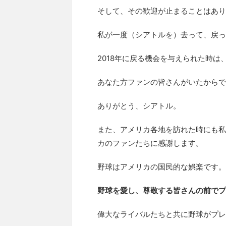
そして、その歓迎が止まることはあり
私が一度（シアトルを）去って、戻っ
2018年に戻る機会を与えられた時は
あなた方ファンの皆さんがいたからで
ありがとう、シアトル。
また、アメリカ各地を訪れた時にも私
カのファンたちに感謝します。
野球はアメリカの国民的な娯楽です。
野球を愛し、尊敬する皆さんの前でプ
偉大なライバルたちと共に野球がプレ