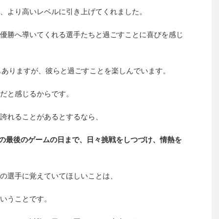
、より高いレベルに引き上げてくれました。
優勝へ導いてくれる選手たちと過ごすことに喜びを感じ
もありますが、彼らと過ごすことを楽しんでいます。
だと感じるからです。
誇れることがあるとするなら、
9年の最後のゲームの日まで、日々挑戦をしつづけ、情熱を
の選手に覚えていてほしいことは、
いうことです。