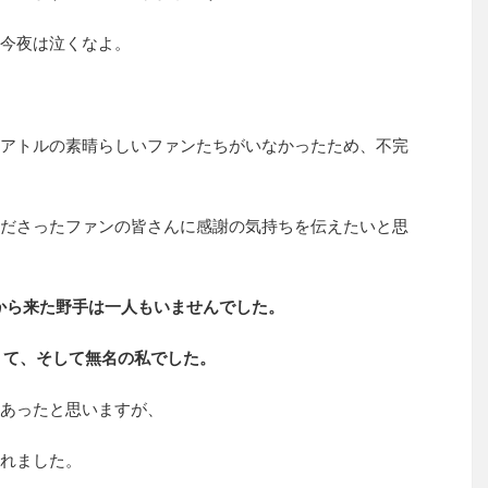
今夜は泣くなよ。
アトルの素晴らしいファンたちがいなかったため、不完
ださったファンの皆さんに感謝の気持ちを伝えたいと思
本から来た野手は一人もいませんでした。
くて、そして無名の私でした。
あったと思いますが、
れました。