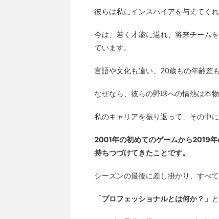
彼らは私にインスパイアを与えてくれ
今は、若く才能に溢れ、将来チームを
ています。
言語や文化も違い、20歳もの年齢差
なぜなら、彼らの野球への情熱は本物
私のキャリアを振り返って、その中に
2001年の初めてのゲームから201
持ちつづけてきたことです。
シーズンの最後に差し掛かり、すべて
「プロフェッショナルとは何か？」
と