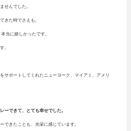
ませんでした。
てきた時でさえも。
、本当に嬉しかったです。
す。
をサポートしてくれたニューヨーク、マイアミ、アメリ
レーできて、とても幸せでした。
ーできたことも、光栄に感じています。