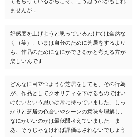
てもらっているからこそ、こう思うのかもしれ
ませんが…
好感度を上げようと思っているわけでは全然な
く（笑）、いまは自分のために芝居をするより
も、作品のためになにができるかと考える方が
楽しいんです
どんなに目立つような芝居をしても、その行為
が、作品としてクオリティを下げるものではい
けないという思いは常に持っていました。しっ
かりと芝居の色合いやシーンの意味を理解し、
なにがいいのかは最低限考えていました。ま
あ、そうじゃなければ評価はされないでしょう