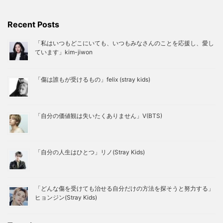
Recent Posts
「私はいつもどこにいても、いつもみなさんのことを応援し、愛し
ています」kim-jiwon
「傷は誰もが受けるもの」felix (stray kids)
「自分の価値観は失いたくありません」V(BTS)
「自分の人生はひとつ」リノ(Stray Kids)
「どんな傷を受けても治せる自分だけの方法を探そうと努力する」
ヒョンジン(Stray Kids)