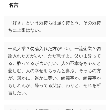
名言
『好き』という気持ちは強く持とう。その気持
ちに上限はない。
一流大学？勿論入れた方がいい。一流企業？勿
論入れた方がいい。ただ息子よ。父いま酔って
る。酔ってるが言いたい。人の不幸をちゃんと
悲しむ。人の幸せをちゃんと喜ぶ。そっちの方
が、遥かに、遥かに尊い。綺麗事か。綺麗事か
もしれんが、酔ってる父は、わりと、それを断
言したい。