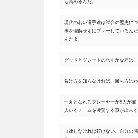
も高めるんだ。
現代の若い選手達は試合の歴史につ
事を理解せずにプレーしているんだ
んだよ
グッドとグレートのわずかな差は、
負け方を知らなければ、勝ち方はわ
一丸となれるプレーヤーが5人が揃
人いるチームを凌駕する事が出来る
自律しなければ行けない。自分の感