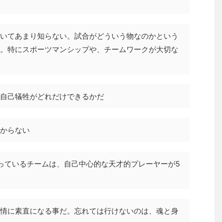
いてあまり知らない。試合がどういう物なのかという
。特にスポーツマンシップや、チームワークが大切な
自己犠牲がどれだけできるかだ
からない
っているチームは、自己中心的な天才的プレーヤーが5
情に素直になる事だ。忘れては行けないのは、魂と身