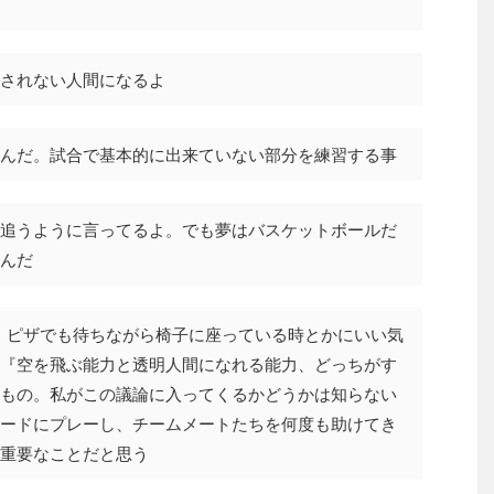
されない人間になるよ
んだ。試合で基本的に出来ていない部分を練習する事
追うように言ってるよ。でも夢はバスケットボールだ
んだ
ことは、ピザでも待ちながら椅子に座っている時とかにいい気
『空を飛ぶ能力と透明人間になれる能力、どっちがす
もの。私がこの議論に入ってくるかどうかは知らない
ードにプレーし、チームメートたちを何度も助けてき
重要なことだと思う