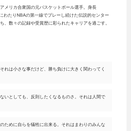
アメリカ合衆国の元バスケットボール選手。身長
の20年にわたりNBAの第一線でプレーし続けた伝説的センター
ち、数々の記録や受賞歴に彩られたキャリアを過ごす。
それは小さな事だけど、勝ち負けに大きく関わってく
ないとしても、反則したくなるものさ。それは人間で
のために自らを犠牲に出来る。それはまわりのみんな