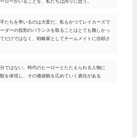
ーローがいることを、私たちは誇りに思う。
手たちを率いるのは大変だ。私もかつてレイカーズで
ーダーの役割のバランスを取ることはとても難しかっ
てだけではなく、戦略家としてチームメイトに信頼さ
分ではない。時代のヒーローとたたえられる人物に
観を体現し、その価値観を広めていく責任がある