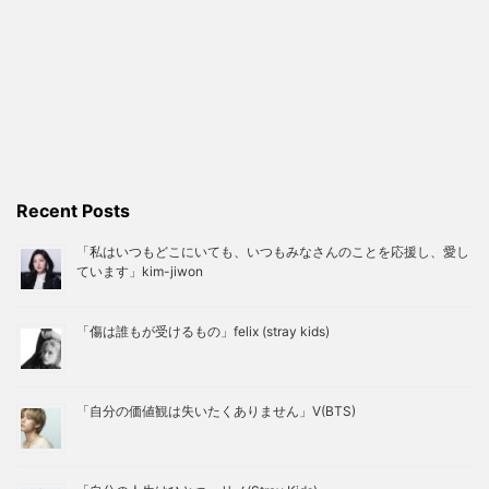
Recent Posts
「私はいつもどこにいても、いつもみなさんのことを応援し、愛し
ています」kim-jiwon
「傷は誰もが受けるもの」felix (stray kids)
「自分の価値観は失いたくありません」V(BTS)