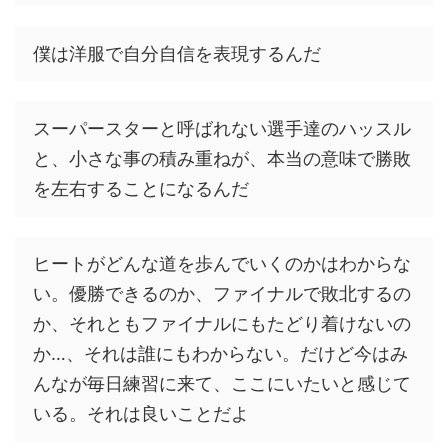
僕は洋服で自分自信を表現するんだ
スーパースターと呼ばれない選手達のハッスル
と、小さな事の積み重ねが、本当の意味で勝敗
を左右することになるんだ
ヒートがどんな道を歩んでいくのかはわからな
い。優勝できるのか、ファイナルで敗北するの
か、それともファイナルにもたどり着けないの
か…、それは誰にもわからない。だけど今はみ
んなが毎日練習に来て、ここにいたいと感じて
いる。それは良いことだよ