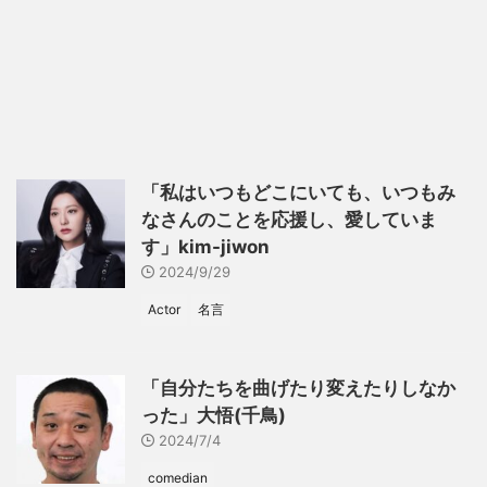
「私はいつもどこにいても、いつもみ
なさんのことを応援し、愛していま
す」kim-jiwon
2024/9/29
Actor
名言
「自分たちを曲げたり変えたりしなか
った」大悟(千鳥)
2024/7/4
comedian