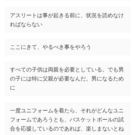
アスリートは事が起きる前に、状況を読めなけ
ればならない
ここにきて、やるべき事をやろう
すべての子供は両親を必要としている。でも男
の子には特に父親が必要なんだ。男になるため
に
一度ユニフォームを着たら、それがどんなユニ
フォームであろうとも、バスケットボールの試
合を応援しているのであれば、楽しまないとね