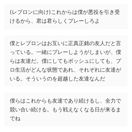
(レブロンに向け)これからは僕が悪役を引き受
けるから、君は君らしくプレーしろよ
僕とレブロンはお互いに正真正銘の友人だと言
っている。一緒にプレーしようがしまいが、僕
らは友達だ。僕にしてもボッシュにしても、プ
ロ生活がどんな状態であれ、それぞれに友達が
いる。そういうのを超越した友達なんだ
僕らはこれからも友達であり続けるし、全力で
競い合い続ける。もう戦えなくなる日が来るま
でね