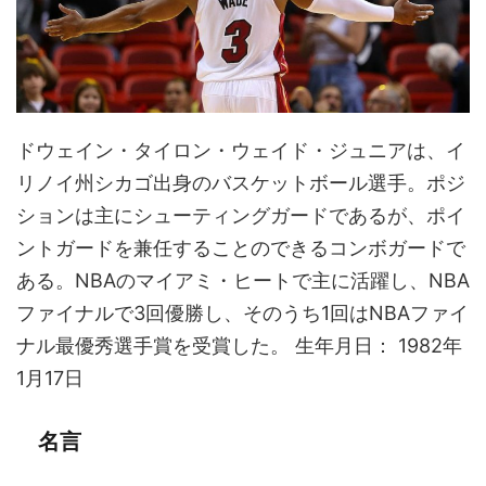
ドウェイン・タイロン・ウェイド・ジュニアは、イ
リノイ州シカゴ出身のバスケットボール選手。ポジ
ションは主にシューティングガードであるが、ポイ
ントガードを兼任することのできるコンボガードで
ある。NBAのマイアミ・ヒートで主に活躍し、NBA
ファイナルで3回優勝し、そのうち1回はNBAファイ
ナル最優秀選手賞を受賞した。 生年月日： 1982年
1月17日
名言