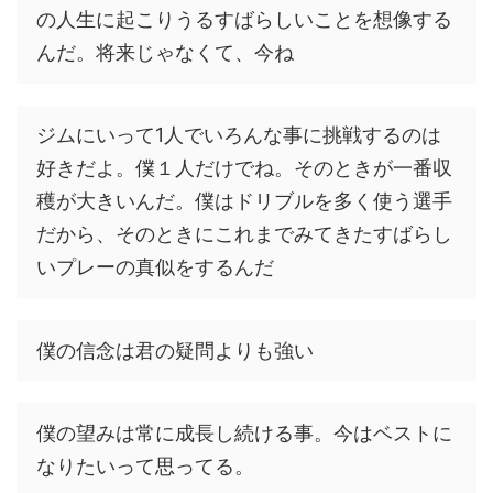
の人生に起こりうるすばらしいことを想像する
んだ。将来じゃなくて、今ね
ジムにいって1人でいろんな事に挑戦するのは
好きだよ。僕１人だけでね。そのときが一番収
穫が大きいんだ。僕はドリブルを多く使う選手
だから、そのときにこれまでみてきたすばらし
いプレーの真似をするんだ
僕の信念は君の疑問よりも強い
僕の望みは常に成長し続ける事。今はベストに
なりたいって思ってる。