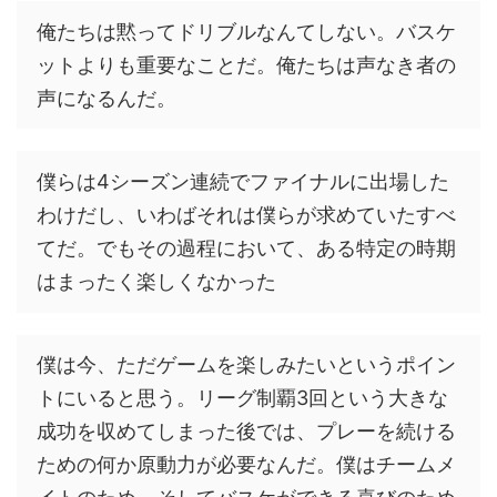
俺たちは黙ってドリブルなんてしない。バスケ
ットよりも重要なことだ。俺たちは声なき者の
声になるんだ。
僕らは4シーズン連続でファイナルに出場した
わけだし、いわばそれは僕らが求めていたすべ
てだ。でもその過程において、ある特定の時期
はまったく楽しくなかった
僕は今、ただゲームを楽しみたいというポイン
トにいると思う。リーグ制覇3回という大きな
成功を収めてしまった後では、プレーを続ける
ための何か原動力が必要なんだ。僕はチームメ