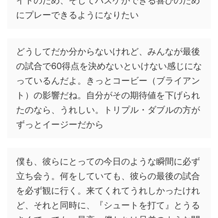
イトのため、そしてバスケができる喜びのため
にプレーできるようになりたい
どうしてだか分からないけれど、みんなが最後
の試合で60得点を決めないといけない感じにな
っているんだよ。きっとコービー（ブライアン
ト）の影響だね。自分がその期待値を下げられ
たのなら、うれしい。トリプル・ダブルの方が
ずっとイージーだから
僕も、彼らにとっての今日のような瞬間に必ず
立ち会う。何をしていても、彼らの最後の試合
を必ず観に行く。来てくれてうれしかったけれ
ど、それと同時に、『シュートを打て』とうる