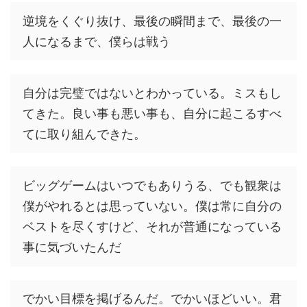
逆境をくぐり抜け、最後の瞬間まで、最後の一
人になるまで、僕らは戦う
自分は完璧ではないとわかっている。ミスもし
てきた。良い事も悪い事も、自分に起こるすべ
てに取り組んできた。
ビッグゲームはいつでもありうる、でも観衆は
僕がやれるとは思っていない。僕は常に自分の
ベストを尽くすけど、それが普通になっている
事に気づいたんだ
でかい目標を掲げるんだ。でかいほどいい。君