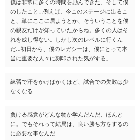
僕は非常に多くの時間を励んできた、そして僕
のしたこと...例えば、今このステージに出るこ
と、単にここに居ようとか、そういうことを僕
の親友だけが知っていたからね。多くの人はそ
れを成し得ない。しかし次のレベルに行くん
だ...初日から、僕のレガシーは、僕にとって本
当に重要な人々に刻印された気がする。
練習で汗をかけばかくほど、試合での失敗は少
なくなる
負ける感覚がどんな物か学んだんだ、ほんと
に。でもそれって結局は、良い勝ち方をするの
に必要な事なんだ