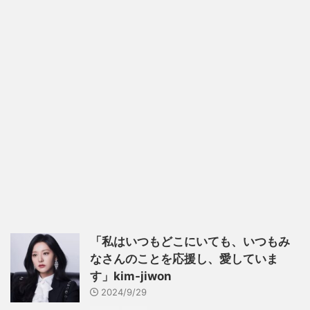
「私はいつもどこにいても、いつもみ
なさんのことを応援し、愛していま
す」kim-jiwon
2024/9/29