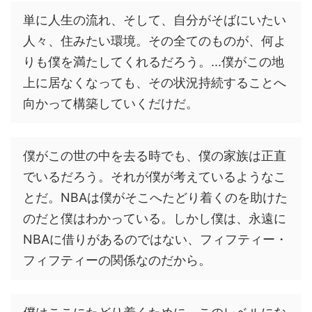
単に人生の流れ、そして、自分がそばにいたい
人々、住みたい環境。その全てのものが、何よ
りも僕を満たしてくれるだろう。...僕がこの地
上に居なくなっても、その状況持続することへ
向かって構築していくだけだ。
僕がこの世の中を去る時でも、僕の家族は正直
でいるだろう。それが僕が考えているようなこ
とだ。NBAは僕がそこへたどり着くのを助けた
のだと僕はわかっている。しかし僕は、永遠に
NBAに借りがあるのではない、フィフティー・
フィフティーの関係なのだから。