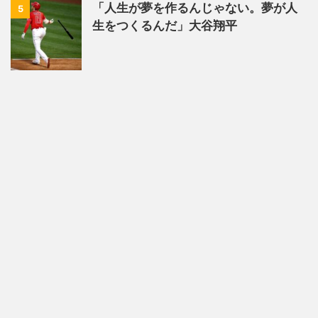
「人生が夢を作るんじゃない。夢が人
5
生をつくるんだ」大谷翔平