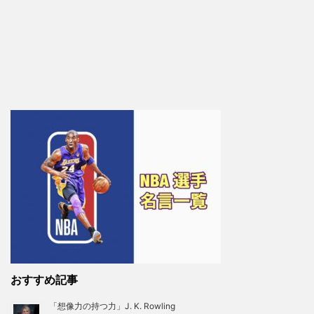
おすすめ記事
「想像力の持つ力」J. K. Rowling