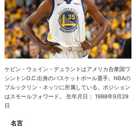
ケビン・ウェイン・デュラントはアメリカ合衆国ワ
シントンD.C.出身のバスケットボール選手。NBAの
ブルックリン・ネッツに所属している。ポジション
はスモールフォワード。 生年月日： 1988年9月29
日
名言