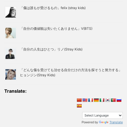
「傷は誰もが受けるもの」felix (stray kids)
「自分の価値観は失いたくありません」V(BTS)
「自分の人生はひとつ」リノ(Stray Kids)
「どんな傷を受けても治せる自分だけの方法を探そうと努力する」
ヒョンジン(Stray Kids)
Translate:
Translate
Powered by