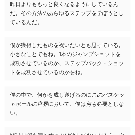
昨日よりももっと良くなるようにしているん
だ。その方法のあらゆるステップを学ぼうとし
ているんだ。
僕が獲得したものを祝いたいとも思っている。
小さなことでもね。1本のジャンプショットを
成功させているのか、ステップバック・ショッ
トを成功させているのかをね。
僕の中で、何かを成し遂げるのに
このバスケッ
トボールの世界
において、僕は
何も
必要としな
い。