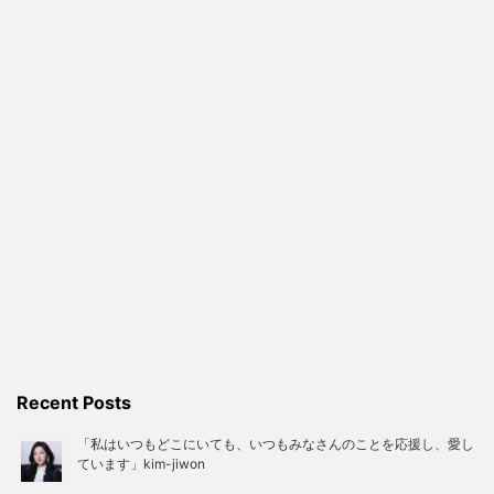
Recent Posts
「私はいつもどこにいても、いつもみなさんのことを応援し、愛し
ています」kim-jiwon