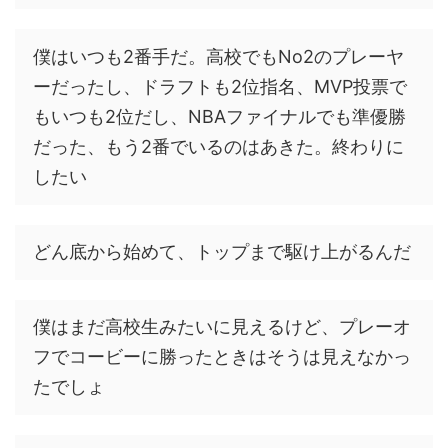
僕はいつも2番手だ。高校でもNo2のプレーヤ
ーだったし、ドラフトも2位指名、MVP投票で
もいつも2位だし、NBAファイナルでも準優勝
だった、もう2番でいるのはあきた。終わりに
したい
どん底から始めて、トップまで駆け上がるんだ
僕はまだ高校生みたいに見えるけど、プレーオ
フでコービーに勝ったときはそうは見えなかっ
たでしょ