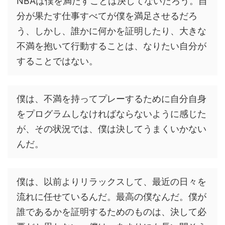
NBAは僕を満たすことは決してないだろう。自
分が果たす仕事すべてが僕を満足させるだろ
う、しかし、誰かに何かを証明したり、大きな
不満を抱いて行動することは、なりたい自分が
することではない。
僕は、不満を持ってプレーするために自分自身
をプログラムしなければならないように感じた
が、その状況では、僕は決してうまくいかない
んだ。
僕は、以前よりリラックスして、最近の日々を
流れに任せているんだ。最高の僕なんだ。僕が
誰であるかを証明するためのものは、決して必