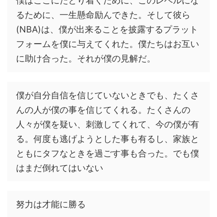
僕はここにたどり着くために、このレベルにな
るために、一生懸命励んできた。そして彼ら
(NBA)は、僕が出来ることを披露するプラット
フォームを僕に与えてくれた。僕たちはお互い
に助け合った。それが僕の見解だ。
僕が自分自信を信じていないときでも、たくさ
んの人が僕の事を信じてくれる。たくさんの
人々が僕を疑い、刺激してくれて、今の僕が有
る。何度も逃げようとした事も有るし、家族と
ともにタフなときを過ごす事も合った。でも僕
はまだ倒れてはいない
努力は才能に勝る