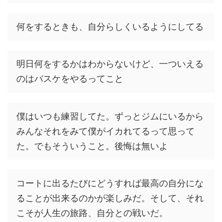
何をするときも、自分らしくいるようにしてる
明日何をするかはわからないけど、一ついえる
のはバスケをやるってこと
僕はいつも練習してた。ずっとジムにいるから
みんなそれをみて僕がイカれてるって思って
た。でもそういうこと。後悔は無いよ
コートに出るたびにどうすれば最高の自分にな
ることが出来るのかが楽しみだ。そして、それ
こそが人生の旅路、自分との戦いだ。