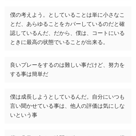
僕の考えよう。としていることは単に小さなこ
とだ、あらゆることをカバーしているのだと確
認しているんだ、だから、僕は、コートにいる
ときに最高の状態でいることが出来る。
良いプレーをするのは難しい事だけど、努力を
する事は簡単だ
僕は成長しようとしているんだ。自分にいつも
言い聞かせている事は、他人の評価は気にしな
いという事