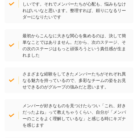
しいです。それでメンバーたちが心配も、悩みもなけ
ればいいなと思います。整理すれば、頼りになるリー
ダーになりたいです
最初からこんなに大きな関心を集めるのは、決して簡
単なことではありません。だから、次のステージ、そ
の次のステージはもっと頑張ろうという責任感が生ま
れました
さまざまな経験をしてきたメンバーたちがそれぞれ異
なる魅力を持っているので、多彩なチームの姿をお見
せできるのがグループの強みだと思います。
メンバーが好きなものを見つけたらつい「これ、好き
だったよね」って教えちゃうくらい、自分が「メンバ
ーのことをよく理解しているな」と感じる時にキズナ
を感じます