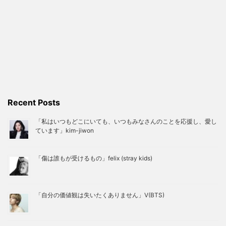
Recent Posts
「私はいつもどこにいても、いつもみなさんのことを応援し、愛し
ています」kim-jiwon
「傷は誰もが受けるもの」felix (stray kids)
「自分の価値観は失いたくありません」V(BTS)