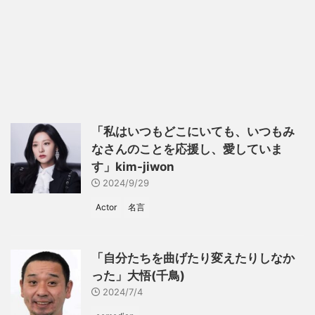
「私はいつもどこにいても、いつもみ
なさんのことを応援し、愛していま
す」kim-jiwon
2024/9/29
Actor
名言
「自分たちを曲げたり変えたりしなか
った」大悟(千鳥)
2024/7/4