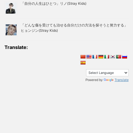
「自分の人生はひとつ」リノ(Stray Kids)
「どんな傷を受けても治せる自分だけの方法を探そうと努力する」
ヒョンジン(Stray Kids)
Translate:
Translate
Powered by