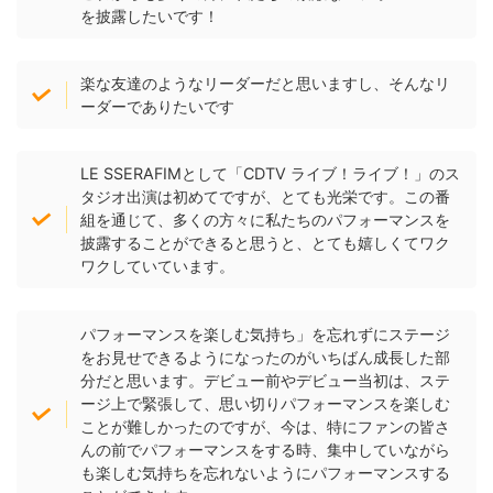
を披露したいです！
楽な友達のようなリーダーだと思いますし、そんなリ
ーダーでありたいです
LE SSERAFIMとして「CDTV ライブ！ライブ！」のス
タジオ出演は初めてですが、とても光栄です。この番
組を通じて、多くの方々に私たちのパフォーマンスを
披露することができると思うと、とても嬉しくてワク
ワクしていています。
パフォーマンスを楽しむ気持ち」を忘れずにステージ
をお見せできるようになったのがいちばん成長した部
分だと思います。デビュー前やデビュー当初は、ステ
ージ上で緊張して、思い切りパフォーマンスを楽しむ
ことが難しかったのですが、今は、特にファンの皆さ
んの前でパフォーマンスをする時、集中していながら
も楽しむ気持ちを忘れないようにパフォーマンスする