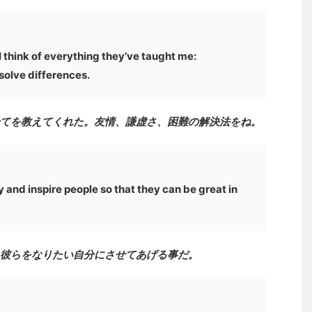
I think of everything they’ve taught me:
solve differences.
てを教えてくれた。友情、謙虚さ、困難の解決法をね。
y and inspire people so that they can be great in
彼らをなりたい自分にさせてあげる事だ。