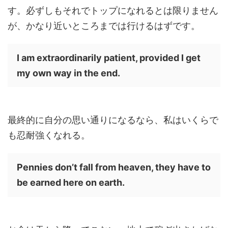
す。必ずしもそれでトップになれるとは限りません
が、かなり近いところまでは行けるはずです。
I am extraordinarily patient, provided I get
my own way in the end.
最終的に自分の思い通りになるなら、私はいくらで
も忍耐強くなれる。
Pennies don’t fall from heaven, they have to
be earned here on earth.