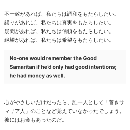
不一致があれば、私たちは調和をもたらしたい。
誤りがあれば、私たちは真実をもたらしたい。
疑問があれば、私たちは信頼をもたらしたい。
絶望があれば、私たちは希望をもたらしたい。
No-one would remember the Good
Samaritan if he’d only had good intentions;
he had money as well.
心がやさしいだけだったら、誰一人として「善きサ
マリア人」のことなど覚えていなかったでしょう。
彼にはお金もあったのだ。