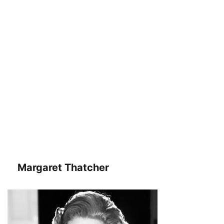
Margaret Thatcher