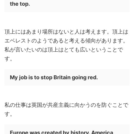
the top.
頂上にはあまり場所はないと人は考えます。頂上は
エベレストのようであると考える傾向があります。
私が言いたいのは頂上はとても広いということで
す。
My job is to stop Britain going red.
私の仕事は英国が共産主義に向かうのを防ぐことで
す。
Europe was created by history. America