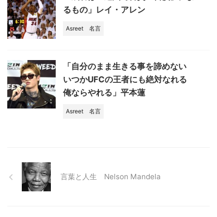
るもの」レイ・アレン
Asreet
名言
「自分のまま生きる事を諦めない
いつかUFCの王者にも絶対なれる
俺ならやれる」平本蓮
Asreet
名言
言葉と人生 Nelson Mandela