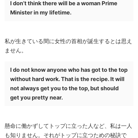
I don’t think there will be a woman Prime
Minister in my lifetime.
私が生きている間に女性の首相が誕生するとは思え
ません。
I do not know anyone who has got to the top
without hard work. That is the recipe. It will
not always get you to the top, but should
get you pretty near.
懸命に働かずしてトップに立った人など、私は一人
も知りません。それがトップに立つための秘訣で