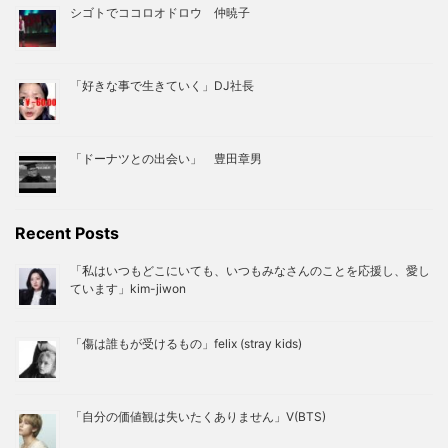
シゴトでココロオドロウ 仲暁子
「好きな事で生きていく」DJ社長
「ドーナツとの出会い」 豊田章男
Recent Posts
「私はいつもどこにいても、いつもみなさんのことを応援し、愛し
ています」kim-jiwon
「傷は誰もが受けるもの」felix (stray kids)
「自分の価値観は失いたくありません」V(BTS)