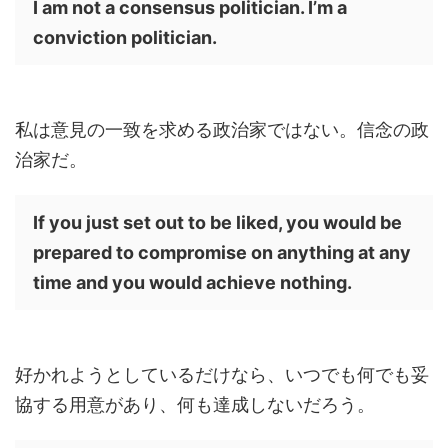
I am not a consensus politician. I’m a
conviction politician.
私は意見の一致を求める政治家ではない。信念の政
治家だ。
If you just set out to be liked, you would be
prepared to compromise on anything at any
time and you would achieve nothing.
好かれようとしているだけなら、いつでも何でも妥
協する用意があり、何も達成しないだろう。