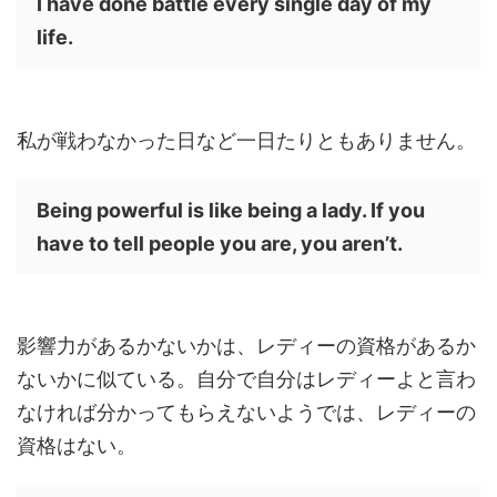
I have done battle every single day of my
life.
私が戦わなかった日など一日たりともありません。
Being powerful is like being a lady. If you
have to tell people you are, you aren’t.
影響力があるかないかは、レディーの資格があるか
ないかに似ている。自分で自分はレディーよと言わ
なければ分かってもらえないようでは、レディーの
資格はない。