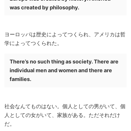
was created by philosophy.
ヨーロッパは歴史によってつくられ、アメリカは哲
学によってつくられた。
There’s no such thing as society. There are
individual men and women and there are
families.
社会なんてものはない。個人としての男がいて、個
人としての女がいて、家族がある。ただそれだけ
だ。