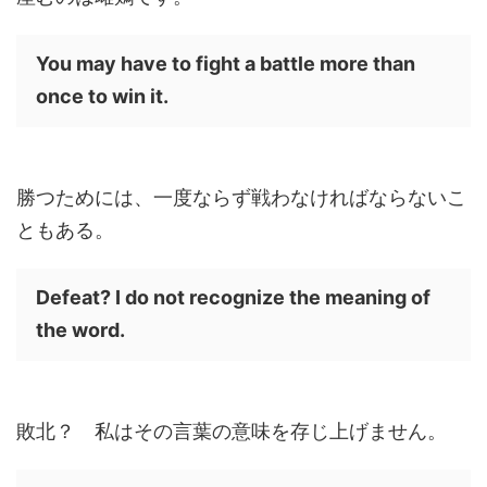
You may have to fight a battle more than
once to win it.
勝つためには、一度ならず戦わなければならないこ
ともある。
Defeat? I do not recognize the meaning of
the word.
敗北？ 私はその言葉の意味を存じ上げません。