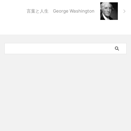
言葉と人生 George Washington