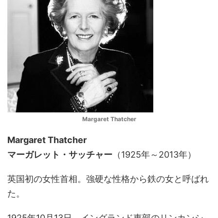
Margaret Thatcher
Margaret Thatcher
マーガレット・サッチャー
（1925年～2013年）
英国初の女性首相。強硬な性格から鉄の女と呼ばれ
た。
1925年10月13日、イングランド東部のリンカンシ