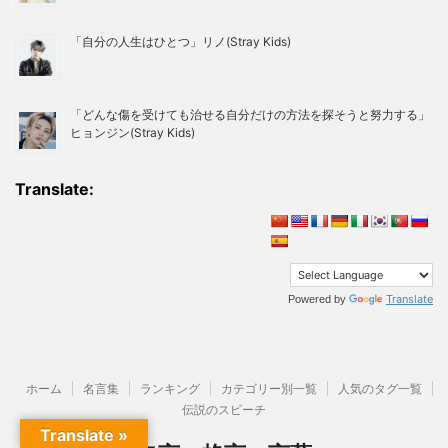
「自分の人生はひとつ」リノ(Stray Kids)
「どんな傷を受けても治せる自分だけの方法を探そうと努力する」
ヒョンジン(Stray Kids)
Translate:
Translate
Powered by
ホーム
名言集
ランキング
カテゴリー別一覧
人気のタグ一覧
伝説のスピーチ
Translate »