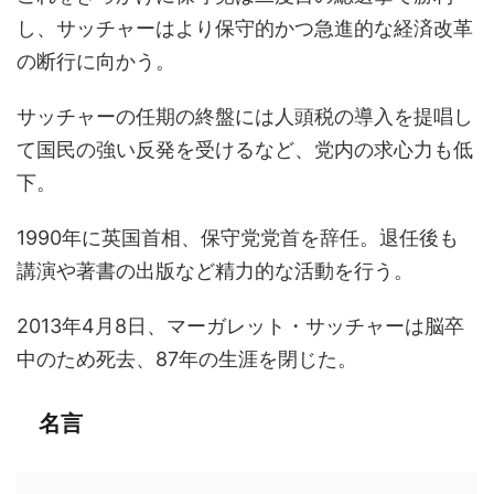
し、サッチャーはより保守的かつ急進的な経済改革
の断行に向かう。
サッチャーの任期の終盤には人頭税の導入を提唱し
て国民の強い反発を受けるなど、党内の求心力も低
下。
1990年に英国首相、保守党党首を辞任。退任後も
講演や著書の出版など精力的な活動を行う。
2013年4月8日、マーガレット・サッチャーは脳卒
中のため死去、87年の生涯を閉じた。
名言