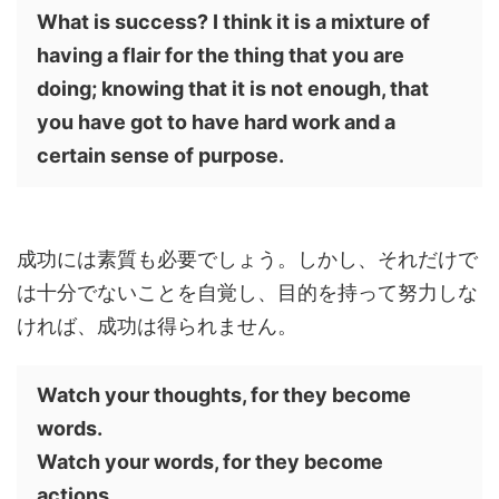
What is success? I think it is a mixture of
having a flair for the thing that you are
doing; knowing that it is not enough, that
you have got to have hard work and a
certain sense of purpose.
成功には素質も必要でしょう。しかし、それだけで
は十分でないことを自覚し、目的を持って努力しな
ければ、成功は得られません。
Watch your thoughts, for they become
words.
Watch your words, for they become
actions.