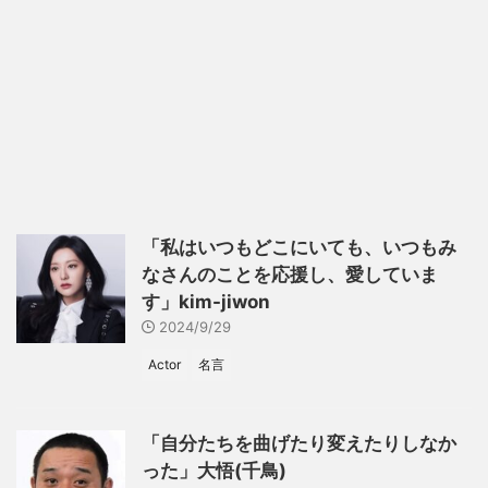
「私はいつもどこにいても、いつもみ
なさんのことを応援し、愛していま
す」kim-jiwon
2024/9/29
Actor
名言
「自分たちを曲げたり変えたりしなか
った」大悟(千鳥)