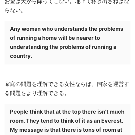
お金は天から降ってこない。地上で稼ぎ出さねばな
らない。
Any woman who understands the problems
of running a home will be nearer to
understanding the problems of running a
country.
家庭の問題を理解できる女性ならば、国家を運営す
る問題をより理解できる。
People think that at the top there isn’t much
room. They tend to think of it as an Everest.
My message is that there is tons of room at