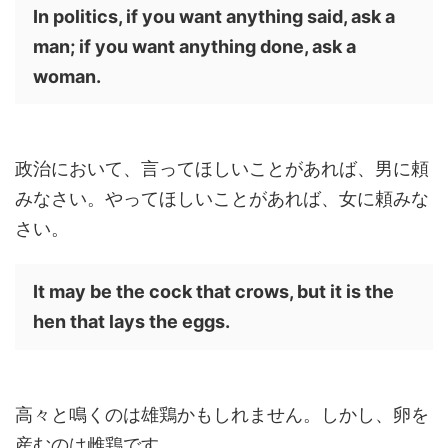
In politics, if you want anything said, ask a
man; if you want anything done, ask a
woman.
政治において、言ってほしいことがあれば、男に頼
みなさい。やってほしいことがあれば、女に頼みな
さい。
It may be the cock that crows, but it is the
hen that lays the eggs.
高々と鳴くのは雄鶏かもしれません。しかし、卵を
産むのは雌鶏です。