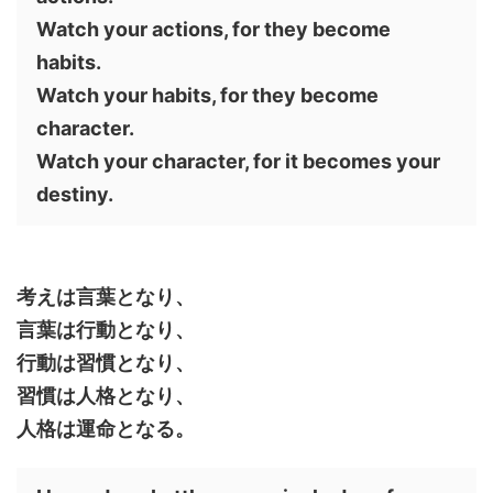
Watch your actions, for they become
habits.
Watch your habits, for they become
character.
Watch your character, for it becomes your
destiny.
考えは言葉となり、
言葉は行動となり、
行動は習慣となり、
習慣は人格となり、
人格は運命となる。