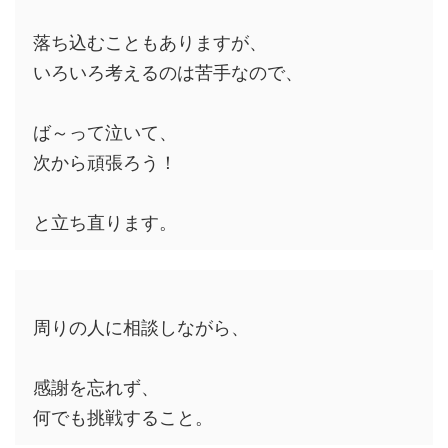
落ち込むこともありますが、
いろいろ考えるのは苦手なので、
ば～って泣いて、
次から頑張ろう！
と立ち直ります。
周りの人に相談しながら、
感謝を忘れず、
何でも挑戦すること。