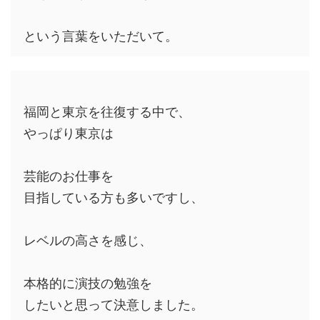
という言葉をいただいて。
福岡と東京を往復する中で、
やっぱり東京は
芸能のお仕事を
目指している方も多いですし、
レベルの高さを感じ、
本格的に演技の勉強を
したいと思って決意しました。