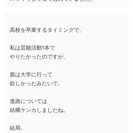
高校を卒業するタイミングで、
私は芸能活動1本で
やりたかったのですが、
親は大学に行って
欲しかったみたいで。
進路については
結構ケンカしましたね。
結局、