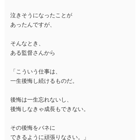
泣きそうになったことが
あったんですが、
そんなとき、
ある監督さんから
「こういう仕事は、
一生後悔し続けるものだ。
後悔は一生忘れないし、
後悔しなきゃ成長もできない。
その後悔をバネに
できるように頑張りなさい。」