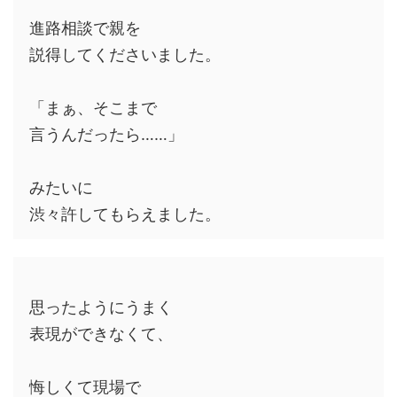
進路相談で親を
説得してくださいました。
「まぁ、そこまで
言うんだったら……」
みたいに
渋々許してもらえました。
思ったようにうまく
表現ができなくて、
悔しくて現場で