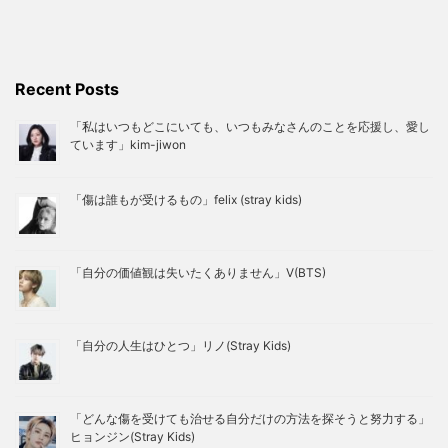
Recent Posts
「私はいつもどこにいても、いつもみなさんのことを応援し、愛し
ています」kim-jiwon
「傷は誰もが受けるもの」felix (stray kids)
「自分の価値観は失いたくありません」V(BTS)
「自分の人生はひとつ」リノ(Stray Kids)
「どんな傷を受けても治せる自分だけの方法を探そうと努力する」
ヒョンジン(Stray Kids)