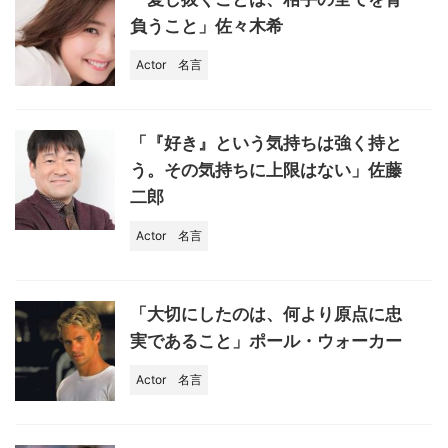
負うこと」佐々木希
Actor
名言
「『好き』という気持ちは強く持と
う。その気持ちに上限はない」佐藤
二郎
Actor
名言
「大切にしたのは、何より原点に忠
実であること」ポール・ウォーカー
Actor
名言