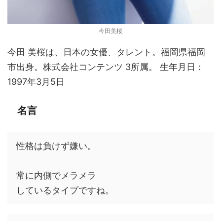
今田美桜
今田 美桜は、日本の女優、タレント。福岡県福岡
市出身。株式会社コンテンツ 3所属。 生年月日：
1997年3月5日
名言
性格は負けず嫌い。
常に内側でメラメラ
しているタイプですね。