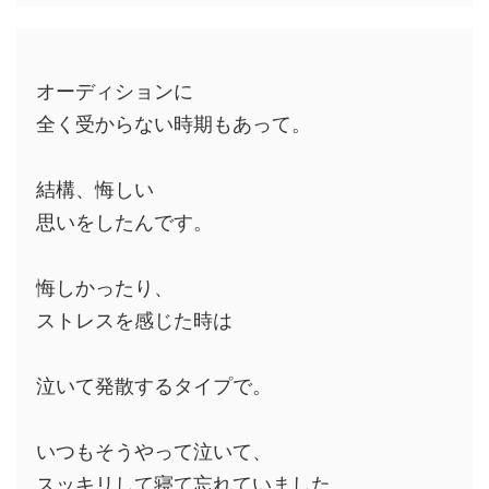
オーディションに
全く受からない時期もあって。
結構、悔しい
思いをしたんです。
悔しかったり、
ストレスを感じた時は
泣いて発散するタイプで。
いつもそうやって泣いて、
スッキリして寝て忘れていました。