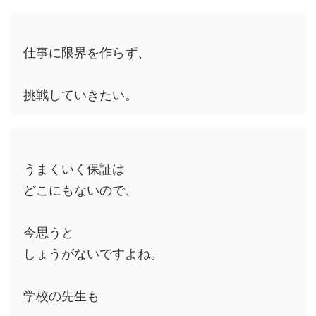
仕事に限界を作らず、
挑戦していきたい。
うまくいく保証は
どこにもないので、
今思うと
しょうがないですよね。
学校の先生も