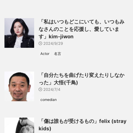
「私はいつもどこにいても、いつもみ
なさんのことを応援し、愛していま
す」kim-jiwon
2024/9/29
Actor
名言
「自分たちを曲げたり変えたりしなか
った」大悟(千鳥)
2024/7/4
comedian
「傷は誰もが受けるもの」felix (stray
kids)