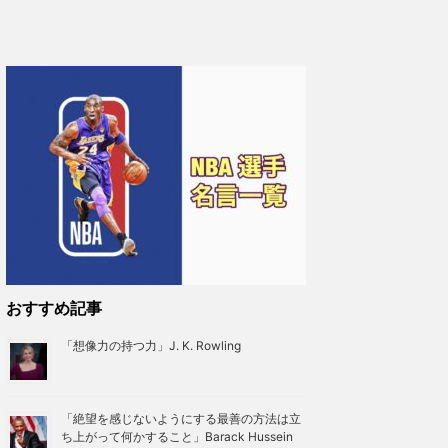
おすすめ記事
「想像力の持つ力」J. K. Rowling
「絶望を感じないようにする最善の方法は立
ち上がって何かすること」Barack Hussein