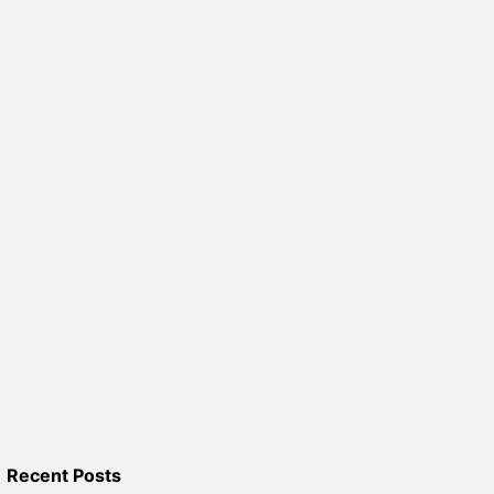
Recent Posts