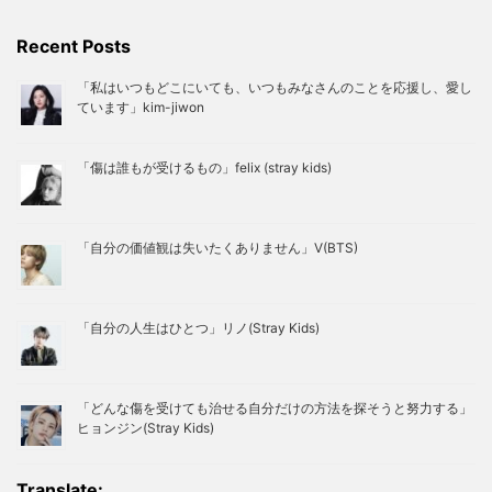
Recent Posts
「私はいつもどこにいても、いつもみなさんのことを応援し、愛し
ています」kim-jiwon
「傷は誰もが受けるもの」felix (stray kids)
「自分の価値観は失いたくありません」V(BTS)
「自分の人生はひとつ」リノ(Stray Kids)
「どんな傷を受けても治せる自分だけの方法を探そうと努力する」
ヒョンジン(Stray Kids)
Translate: