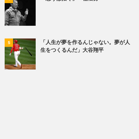
「人生が夢を作るんじゃない。夢が人
5
生をつくるんだ」大谷翔平