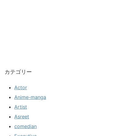
カテゴリー
Actor
Anime-manga
Artist
Asreet
comedian