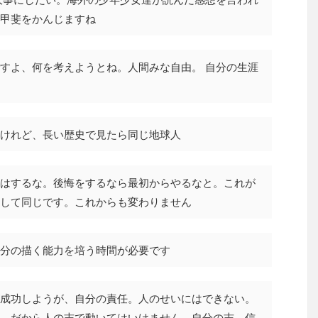
甲斐をかんじますね
すよ、何を考えようとね。人間みな自由。 自分の生涯
けれど、長い歴史で見たら同じ地球人
はするな。後悔をするなら最初からやるなと。これが
して同じです。これからも変わりません
分の描く能力を培う時間が必要です
成功しようが、自分の責任。人のせいにはできない。
。だから人の志で動いてはいけません。自分の志、信