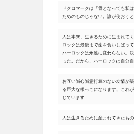
ドクロマークは『骨となっても私は
ためのものじゃない。誰が使おうと
人は本来、生きるために生まれてく
ロックは最後まで歯を食いしばって
ハーロックは永遠に変わらない。決
った。だから、ハーロックは自分自
お互い誠心誠意打算のない友情が築
る巨大な根っこになります。これが
じています
人は生きるために産まれてきたもの