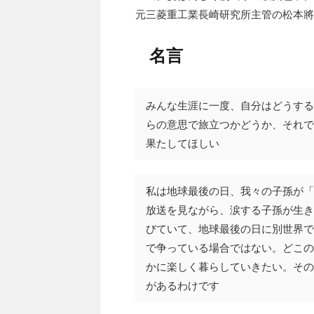
元三菱重工業長崎研究所主管の松本將は実
名言
みんな生涯に一度、自分はどうする
らの意思で旅立つかどうか、それで
果たしてほしい
私は地球最後の日、我々の子孫が「
放送を見ながら、涙する子孫が生き
びていて、地球最後の日に別世界で
で争っている場合ではない。どこの
かに楽しく暮らしていきたい。その
があるわけです