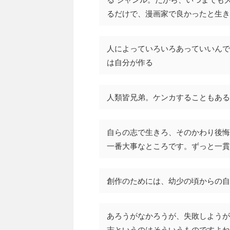
るだけで、漫画家で良かったと生き
人によっていろいろあっていいんで
は自分が作る
人類皆兄弟。ケンカすることもある
自らの志で生きろ、そのかわり後悔
一番大事なところです。ずっと一貫
創作のためには、幼少の頃からの自
あろうがなかろうが、失敗しようが
志というのはそういうものですよね