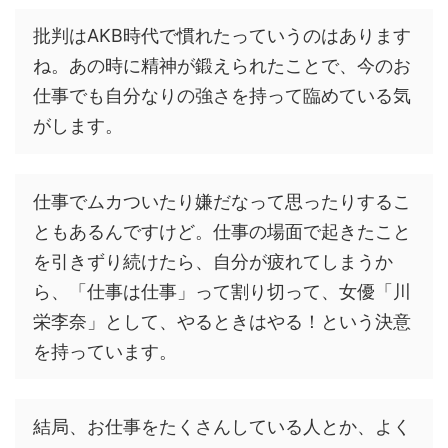
批判はAKB時代で慣れたっていうのはあります
ね。あの時に精神が鍛えられたことで、今のお
仕事でも自分なりの強さを持って臨めている気
がします。
仕事でムカついたり嫌だなって思ったりするこ
ともあるんですけど。仕事の場面で起きたこと
を引きずり続けたら、自分が疲れてしまうか
ら、「仕事は仕事」って割り切って、女優「川
栄李奈」として、やるときはやる！という決意
を持っています。
結局、お仕事をたくさんしている人とか、よく