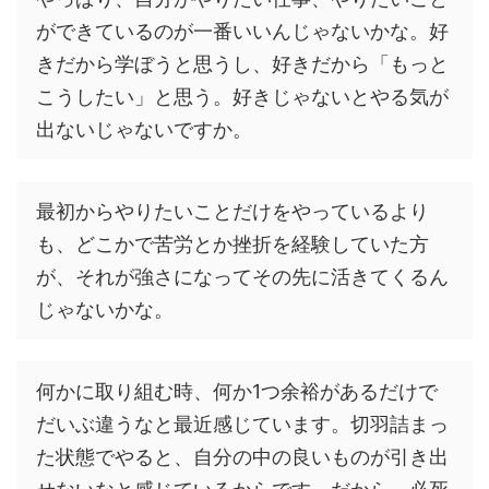
ができているのが一番いいんじゃないかな。好
きだから学ぼうと思うし、好きだから「もっと
こうしたい」と思う。好きじゃないとやる気が
出ないじゃないですか。
最初からやりたいことだけをやっているより
も、どこかで苦労とか挫折を経験していた方
が、それが強さになってその先に活きてくるん
じゃないかな。
何かに取り組む時、何か1つ余裕があるだけで
だいぶ違うなと最近感じています。切羽詰まっ
た状態でやると、自分の中の良いものが引き出