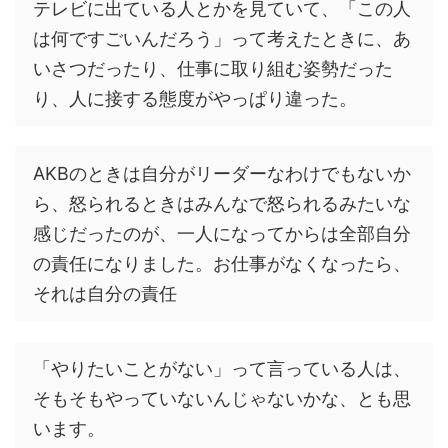
テレビに出ている人とかを見ていて、「この人
は何ですごいんだろう」って考えたときに、あ
いさつだったり、仕事に取り組む姿勢だった
り、人に接する態度がやっぱり違った。
AKBのときは自分がリーダーなわけでもないか
ら、怒られるときはみんなで怒られるみたいな
感じだったのが、一人になってからは全部自分
の責任になりました。お仕事がなくなったら、
それは自分の責任
「やりたいことがない」って言っている人は、
そもそもやっていないんじゃないかな、とも思
います。