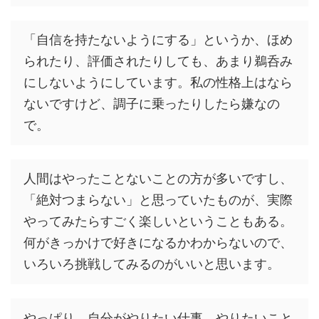
「自信を持たないようにする」というか、ほめ
られたり、評価されたりしても、あまり鵜呑み
にしないようにしています。私の性格上はなら
ないですけど、調子に乗ったりしたら嫌なの
で。
人間はやったことないことの方が多いですし、
「絶対つまらない」と思っていたものが、実際
やってみたらすごく楽しいということもある。
何がきっかけで好きになるかわからないので、
いろいろ挑戦してみるのがいいと思います。
やっぱり、自分がやりたい仕事、やりたいこと