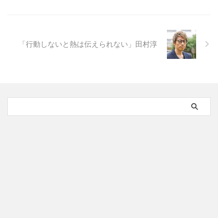
「行動しないと熱は伝えられない」田村淳