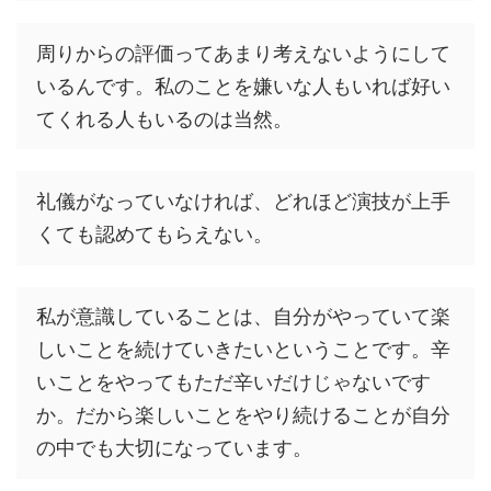
周りからの評価ってあまり考えないようにして
いるんです。私のことを嫌いな人もいれば好い
てくれる人もいるのは当然。
礼儀がなっていなければ、どれほど演技が上手
くても認めてもらえない。
私が意識していることは、自分がやっていて楽
しいことを続けていきたいということです。辛
いことをやってもただ辛いだけじゃないです
か。だから楽しいことをやり続けることが自分
の中でも大切になっています。