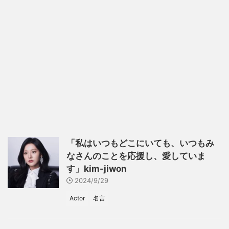
「私はいつもどこにいても、いつもみ
なさんのことを応援し、愛していま
す」kim-jiwon
2024/9/29
Actor
名言