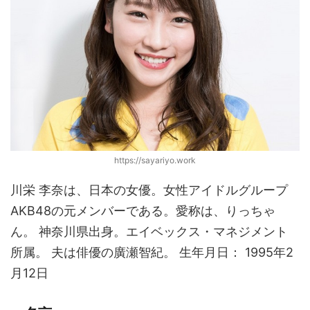
https://sayariyo.work
川栄 李奈は、日本の女優。女性アイドルグループ
AKB48の元メンバーである。愛称は、りっちゃ
ん。 神奈川県出身。エイベックス・マネジメント
所属。 夫は俳優の廣瀬智紀。 生年月日： 1995年2
月12日