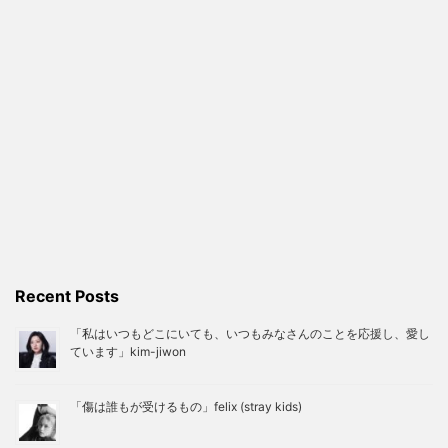
Recent Posts
「私はいつもどこにいても、いつもみなさんのことを応援し、愛し
ています」kim-jiwon
「傷は誰もが受けるもの」felix (stray kids)