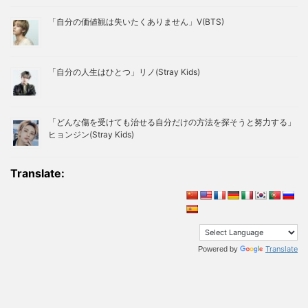
「自分の価値観は失いたくありません」V(BTS)
「自分の人生はひとつ」リノ(Stray Kids)
「どんな傷を受けても治せる自分だけの方法を探そうと努力する」
ヒョンジン(Stray Kids)
Translate:
Translate
Powered by