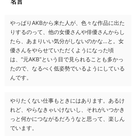
名言
やっぱりAKBから来た人が、色々な作品に出た
りするのって、他の女優さんや俳優さんからし
たら、あまりいい気分がしないのかな…と。女
優さんをやらせていただくようになった頃
は、“元AKB”という目で見られることも多かっ
たので、なるべく低姿勢でいるようにしている
んです。
やりたくない仕事もときにはあります。あるけ
れど、やらなきゃいけないし、それがいつかき
っと何かにつながるだろうなと思って、楽しん
でいます。