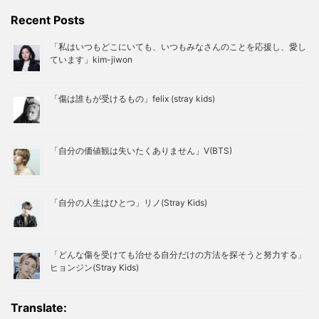
Recent Posts
「私はいつもどこにいても、いつもみなさんのことを応援し、愛し
ています」kim-jiwon
「傷は誰もが受けるもの」felix (stray kids)
「自分の価値観は失いたくありません」V(BTS)
「自分の人生はひとつ」リノ(Stray Kids)
「どんな傷を受けても治せる自分だけの方法を探そうと努力する」
ヒョンジン(Stray Kids)
Translate: