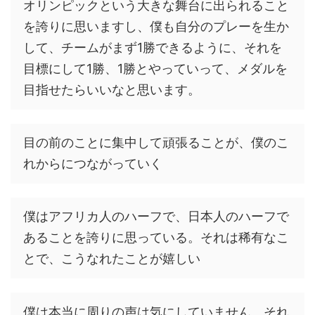
オリンピックという大きな舞台に出られること
を誇りに思いますし、僕も自分のプレーを生か
して、チームがまず1勝できるように、それを
目標にして1勝、1勝とやっていって、メダルを
目指せたらいいなと思います。
目の前のことに集中して頑張ることが、僕のこ
れからにつながっていく
僕はアフリカ人のハーフで、日本人のハーフで
あることを誇りに思っている。それは稀有なこ
とで、こうなれたことが嬉しい
僕は本当に周りの声は気にしていません。それ