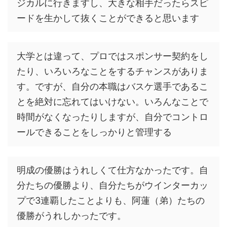
ジカルに行きますし、大きな相手だったらスピ
ードを生かして抜くことができると思います
大学とは違って、プロではスポンサー契約をし
たり、いろいろなことをするチャンスがありま
す。ですが、自分の本職はバスケ選手であるこ
とを絶対に忘れてはいけない。いろんなことで
時間がなくなったりしますが、自分でコントロ
ールできることをしっかりと管理する
明成の優勝はうれしくて仕方なかったです。自
分たちの優勝より、自分たちがウインターカッ
プで3連覇したことよりも、阿蓮（弟）たちの
優勝がうれしかったです。