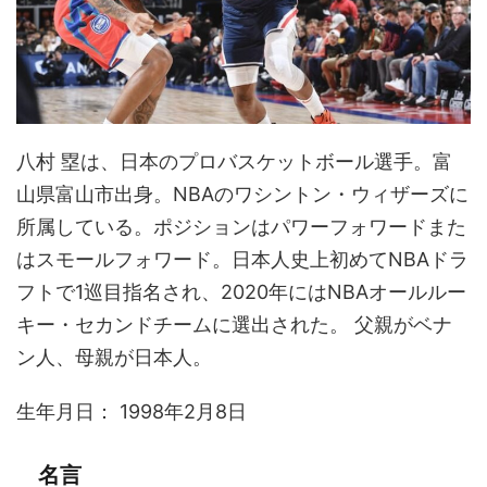
八村 塁は、日本のプロバスケットボール選手。富
山県富山市出身。NBAのワシントン・ウィザーズに
所属している。ポジションはパワーフォワードまた
はスモールフォワード。日本人史上初めてNBAドラ
フトで1巡目指名され、2020年にはNBAオールルー
キー・セカンドチームに選出された。 父親がベナ
ン人、母親が日本人。
生年月日： 1998年2月8日
名言