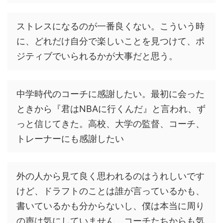
ストレスになるのが一番良くない。こういう時
に、どれだけ自分で楽しいことを見つけて、ポ
ジティブでいられるかが大事だと思う。
中学時代のコーチに感謝したい。最初に会った
ときから『君はNBAに行くんだ』と言われ、ず
っと信じてきた。高校、大学の監督、コーチ、
トレーナーにも感謝したい
外の人から見て良く思われるのはうれしいです
けど、ドラフトのことは誰が言っているかも、
書いているかも分からないし、僕は本当に周り
の声は気にしていません。コーチたちからも気