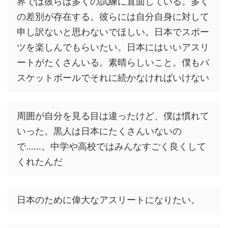
界では彼らは多くの試練に直面している。多く
の差別が存在する。彼らには自分自身に対して
申し訳ないと思わないでほしい。日本でスポー
ツを楽しんでもらいたい。日本にはいいアスリ
ートがたくさんいる。素晴らしいこと。僕もバ
スケットボールでそれに続かなければいけない
周囲が自分を見る目は違ったけど、僕は慣れて
いった。黒人は日本にたくさんいないの
で……。中学や高校ではみんなすごく良くして
くれたんだ
日本のために偉大なアスリートになりたい。