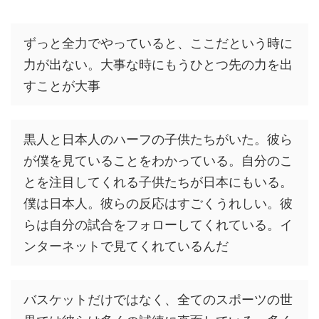
ずっと全力でやっていると、ここだという時に
力が出ない。大事な時にもうひとつ先の力を出
すことが大事
黒人と日本人のハーフの子供たちがいた。彼ら
が僕を見ていることをわかっている。自分のこ
とを注目してくれる子供たちが日本にもいる。
僕は日本人。彼らの反応はすごくうれしい。彼
らは自分の試合をフォローしてくれている。イ
ンターネットで見てくれているんだ
バスケットだけではなく、全てのスポーツの世