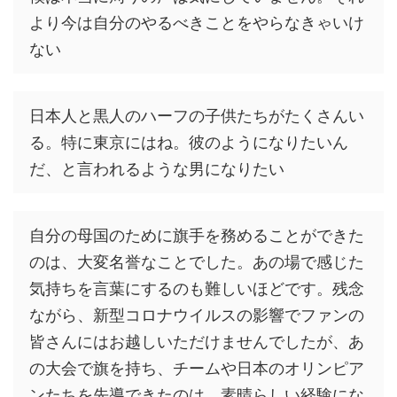
より今は自分のやるべきことをやらなきゃいけ
ない
日本人と黒人のハーフの子供たちがたくさんい
る。特に東京にはね。彼のようになりたいん
だ、と言われるような男になりたい
自分の母国のために旗手を務めることができた
のは、大変名誉なことでした。あの場で感じた
気持ちを言葉にするのも難しいほどです。残念
ながら、新型コロナウイルスの影響でファンの
皆さんにはお越しいただけませんでしたが、あ
の大会で旗を持ち、チームや日本のオリンピア
ンたちを先導できたのは、素晴らしい経験にな