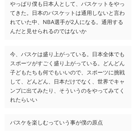
やっぱり僕も日本人として、バスケットをやっ
てきた。日本のバスケットは通用しないと言わ
れていた中、NBA選手が2人になる。通用する
んだと見せられるのではないか
今、バスケは盛り上がっている。日本全体でも
スポーツがすごく盛り上がっている。どんどん
子どもたちも何でもいいので、スポーツに挑戦
して、どんどん、日本だけでなく、世界でキャ
ンプに出てみたり、そういうのをやってみてく
れたらいい
バスケを楽しむっていう事が僕の原点