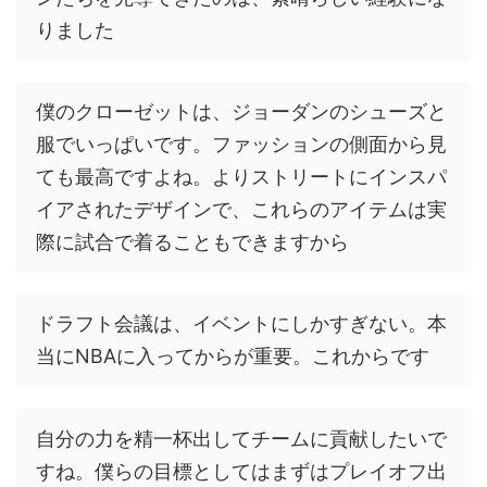
りました
僕のクローゼットは、ジョーダンのシューズと
服でいっぱいです。ファッションの側面から見
ても最高ですよね。よりストリートにインスパ
イアされたデザインで、これらのアイテムは実
際に試合で着ることもできますから
ドラフト会議は、イベントにしかすぎない。本
当にNBAに入ってからが重要。これからです
自分の力を精一杯出してチームに貢献したいで
すね。僕らの目標としてはまずはプレイオフ出