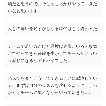
場だと思うので、そこをしっかりやっていきた
いなと思います。
人との違いを恥ずかしがる時代はもう終わった
チームで若い方だけど経験は豊富。いろんな舞
台でやってきた経験を生かしてチームがどうい
う感じになるかアドバイスしたい
バスケをまたこうしてできることに感謝してい
る。まずは自分のリズムを戻せるように、しっ
かりとチームに慣れながらやっていきたい。