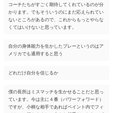
コーチたちがすごく期待してくれているのが分
かります。でもそういうのにまだ応えられてい
ないところがあるので、これからもっとやらな
くてはいけないと思っています。
自分の身体能力を生かしたプレーというのはア
メリカでも通用すると思う
どれだけ自分を信じるか
僕の長所はミスマッチを生かせることだと思っ
ています。今は主に４番（パワーフォワード）
ですが、小柄な相手であればペイント内でフィ