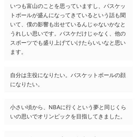
いつも富山のことを思っていますし、バスケッ
トボールが盛んになってきているという話も聞
いて、僕の影響も出せているんじゃないかなと
うれしい思いです。バスケだけじゃなく、他の
スポーツでも盛り上げていけたらいいなと思い
ます。
自分は主役になりたい。バスケットボールの顔
になりたい。
小さい頃から、NBAに行くという夢と同じくら
いの思いでオリンピックを目指してきました。