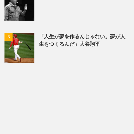
「人生が夢を作るんじゃない。夢が人
5
生をつくるんだ」大谷翔平