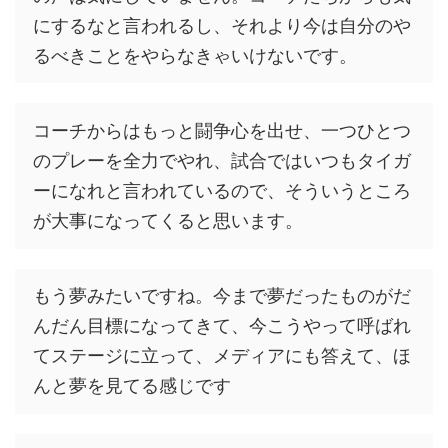
にするなと言われるし、それより今は自分のや
るべきことをやらなきゃいけないです。
コーチからはもっと闘争心を出せ、一つひとつ
のプレーを全力でやれ、試合ではいつもタイガ
ーになれと言われているので、そういうところ
が大事になってくると思います。
もう夢みたいですね。今まで夢だったものがだ
んだん目標になってきて、今こうやって呼ばれ
てステージに立って、メディアにも答えて、ほ
んと夢を見てる感じです