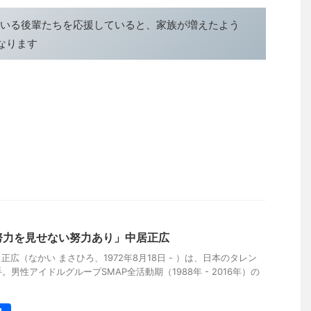
いる後輩たちを応援していると、家族が増えたよう
なります
努力を見せない努力あり」中居正広
 正広（なかい まさひろ、1972年8月18日 - ）は、日本のタレン
男性アイドルグループSMAP全活動期（1988年 - 2016年）の