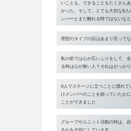
いことも、できることもたくさんあ
かった。そして、とても大切な8人
ンバーとまだ離れる時ではないなと
理想のタイプの話はあまり言ってな
私の前では心が広いふりをして、全
る時は心が狭い人？それはがっかり
9人でステージに立つことに慣れて
けメンバーのことを頼っていたかに
ことができました
グループやユニット活動の時は、自
るかを大切にしています。