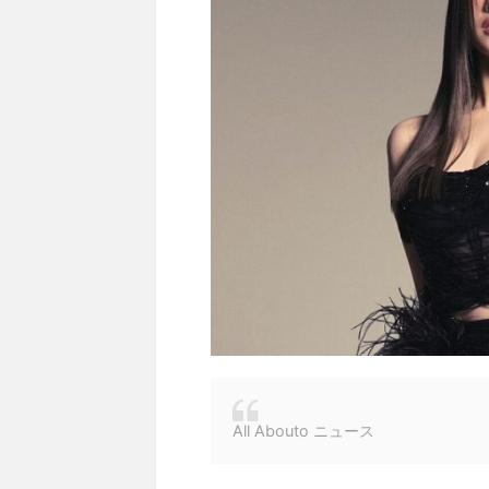
All Abouto ニュース