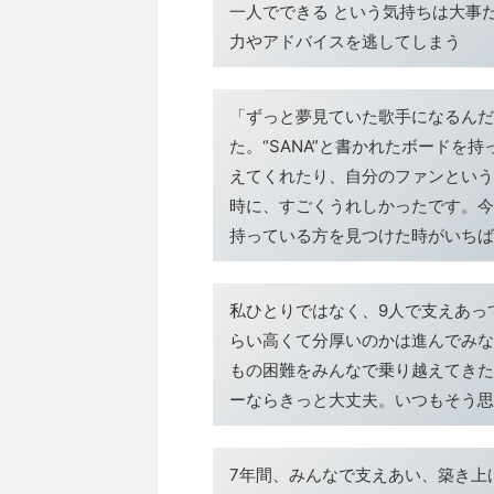
一人でできる という気持ちは大事
力やアドバイスを逃してしまう
「ずっと夢見ていた歌手になるんだ
た。“SANA”と書かれたボードを
えてくれたり、自分のファンという
時に、すごくうれしかったです。今
持っている方を見つけた時がいちば
私ひとりではなく、9人で支えあっ
らい高くて分厚いのかは進んでみな
もの困難をみんなで乗り越えてきた
ーならきっと大丈夫。いつもそう思
7年間、みんなで支えあい、築き上