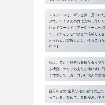
スタジアムは、ずっと夢に見ていた
ジで、たくさんの方に支持していた
れまでワールドツアーやドーム公演
て、それをひとつひとつ達成してき
えられると実感したし、今もこれか
在です
私は、昔から好奇心旺盛なタイプな
る機会にめぐりあえたら迷わずに飛
く増やして、カッコいい大人の女性
自分を含め“全員”が強い覚悟の上
っている。改めて、意欲が湧いてき