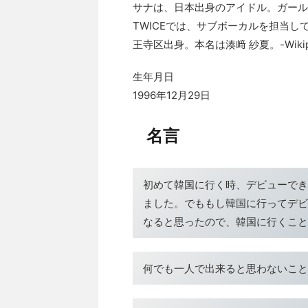
サナは、日本出身のアイドル。ガールズ
TWICEでは、サブボーカルを担当し
王寺区出身。本名は湊﨑 紗夏。-Wikip
生年月日
1996年12月29日
名言
初めて韓国に行く時、デビューでき
ました。でももし韓国に行ってデビ
なると思ったので、韓国に行くこと
何でも一人で出来ると思わないこと