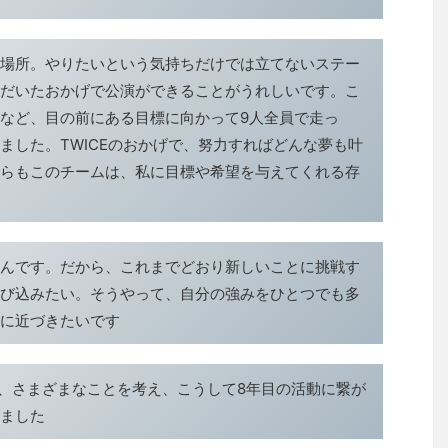
場所。やりたいという気持ちだけでは立てないステー
だいたおかげで公演ができることがうれしいです。こ
など、目の前にある目標に向かって9人全員で走っ
ました。TWICEのおかげで、努力すればどんな夢も叶
らもこのチームは、私に目標や希望を与えてくれる存
んです。だから、これまでどおり新しいことに挑戦す
び込みたい。そうやって、自分の強みをひとつでも多
に近づきたいです
で、さまざまなことを考え、こうして8年目の活動に繋が
ました