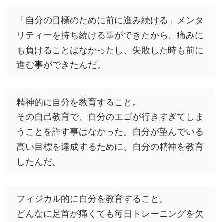
「自分の目標のために前に進み続ける」メンタ
リティーを持ち続ける事ができたから、痛みに
も負けることはなかったし、失敗した時も前に
進む事ができたんだ。
精神的に自分を教育すること。
その自己教育で、自分のエゴが行きすぎてしま
うことを許す事はなかった。自分が望んでいる
高い目標を達成するために、自分の精神を教育
したんだ。
フィジカル的に自分を教育すること。
どんなに足首が痛くても毎日トレーニングを欠