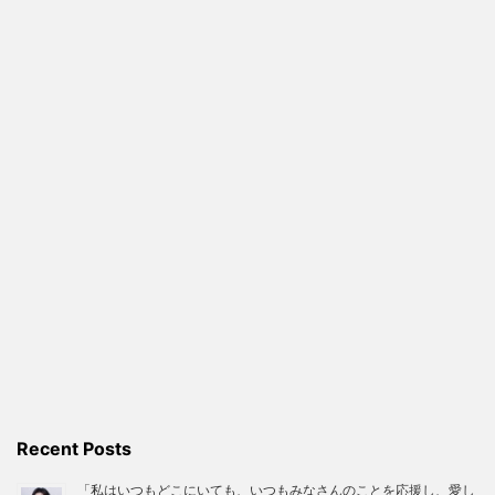
Recent Posts
「私はいつもどこにいても、いつもみなさんのことを応援し、愛し