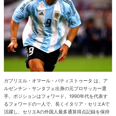
ガブリエル・オマール・バティストゥータ は、ア
ルゼンチン・サンタフェ出身の元プロサッカー選
手。ポジションはフォワード。1990年代を代表す
るフォワードの一人で、長くイタリア・セリエAで
活躍し、セリエAの外国人最多通算得点記録を保持