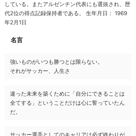
している。またアルゼンチン代表にも選抜され、歴
代2位の得点記録保持者である。 生年月日： 1969
年2月1日
名言
強いものがいつも勝つとは限らない。
それがサッカー、人生さ
違った未来を築くために「自分にできることは
全てする」ということだけは心に誓っていたん
だ。
サッカー選手としてのキャリアは必ず終わりが