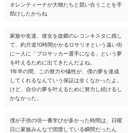
オレンティーナが大物たちと競い合うことを手
助けしたからね
家族や友達、彼女を故郷のレコンキスタに残し
て、約片道10時間かかるロサリオという遠い街
に一人に「プロサッカー選手になる」という夢
を叶えるために出てきたんだよね。
1年半の間、この努力や犠牲が、僕の夢を達成
してくれるなんていう保証は全くなかったよ。
けど、自分の夢を叶えるために努力し続けるし
かなかった。
僕が子供の頃一番学びが多かった時間は、日曜
日に家族みんなで団欒している瞬間だったん