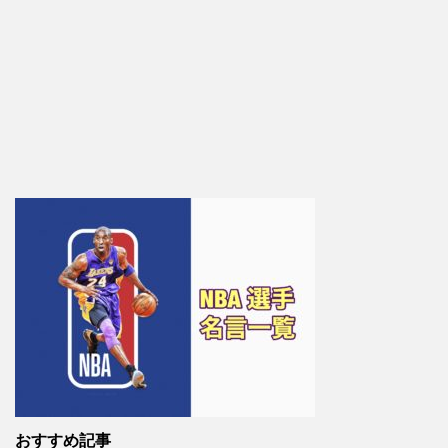
おすすめ記事