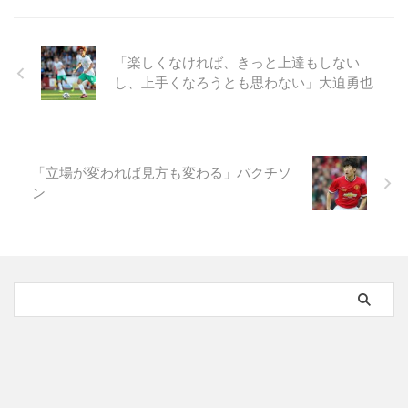
「楽しくなければ、きっと上達もしない
し、上手くなろうとも思わない」大迫勇也
「立場が変われば見方も変わる」パクチソ
ン