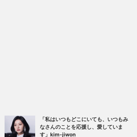
「私はいつもどこにいても、いつもみ
なさんのことを応援し、愛していま
す」kim-jiwon