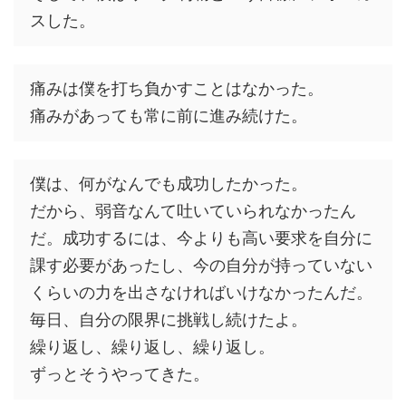
スした。
痛みは僕を打ち負かすことはなかった。
痛みがあっても常に前に進み続けた。
僕は、何がなんでも成功したかった。
だから、弱音なんて吐いていられなかったん
だ。成功するには、今よりも高い要求を自分に
課す必要があったし、今の自分が持っていない
くらいの力を出さなければいけなかったんだ。
毎日、自分の限界に挑戦し続けたよ。
繰り返し、繰り返し、繰り返し。
ずっとそうやってきた。