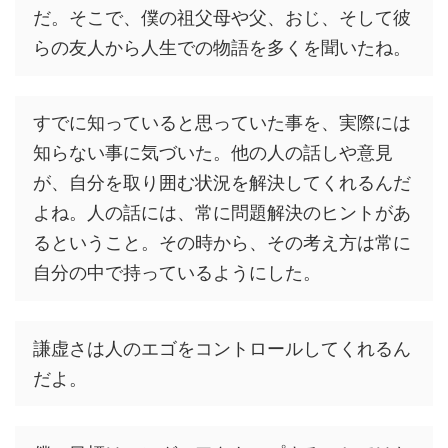
だ。そこで、僕の祖父母や父、おじ、そして彼
らの友人から人生での物語を多くを聞いたね。
すでに知っていると思っていた事を、実際には
知らない事に気づいた。他の人の話しや意見
が、自分を取り囲む状況を解決してくれるんだ
よね。人の話には、常に問題解決のヒントがあ
るということ。その時から、その考え方は常に
自分の中で持っているようにした。
謙虚さは人のエゴをコントロールしてくれるん
だよ。