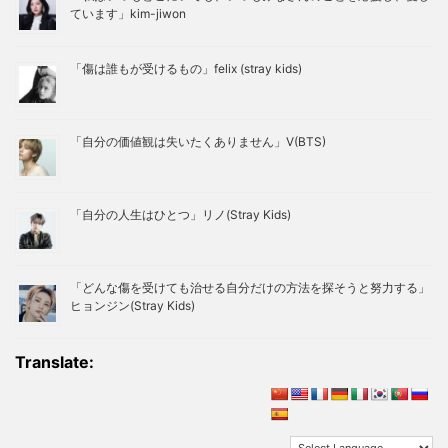
ています」kim-jiwon
「傷は誰もが受けるもの」felix (stray kids)
「自分の価値観は失いたくありません」V(BTS)
「自分の人生はひとつ」リノ(Stray Kids)
「どんな傷を受けても治せる自分だけの方法を探そうと努力する」
ヒョンジン(Stray Kids)
Translate: