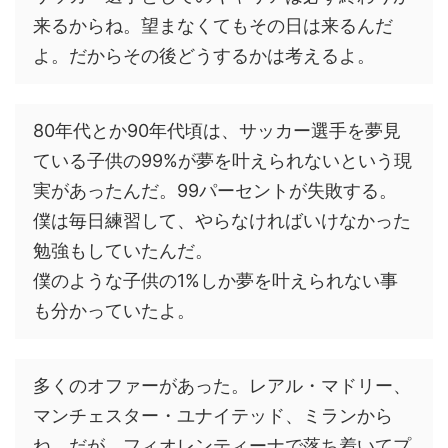
来るからね。望まなくてもその日は来るんだ
よ。だからその後どうするかは考えるよ。
80年代とか90年代頃は、サッカー選手を夢見
ている子供の99%が夢を叶えられないという現
実があったんだ。99パーセントが失敗する。
僕は毎日練習して、やらなければいけなかった
勉強もしていたんだ。
僕のような子供の1%しか夢を叶えられない事
も分かっていたよ。
多くのオファーがあった。レアル・マドリー、
マンチェスター・ユナイテッド、ミランから
ね。だが、フィオレンティーナで落ち着いてプ