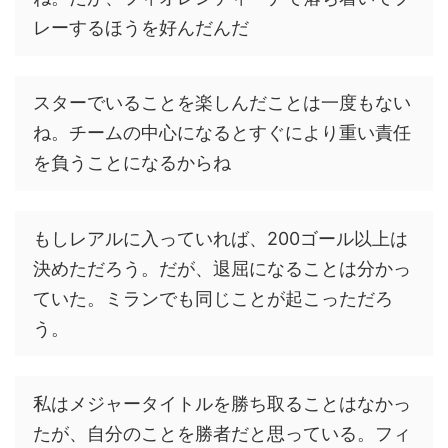
レーするほうを好んだんだ
スターでいることを楽しんだことは一度もない
ね。チームの中心になるとすぐにより重い責任
を負うことになるからね
もしレアルに入っていれば、200ゴール以上は
決めただろう。だが、退屈になることは分かっ
ていた。ミランでも同じことが起こっただろ
う。
私はメジャータイトルを勝ち取ることはなかっ
たが、自分のことを勝者だと思っている。フィ