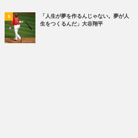
「人生が夢を作るんじゃない。夢が人
5
生をつくるんだ」大谷翔平