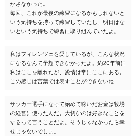
かさなかった。
毎回、これが最後の練習になるかもしれないと
いう気持ちを持って練習していたし、明日はな
いという気持ちで練習に取り組んでいたよ。
私はフィレンツェを愛しているが、こんな状況
になるなんて予想できなかったよ。約20年前に
私はここを離れたが、愛情は常にここにある。
この感じは言葉では表すことができないね
サッカー選手になって始めて稼いだお金は牧場
の経営に使ったんだ。大切なのは好きなことを
するって言うことだよ。そうじゃなかったら幸
せじゃないでしょ。