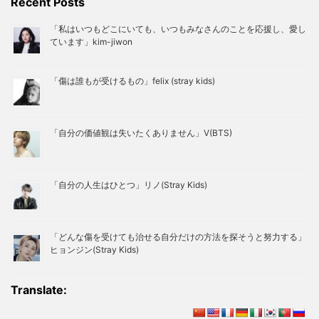
Recent Posts
「私はいつもどこにいても、いつもみなさんのことを応援し、愛し
ています」kim-jiwon
「傷は誰もが受けるもの」felix (stray kids)
「自分の価値観は失いたくありません」V(BTS)
「自分の人生はひとつ」リノ(Stray Kids)
「どんな傷を受けても治せる自分だけの方法を探そうと努力する」
ヒョンジン(Stray Kids)
Translate: