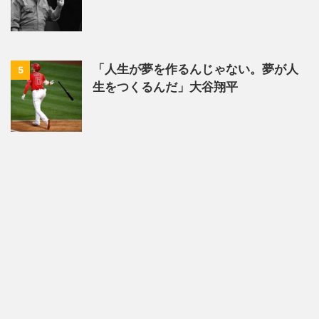
「人生が夢を作るんじゃない。夢が人
5
生をつくるんだ」大谷翔平