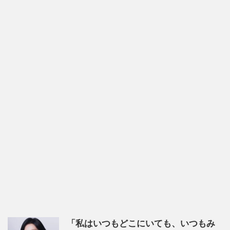
「私はいつもどこにいても、いつもみ