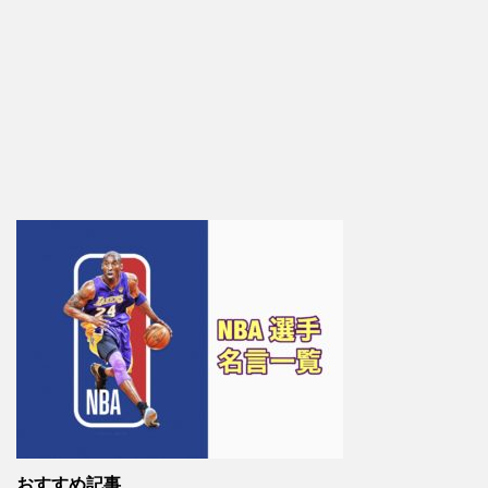
おすすめ記事