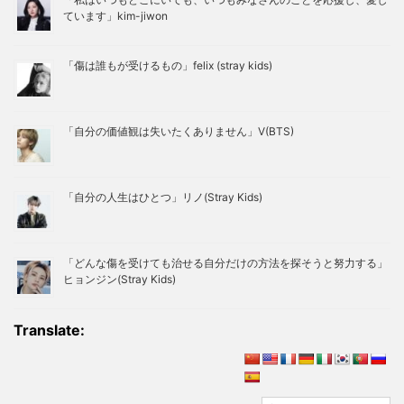
ています」kim-jiwon
「傷は誰もが受けるもの」felix (stray kids)
「自分の価値観は失いたくありません」V(BTS)
「自分の人生はひとつ」リノ(Stray Kids)
「どんな傷を受けても治せる自分だけの方法を探そうと努力する」
ヒョンジン(Stray Kids)
Translate: