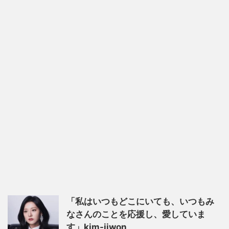
「私はいつもどこにいても、いつもみ
なさんのことを応援し、愛していま
す」kim-jiwon