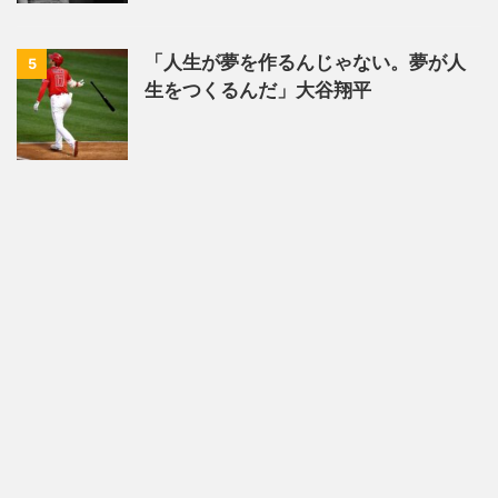
「人生が夢を作るんじゃない。夢が人
5
生をつくるんだ」大谷翔平