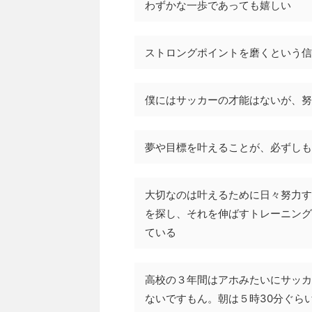
わずかな一歩であっても嬉しい
ストロングポイントを磨くという信
僕にはサッカーの才能はないが、努
夢や目標を叶えることが、必ずしも
大切なのは叶えるために日々努力す
を探し、それを伸ばすトレーニング
ている
高校の３年間はアホみたいにサッカ
ないですもん。朝は５時30分ぐら