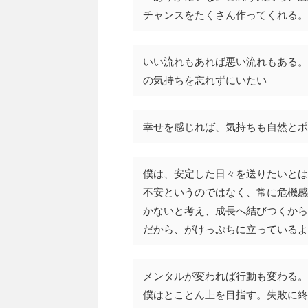
チャンスをたくさん作ってくれる。
いい流れもあれば悪い流れもある。
の気持ちを忘れずにいたい
幸せを感じれば、気持ちも自然とポ
僕は、安定した日々を送りたいとは
不安というのではなく、常に危機感
かないと考え、成長へ結びつくから
だから、がけっぷちに立っているよ
メンタルが変われば行動も変わる。
僕はとことん上を目指す。失敗に終