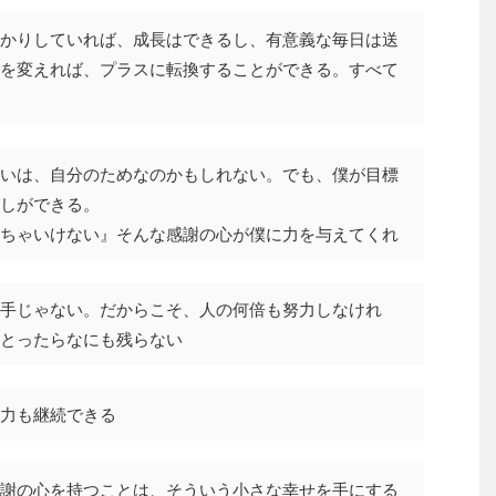
かりしていれば、成長はできるし、有意義な毎日は送
を変えれば、プラスに転換することができる。すべて
いは、自分のためなのかもしれない。でも、僕が目標
しができる。
ちゃいけない』そんな感謝の心が僕に力を与えてくれ
手じゃない。だからこそ、人の何倍も努力しなけれ
とったらなにも残らない
力も継続できる
謝の心を持つことは、そういう小さな幸せを手にする