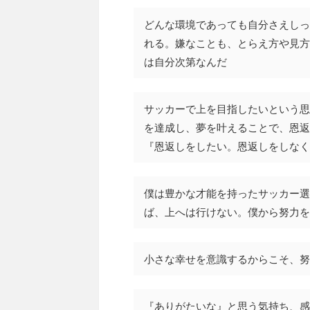
どんな環境であっても自分さえしっ
れる。嫌なことも、とらえ方や見方
は自分次第なんだ
サッカーで上を目指したいという思
を達成し、夢を叶えることで、恩返
『恩返しをしたい。恩返しをしなく
僕は豊かな才能を持ったサッカー選
ば、上へは行けない。僕から努力を
小さな幸せを意識するからこそ、努
『ありがたいな』と思う気持ち、感