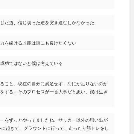
じた道、信じ切った道を突き進むしかなかった
力を続ける才能は誰にも負けたくない
成功ではないと僕は考えている
ること。現在の自分に満足せず、なにが足りないのか
をする。そのプロセスが一番大事だと思い、僕は生き
ーをずっとやってましたね。サッカー以外の思い出が
いに起きて、グラウンドに行って、走ったり筋トレをし