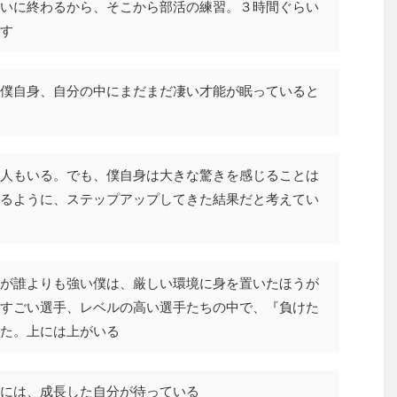
いに終わるから、そこから部活の練習。３時間ぐらい
す
僕自身、自分の中にまだまだ凄い才能が眠っていると
人もいる。でも、僕自身は大きな驚きを感じることは
るように、ステップアップしてきた結果だと考えてい
が誰よりも強い僕は、厳しい環境に身を置いたほうが
すごい選手、レベルの高い選手たちの中で、『負けた
た。上には上がいる
には、成長した自分が待っている