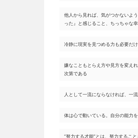
他人から見れば、気がつかないよう
った』と感じること、ちっちゃな幸
冷静に現実を見つめる力も必要だけ
嫌なこともとらえ方や見方を変えれ
次第である
人として一流にならなければ、一流
体は心で動いている。自分の能力を
“努力する才能”とは、努力するこ