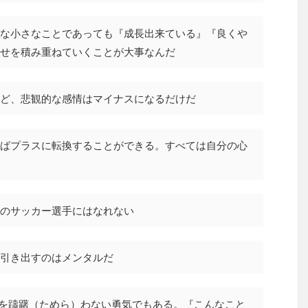
な小さなことであっても『成長出来ている』『良くや
せを積み重ねていくことが大事なんだ
ど、悲観的な感情はマイナスになるだけだ
ばプラスに転換することができる。すべては自分の心
のサッカー選手にはなれない
引き出すのはメンタルだ
とを躊躇（ためら）わない勇気でもある。『こんなこと