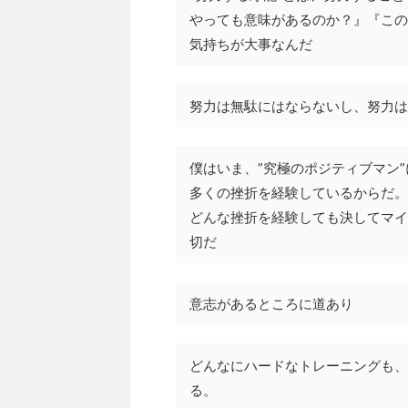
やっても意味があるのか？』『この
気持ちが大事なんだ
努力は無駄にはならないし、努力は
僕はいま、”究極のポジティブマン
多くの挫折を経験しているからだ。
どんな挫折を経験しても決してマイ
切だ
意志があるところに道あり
どんなにハードなトレーニングも、
る。