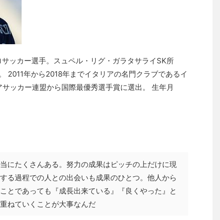
ロサッカー選手。スュペル・リグ・ガラタサライSK所
 2011年から2018年までイタリアの名門クラブであるイ
アサッカー連盟から国際最優秀選手賞に選出。 生年月
当にたくさんある。努力の成果はピッチの上だけに現
する過程での人との出会いも成果のひとつ。他人から
ことであっても『成長出来ている』『良くやった』と
重ねていくことが大事なんだ