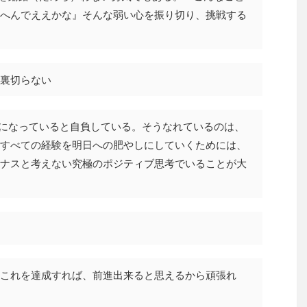
へんでええかな』そんな弱い心を振り切り、挑戦する
裏切らない
”になっていると自負している。そうなれているのは、
すべての経験を明日への肥やしにしていくためには、
ナスと考えない究極のポジティブ思考でいることが大
これを達成すれば、前進出来ると思えるから頑張れ