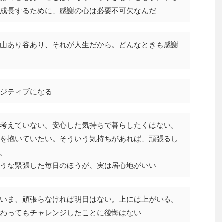
成長するために、感謝の心は必要不可欠なんだ
山あり谷あり、それが人生だから。どんなときも感謝
ジティブになる
考えていない。安心した気持ちで暮らしたくはない。
を抱いていたい。そういう気持ちがあれば、頑張るし
。
うな緊張した毎日のほうが、実は居心地がいい
いま、頑張らなければ明日はない。上には上がいる。
わってもチャレンジしたことに後悔はない