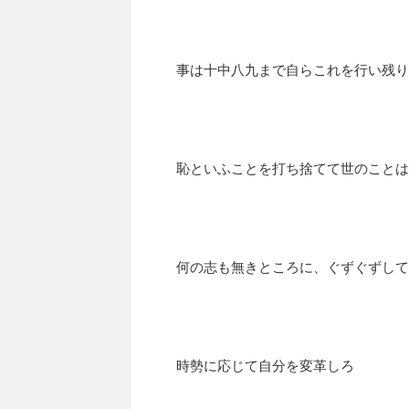
事は十中八九まで自らこれを行い残り
恥といふことを打ち捨てて世のことは
何の志も無きところに、ぐずぐずして
時勢に応じて自分を変革しろ