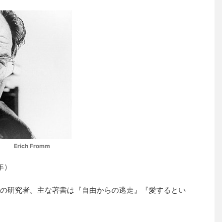
Erich Fromm
0年）
の研究者。主な著書は『自由からの逃走』『愛するとい