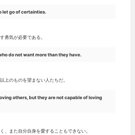
 let go of certainties.
す勇気が必要である。
e who do not want more than they have.
以上のものを望まない人たちだ。
loving others, but they are not capable of loving
く、また自分自身を愛することもできない。