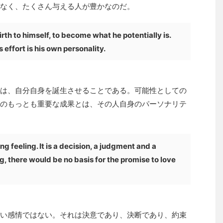
なく、たくさん与える人が豊かなのだ。
birth to himself, to become what he potentially is.
 effort is his own personality.
は、自分自身を誕生させることである。可能性としての
のもっとも重要な成果とは、その人自身のパーソナリテ
ng feeling. It is a decision, a judgment and a
ng, there would be no basis for the promise to love
い感情ではない。それは決意であり、決断であり、約束