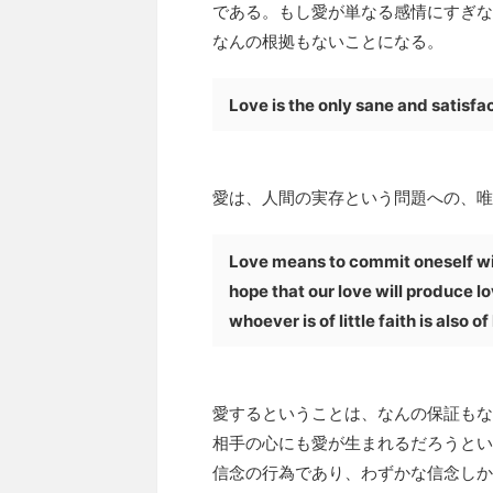
である。もし愛が単なる感情にすぎな
なんの根拠もないことになる。
Love is the only sane and satisf
愛は、人間の実存という問題への、唯
Love means to commit oneself wit
hope that our love will produce lo
whoever is of little faith is also of 
愛するということは、なんの保証もな
相手の心にも愛が生まれるだろうとい
信念の行為であり、わずかな信念しか