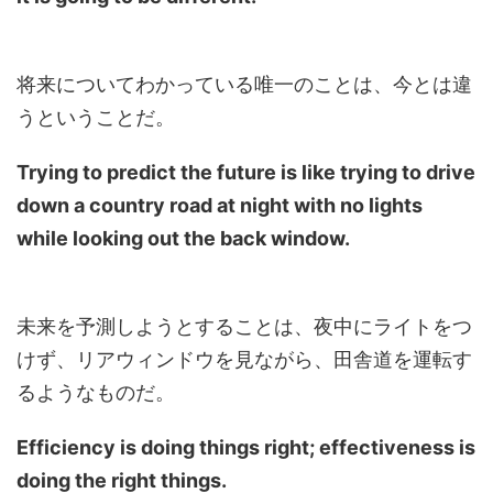
将来についてわかっている唯一のことは、今とは違
うということだ。
Trying to predict the future is like trying to drive
down a country road at night with no lights
while looking out the back window.
未来を予測しようとすることは、夜中にライトをつ
けず、リアウィンドウを見ながら、田舎道を運転す
るようなものだ。
Efficiency is doing things right; effectiveness is
doing the right things.