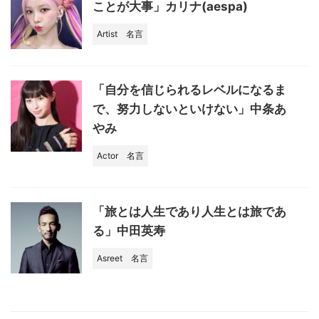
ことが大事」カリナ(aespa)
Artist
名言
「自分を信じられるレベルになるま
で、努力しないといけない」中条あ
やみ
Actor
名言
「旅とは人生であり人生とは旅であ
る」中田英寿
Asreet
名言