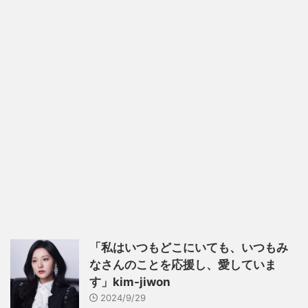
「私はいつもどこにいても、いつもみ
なさんのことを応援し、愛していま
す」kim-jiwon
2024/9/29