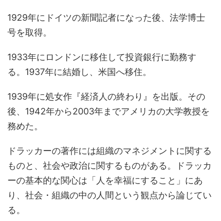
1929年にドイツの新聞記者になった後、法学博士
号を取得。
1933年にロンドンに移住して投資銀行に勤務す
る。1937年に結婚し、米国へ移住。
1939年に処女作『経済人の終わり』を出版。その
後、1942年から2003年までアメリカの大学教授を
務めた。
ドラッカーの著作には組織のマネジメントに関する
ものと、社会や政治に関するものがある。ドラッカ
ーの基本的な関心は「人を幸福にすること」にあ
り、社会・組織の中の人間という観点から論じてい
る。