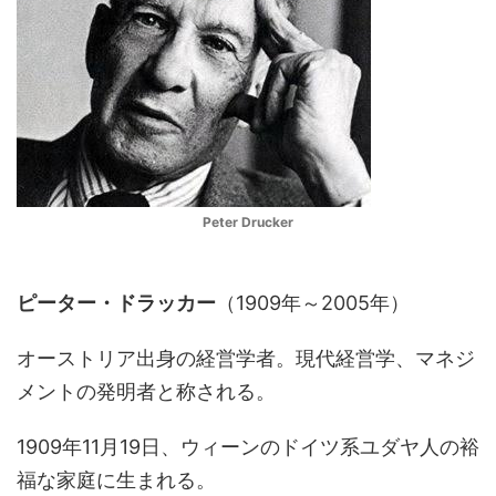
Peter Drucker
ピーター・ドラッカー
（1909年～2005年）
オーストリア出身の経営学者。現代経営学、マネジ
メントの発明者と称される。
1909年11月19日、ウィーンのドイツ系ユダヤ人の裕
福な家庭に生まれる。