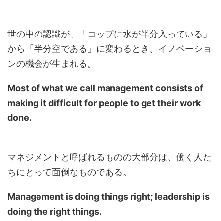
世の中の認識が、「コップに水が半分入っている」
から「半分空である」に変わるとき、イノベーショ
ンの機会が生まれる。
Most of what we call management consists of
making it difficult for people to get their work
done.
マネジメントと呼ばれるものの大部分は、働く人た
ちにとって面倒なものである。
Management is doing things right; leadership is
doing the right things.