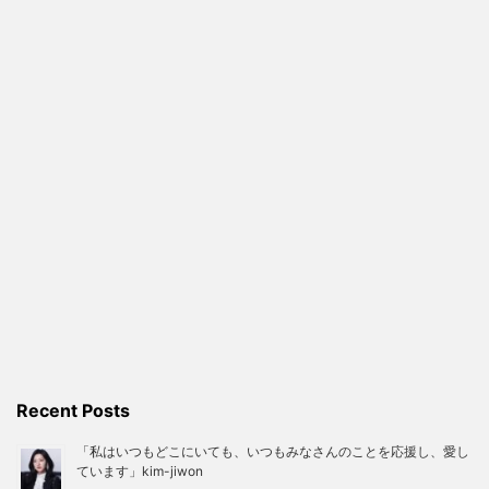
Recent Posts
「私はいつもどこにいても、いつもみなさんのことを応援し、愛し
ています」kim-jiwon