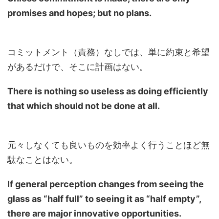
promises and hopes; but no plans.
コミットメント（責務）なしでは、単に約束と希望
があるだけで、そこに計画はない。
There is nothing so useless as doing efficiently
that which should not be done at all.
元々しなくても良いものを効率よく行うことほど無
駄なことはない。
If general perception changes from seeing the
glass as “half full” to seeing it as “half empty”,
there are major innovative opportunities.