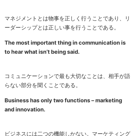
マネジメントとは物事を正しく行うことであり、リ
ーダーシップとは正しい事を行うことである。
The most important thing in communication is
to hear what isn’t being said.
コミュニケーションで最も大切なことは、相手が語
らない部分を聞くことである。
Business has only two functions – marketing
and innovation.
ビジネスには二つの機能しかない。マーケティング