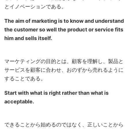
とイノベーションである。
The aim of marketing is to know and understand
the customer so well the product or service fits
him and sells itself.
マーケティングの目的とは、顧客を理解し、製品と
サービスを顧客に合わせ、おのずから売れるように
することである。
Start with what is right rather than what is
acceptable.
できることから始めるのではなく、正しいことから