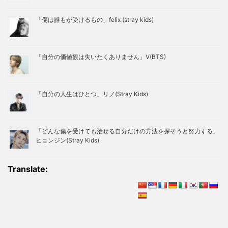
「傷は誰もが受けるもの」felix (stray kids)
「自分の価値観は失いたくありません」V(BTS)
「自分の人生はひとつ」リノ(Stray Kids)
「どんな傷を受けても治せる自分だけの方法を探そうと努力する」
ヒョンジン(Stray Kids)
Translate: