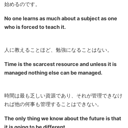
始めるのです。
No one learns as much about a subject as one
who is forced to teach it.
人に教えることほど、勉強になることはない。
Time is the scarcest resource and unless it is
managed nothing else can be managed.
時間は最も乏しい資源であり、それが管理できなけ
れば他の何事も管理することはできない。
The only thing we know about the future is that
it is going to be different.