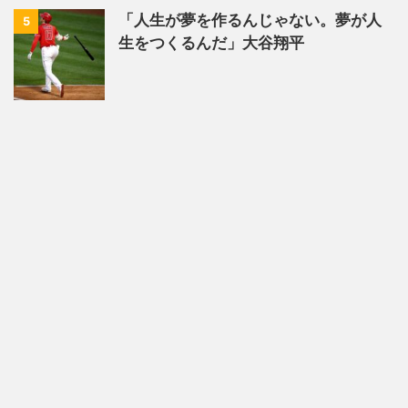
「人生が夢を作るんじゃない。夢が人
5
生をつくるんだ」大谷翔平