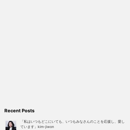
Recent Posts
「私はいつもどこにいても、いつもみなさんのことを応援し、愛し
ています」kim-jiwon