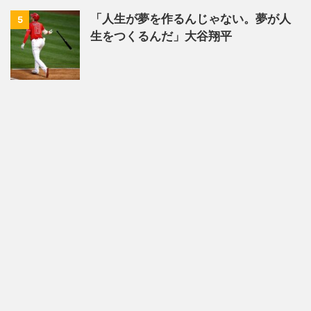
「人生が夢を作るんじゃない。夢が人
5
生をつくるんだ」大谷翔平