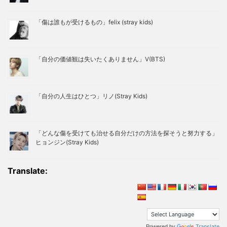
「傷は誰もが受けるもの」felix (stray kids)
「自分の価値観は失いたくありません」V(BTS)
「自分の人生はひとつ」リノ(Stray Kids)
「どんな傷を受けても治せる自分だけの方法を探そうと努力する」
ヒョンジン(Stray Kids)
Translate:
Translate
Powered by