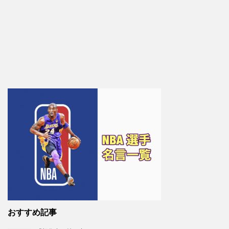
おすすめ記事