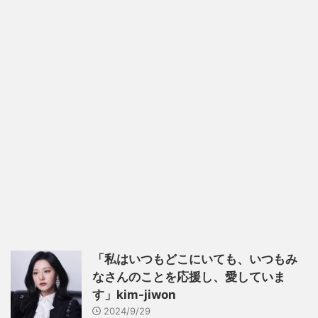
「私はいつもどこにいても、いつもみ
なさんのことを応援し、愛していま
す」kim-jiwon
2024/9/29