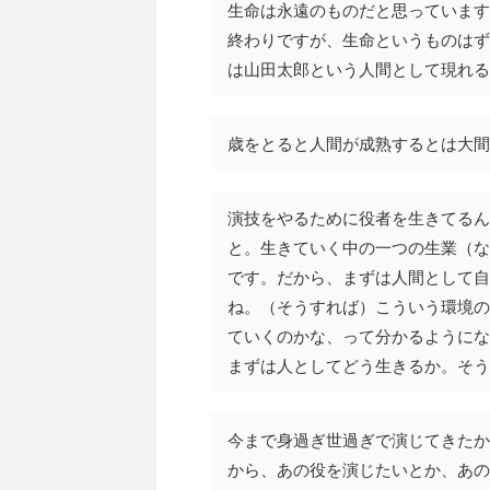
生命は永遠のものだと思っています
終わりですが、生命というものはず
は山田太郎という人間として現れる
歳をとると人間が成熟するとは大間
演技をやるために役者を生きてるん
と。生きていく中の一つの生業（な
です。だから、まずは人間として自
ね。（そうすれば）こういう環境の
ていくのかな、って分かるようにな
まずは人としてどう生きるか。そう
今まで身過ぎ世過ぎで演じてきたか
から、あの役を演じたいとか、あの