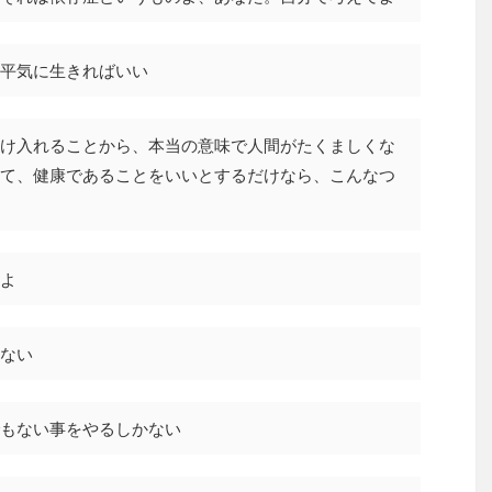
平気に生きればいい
け入れることから、本当の意味で人間がたくましくな
て、健康であることをいいとするだけなら、こんなつ
よ
ない
もない事をやるしかない