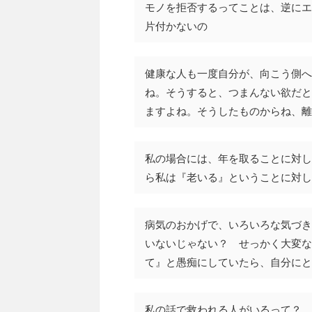
モノを拒否するってことは、逆にエ
片付かないの
健康な人も一度自分が、向こう側へ
ね。そうすると、つまんない欲だと
ますよね。そうしたものからね、離
私の場合には、年を取ることに対し
ら私は『老いる』ということに対し
病気のおかげで、いろいろな気づき
いないじゃない？ せっかく大変な
て』と愚痴にしていたら、自分にと
私の話で救われる人がいるって？ 