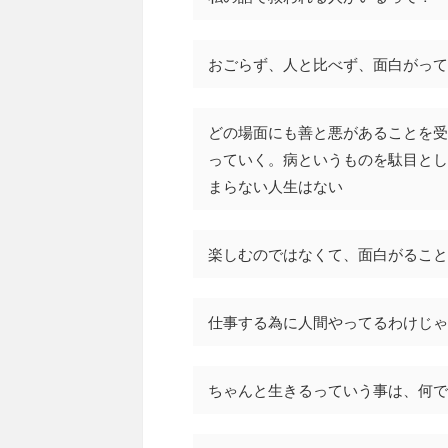
おごらず、人と比べず、面白がって
どの場面にも善と悪があることを受
っていく。病というものを駄目とし
まらない人生はない
楽しむのではなくて、面白がること
仕事する為に人間やってるわけじゃ
ちゃんと生きるっていう事は、何で