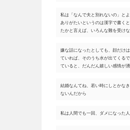
私は「なんで夫と別れないの」とよ
ありがたいというのは漢字で書くと
たかと言えば、いろんな難を受けな
嫌な話になったとしても、顔だけは
ていれば、そのうち水が出てくるで
ていると、だんだん嬉しい感情が湧
結婚なんてね、若い時にしとかなき
ないんだから
私は人間でも一回、ダメになった人