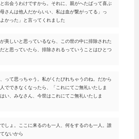
と出会うわけですから。それに、親がへたばって喜ぶ
母さんは他人だからいい、私は血が繋がってる」っ
よかった」と言ってくれました
が美しいと思っているなら、この世の中に排除された
だと思っていたら、排除されるっていうことはひとつ
、って思っちゃう。私がくたびれちゃうのね。だから
人でできなくなったら、「これにてご無礼いたしま
はい、みなさん、今世はこれにてご無礼いたしま
でしょ。ここに来るのも一人、何をするのも一人。誰
てないから