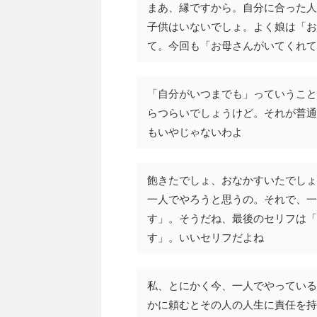
まあ、縁ですから。自分に合った人
子供はいないでしょ。よく娘は「お
て。今回も「お母さんがいてくれて
「自分がいつまでも」っていうこと
らつらいでしょうけど。それが普通
もいやじゃないわよ
飽きたでしょ、おなかすいたでしょ
一人でやろうと思うの。それで、一
す」。そうだね、最後のセリフは「
す」。いいセリフだよね
私、とにかく今、一人でやっている
かに頼むとその人の人生に責任を持