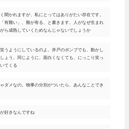
く聞かれますが、私にとってはありがたい存在です。
「有難い」、難が有る、と書きます。人がなぜ生まれ
がら成熟していくためなんじゃないでしょうか
笑うようにしているのよ。井戸のポンプでも、動かし
しょう。同じように、面白くなくても、にっこり笑っ
いてくる
ゃダメなの。物事の分別がついたら、あんなことでき
が好きなんですね