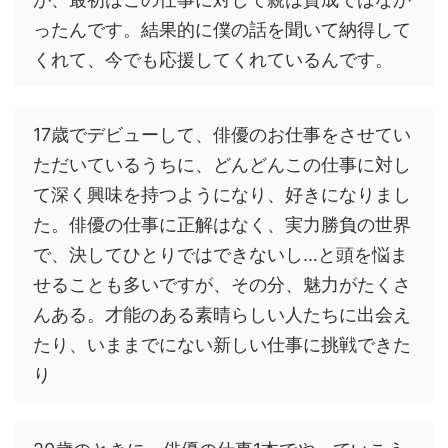
ったんです。結果的に僕の話を聞いて納得して
くれて、今でも応援してくれているんです。
17歳でデビューして、俳優のお仕事をさせてい
ただいているうちに、どんどんこの仕事に対し
て深く興味を持つようになり、好きになりまし
た。俳優の仕事に正解はなく、実力勝負の世界
で、決してひとりではできないし…と頭を悩ま
せることも多いですが、その分、魅力がたくさ
んある。才能のある素晴らしい人たちに出会え
たり、いままでにない新しい仕事に挑戦できた
り