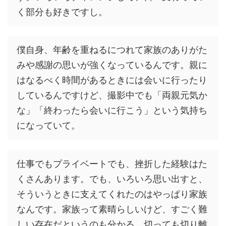
く部分も好きですし。
僕自身、年齢を重ねるにつれて家族のありがた
みや感謝の思いが強くなっているんです。親に
はなるべく時間があるときには会いに行ったり
しているんですけど、撮影中でも「両親元気か
な」「終わったら会いに行こう」という気持ち
になっていて。
仕事でもプライベートでも、挫折した経験はた
くさんあります。でも、いろいろ思い出すと、
そういうときに支えてくれたのはやっぱり家族
なんです。家族って素晴らしいけど、すごく難
しい存在だというのも分かる。切っても切り離