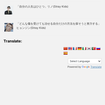
「自分の人生はひとつ」リノ(Stray Kids)
「どんな傷を受けても治せる自分だけの方法を探そうと努力する」
ヒョンジン(Stray Kids)
Translate:
Translate
Powered by