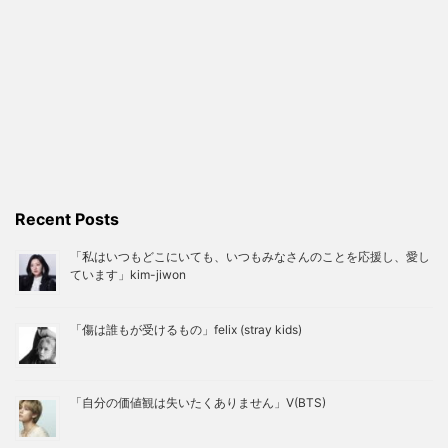
Recent Posts
「私はいつもどこにいても、いつもみなさんのことを応援し、愛し
ています」kim-jiwon
「傷は誰もが受けるもの」felix (stray kids)
「自分の価値観は失いたくありません」V(BTS)