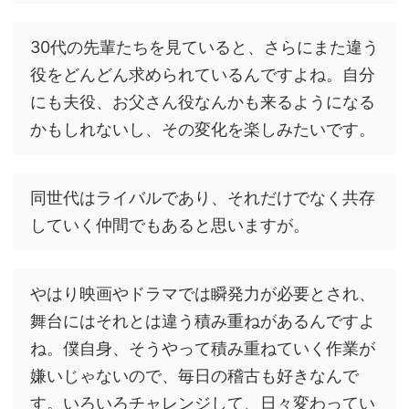
30代の先輩たちを見ていると、さらにまた違う
役をどんどん求められているんですよね。自分
にも夫役、お父さん役なんかも来るようになる
かもしれないし、その変化を楽しみたいです。
同世代はライバルであり、それだけでなく共存
していく仲間でもあると思いますが。
やはり映画やドラマでは瞬発力が必要とされ、
舞台にはそれとは違う積み重ねがあるんですよ
ね。僕自身、そうやって積み重ねていく作業が
嫌いじゃないので、毎日の稽古も好きなんで
す。いろいろチャレンジして、日々変わってい