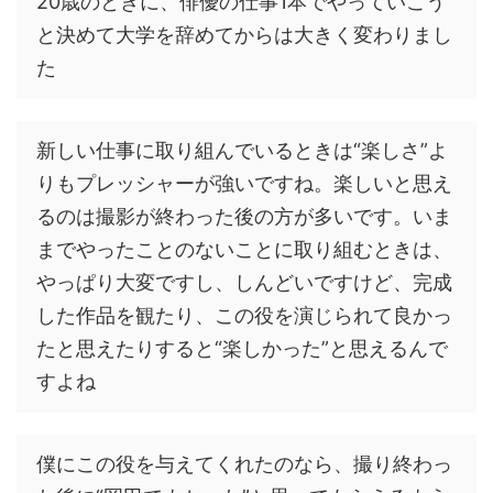
20歳のときに、俳優の仕事1本でやっていこう
と決めて大学を辞めてからは大きく変わりまし
た
新しい仕事に取り組んでいるときは“楽しさ”よ
りもプレッシャーが強いですね。楽しいと思え
るのは撮影が終わった後の方が多いです。いま
までやったことのないことに取り組むときは、
やっぱり大変ですし、しんどいですけど、完成
した作品を観たり、この役を演じられて良かっ
たと思えたりすると“楽しかった”と思えるんで
すよね
僕にこの役を与えてくれたのなら、撮り終わっ