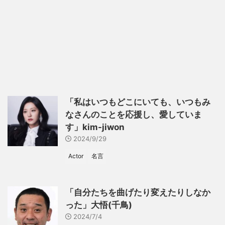
「私はいつもどこにいても、いつもみ
なさんのことを応援し、愛していま
す」kim-jiwon
2024/9/29
Actor
名言
「自分たちを曲げたり変えたりしなか
った」大悟(千鳥)
2024/7/4