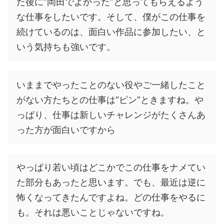
た後に“岡田でよかった”と思ってもらえるよう
な仕事をしたいです。そして、僕がこの仕事を
続けているのは、面白い作品に参加したい、と
いう気持ちも強いです。
いままでやったことのない役やご一緒したこと
がない方たちとの仕事は“ピン”ときますね。や
っぱり、仕事は新しいチャレンジがたくさんあ
った方が面白いですから
やっぱり若い頃はどこかでこの仕事をナメてい
た部分もあったと思います。でも、最近は逆に
怖くなってきたんですよね。どの仕事をやるに
も。それは悪いことじゃないですね。