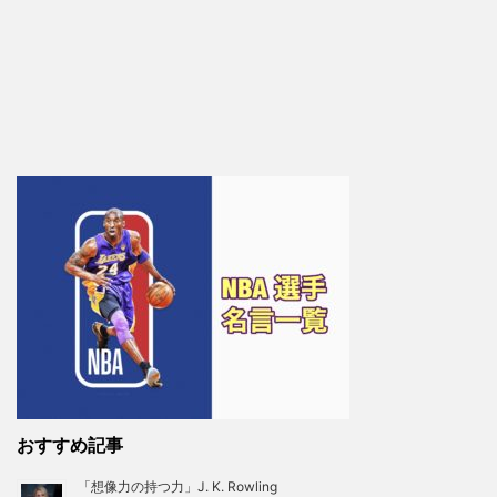
おすすめ記事
「想像力の持つ力」J. K. Rowling