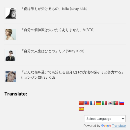
「傷は誰もが受けるもの」felix (stray kids)
「自分の価値観は失いたくありません」V(BTS)
「自分の人生はひとつ」リノ(Stray Kids)
「どんな傷を受けても治せる自分だけの方法を探そうと努力する」
ヒョンジン(Stray Kids)
Translate:
Translate
Powered by