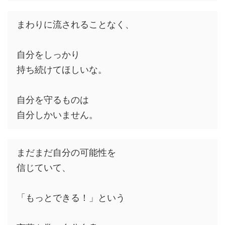
まわりに流されることなく、
自分をしっかり
持ち続けてほしいな。
自分を守るものは
自分しかいません。
まだまだ自分の可能性を
信じていて、
「もっとできる！」という