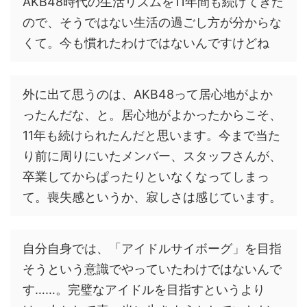
AKB48時代の生活リズムを11年間も続けてきた
ので、そうではない生活の過ごし方が分からな
くて。今も慣れたわけではないんですけどね
外に出て思うのは、AKB48って居心地がよか
ったんだな、と。居心地がよかったからこそ、
11年も続けられたんだと思います。今まで当た
り前に周りにいたメンバー、スタッフさんが、
卒業してからぱったりといなくなってしまっ
て。喪失感というか、寂しさは感じています。
自分自身では、「アイドルサイボーグ」を目指
そうという意識でやっていたわけではないんで
す……。完璧なアイドルを目指すというより