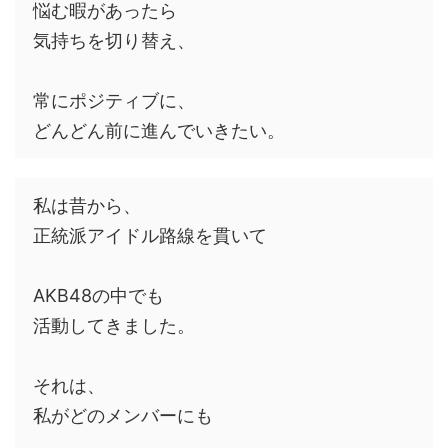
悩む暇があったら
気持ちを切り替え、
常にポジティブに、
どんどん前に進んでいきたい。
私は昔から、
正統派アイドル路線を貫いて
AKB48の中でも
活動してきました。
それは、
私がどのメンバーにも