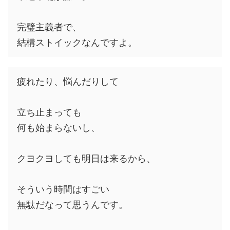
完璧主義者で、
結構ストイックなんですよ。
疲れたり、悩んだりして
立ち止まっても
何も始まらないし、
クヨクヨしても明日は来るから、
そういう時間はすごい
無駄だなって思うんです。