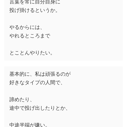
言葉を常に自分自身に
投げ掛けるというか。
やるからには、
やれるところまで
とことんやりたい。
基本的に、私は頑張るのが
好きなタイプの人間で、
諦めたり、
途中で投げ出したりとか、
中途半端が嫌い。