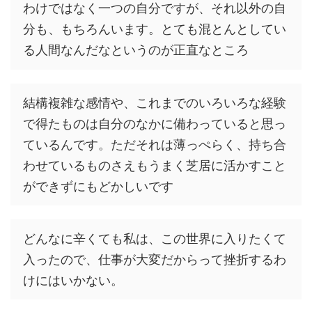
わけではなく一つの自分ですが、それ以外の自
分も、もちろんいます。とても混とんとしてい
る人間なんだなというのが正直なところ
結構複雑な感情や、これまでのいろいろな経験
で得たものは自分のなかに備わっていると思っ
ているんです。ただそれは薄っぺらく、持ち合
わせているものさえもうまく芝居に活かすこと
ができずにもどかしいです
どんなに辛くても私は、この世界に入りたくて
入ったので、仕事が大変だからって挫折するわ
けにはいかない。