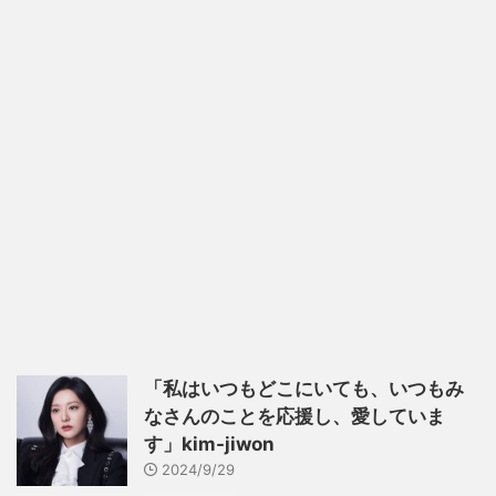
「私はいつもどこにいても、いつもみ
なさんのことを応援し、愛していま
す」kim-jiwon
2024/9/29