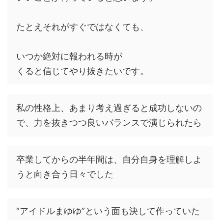
たとえそれがすぐではなくても、
いつか絶対に報われる時が
くると信じてやり抜きたいです。
私の性格上、あまり考え過ぎると成功しないの
で、力を抜きつつ良いバランスで演じられたら
卒業してからの半年間は、自分自身を理解しよ
うと向き合う日々でした
“アイドルまゆゆ”という面も決して作っていた