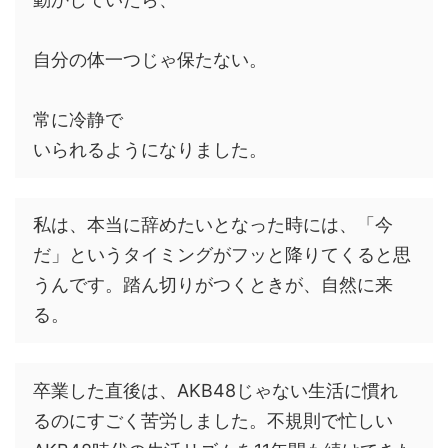
自分の体一つじゃ保たない。
常に冷静で
いられるようになりました。
私は、本当に辞めたいとなった時には、「今
だ」というタイミングがフッと降りてくると思
うんです。踏ん切りがつくときが、自然に来
る。
卒業した直後は、AKB48じゃない生活に慣れ
るのにすごく苦労しました。不規則で忙しい