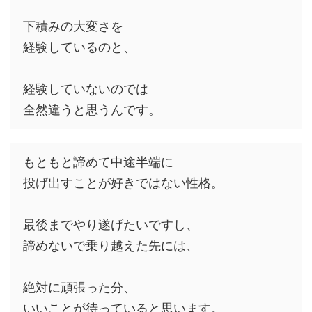
下積みの大変さを
経験しているのと、
経験していないのでは
全然違うと思うんです。
もともと諦めて中途半端に
投げ出すことが好きではない性格。
最後までやり遂げたいですし、
諦めないで乗り越えた先には、
絶対に頑張った分、
いいことが待っていると思います。