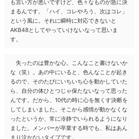
も言い方が悪いですけど、色々なものが急に決
まるんです。「ハイ、コレやろう、次はコレ」
という風に。それに瞬時に対応できないと
AKB48としてやっていけないなって思いま
す。
失ったのは豊かな心。こんなこと書けないか
な（笑）。あの中にいると、色んなことが起き
るので、そのたびにいちいち心を動かしていた
ら、自分の体ひとつじゃ保たないなって思った
んです。だから、10代の時に心を無くす決断を
してしまいました。そこから感情が動かなくな
ったというか、常に冷静でいられるようになり
ました。メンバーが卒業する時でも、私はあん
まり泣かないタイプです。