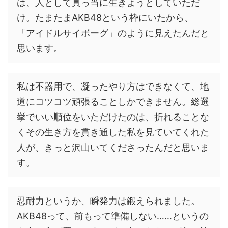
は、人として真っ当に生きようとしていただ
け。たまたまAKB48という枠にいたから、
「アイドルサイボーグ」のように見えたんだと
思います。
私は不器用で、凝ったやり方はできなくて、地
道にコツコツ頑張ることしかできません。総選
挙でいい順位をいただけたのは、折れることな
くその生き方を貫き通した私を見ていてくれた
人が、きっと沢山いてくださったんだと思いま
す。
忍耐力というか、瞬発力は鍛えられました。
AKB48って、前もって準備しない……というの