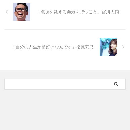
「環境を変える勇気を持つこと」宮川大輔
「自分の人生が超好きなんです」指原莉乃