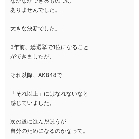
なかなかできるものでは
ありませんでした。
大きな決断でした。
3年前、総選挙で1位になること
ができましたが、
それ以降、AKB48で
「それ以上」にはなれないなと
感じていました。
次の道に進んだほうが
自分のためになるのかなって。