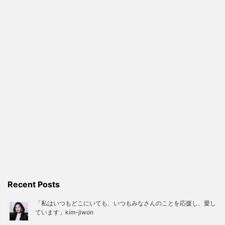
Recent Posts
「私はいつもどこにいても、いつもみなさんのことを応援し、愛し
ています」kim-jiwon