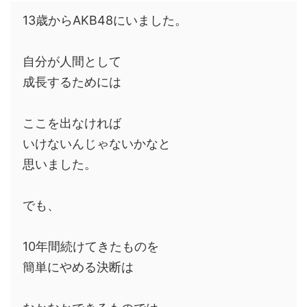
13歳からAKB48にいました。
自分が人間として
成長するためには
ここを出なければ
いけないんじゃないかなと
思いました。
でも、
10年間続けてきたものを
簡単にやめる決断は