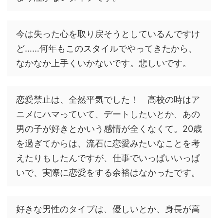
今は失った心を取り戻そうとしているんですけ
ど……何年もこのスタイルでやってきたから、
なかなか上手くいかないです。悲しいです。
恋愛禁止は、全然平気でした！ 高校の時はア
ニメにハマっていて、デートしたいとか、あの
男の子が好きとかいう感情が全くなくて。20歳
を過ぎてからは、流石に恋愛みたいなことを考
えたりもしたんですが、仕事でいっぱいいっぱ
いで、実際に恋愛をする余裕はなかったです。
好きな男性のタイプは、優しいとか、身長が高