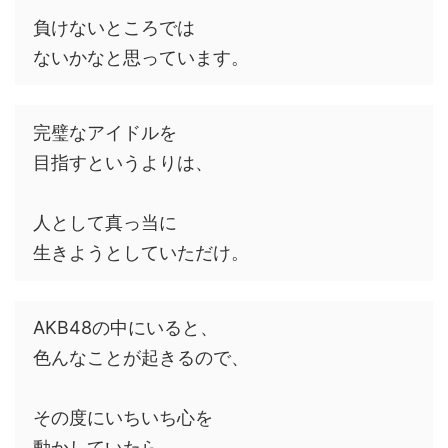
負けないところでは
ないかなと思っています。
完璧なアイドルを
目指すというよりは、
人として真っ当に
生きようとしていただけ。
AKB48の中にいると、
色んなことが起きるので、
その度にいちいち心を
動かしていたら、