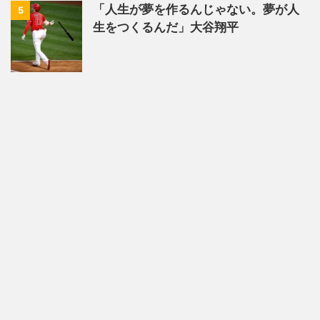
「人生が夢を作るんじゃない。夢が人
5
生をつくるんだ」大谷翔平