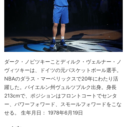
ダーク・ノビツキーことディルク・ヴェルナー・ノ
ヴィツキーは、ドイツの元バスケットボール選手。
NBAのダラス・マーベリックスで20年にわたり活
躍した。バイエルン州ヴュルツブルク出身。身長
213cmで、ポジションはフロントコートでセンタ
ー、パワーフォワード、スモールフォワードをこな
せる。 生年月日： 1978年6月19日