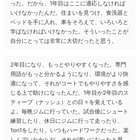
った。だから、1年目はここに適応しなければ
いけなかったんだ。住まいを見つけ、食洗器と
ベッドを手に入れ、車をそろえて、いろいろと
学ばなければいけなかった。そういったことが
自分にとっては非常に大切だったと思う。
2年目になり、もっとやりやすくなった。専門
用語がもっと分かるようになり、環境がより快
適になって、それがコートでもやりやすさを感
じる上で助けになったんだ。1年目か2年目のス
ティーブ（ナッシュ）との日々を覚えている
よ。毎晩ジムに行っていた。試合後にシュート
練習したり、休日にジムに行って走ったり、
1on1をしたり。いつもハードワークだった。楽
しんでいたからだ。それが違いになったと思