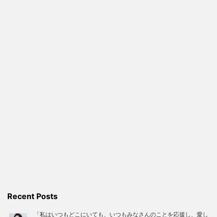
Recent Posts
「私はいつもどこにいても、いつもみなさんのことを応援し、愛し