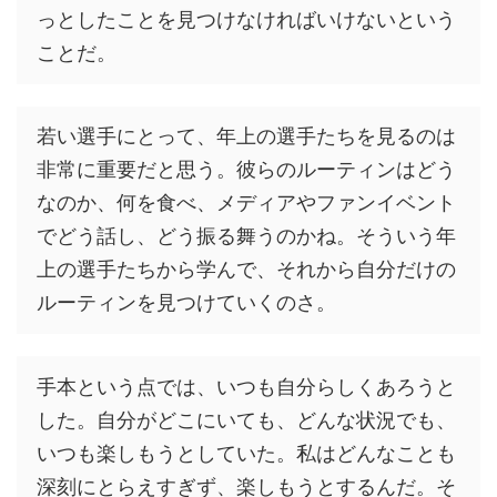
っとしたことを見つけなければいけないという
ことだ。
若い選手にとって、年上の選手たちを見るのは
非常に重要だと思う。彼らのルーティンはどう
なのか、何を食べ、メディアやファンイベント
でどう話し、どう振る舞うのかね。そういう年
上の選手たちから学んで、それから自分だけの
ルーティンを見つけていくのさ。
手本という点では、いつも自分らしくあろうと
した。自分がどこにいても、どんな状況でも、
いつも楽しもうとしていた。私はどんなことも
深刻にとらえすぎず、楽しもうとするんだ。そ