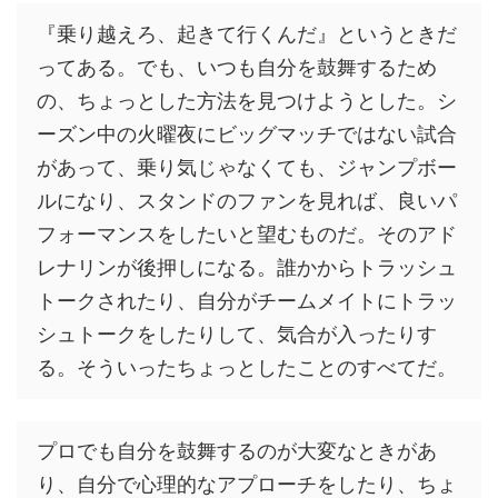
『乗り越えろ、起きて行くんだ』というときだ
ってある。でも、いつも自分を鼓舞するため
の、ちょっとした方法を見つけようとした。シ
ーズン中の火曜夜にビッグマッチではない試合
があって、乗り気じゃなくても、ジャンプボー
ルになり、スタンドのファンを見れば、良いパ
フォーマンスをしたいと望むものだ。そのアド
レナリンが後押しになる。誰かからトラッシュ
トークされたり、自分がチームメイトにトラッ
シュトークをしたりして、気合が入ったりす
る。そういったちょっとしたことのすべてだ。
プロでも自分を鼓舞するのが大変なときがあ
り、自分で心理的なアプローチをしたり、ちょ