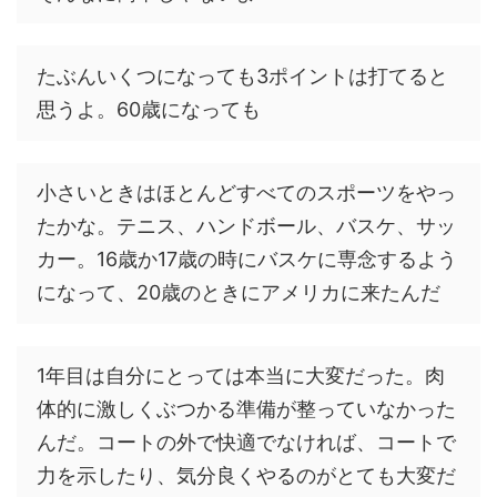
たぶんいくつになっても3ポイントは打てると
思うよ。60歳になっても
小さいときはほとんどすべてのスポーツをやっ
たかな。テニス、ハンドボール、バスケ、サッ
カー。16歳か17歳の時にバスケに専念するよう
になって、20歳のときにアメリカに来たんだ
1年目は自分にとっては本当に大変だった。肉
体的に激しくぶつかる準備が整っていなかった
んだ。コートの外で快適でなければ、コートで
力を示したり、気分良くやるのがとても大変だ