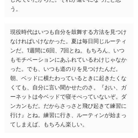
う。
現役時代はいつも自分を鼓舞する方法を見つけ
なければいけなかった。夏は毎日同じルーティ
ンだ。1週間に6回、7回とね。もちろん、いつ
もモチベーションにあふれているわけじゃなか
った。でも、いつも道のりを見つけたんだ。
朝、ベッドに横たわっているときに起きたくな
くても、自分に言い聞かせたのさ。『おい、ガ
ーネットは今ベッドで寝そべっていないぞ。ダ
ンカンもだ。だからさっさと飛び起きて練習に
行け』とね。練習に行き、ルーティンが始まっ
てしまえば、もちろん楽しい。