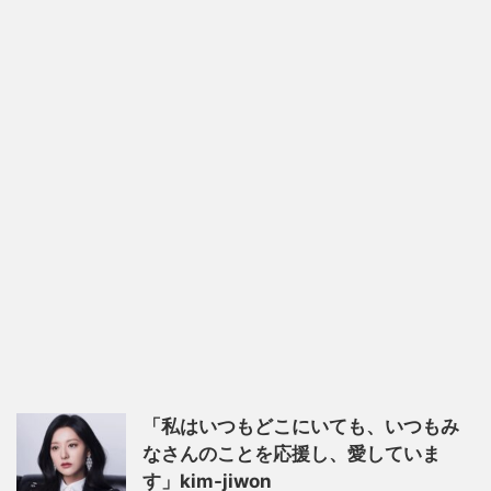
「私はいつもどこにいても、いつもみ
なさんのことを応援し、愛していま
す」kim-jiwon