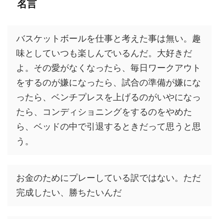
名言
バスケットボールを仕事と考えた事は無い。趣
味としていつも楽しんでいるんだ。大好きだ
よ。その愛がなくなったら、毎日ワークアウト
をするのが嫌になったら、試合の準備が嫌にな
ったら、ベンチプレスを上げるのがいやになっ
たら、コンディショニングをするのをやめた
ら、ベッドの中で引退するときだって思うと思
う。
お金のためにプレーしている訳ではない。ただ
完成したい、勝ちたいんだ