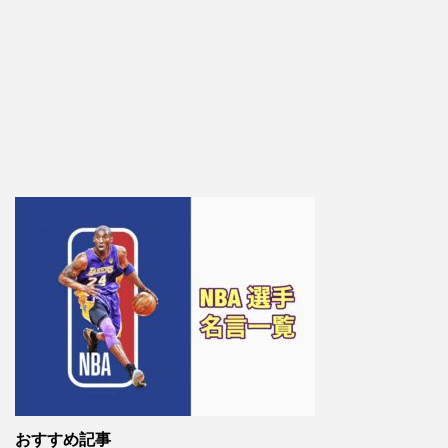
おすすめ記事