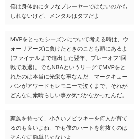
僕は身体的にタフなプレーヤーではないのかも
しれないけど、メンタルはタフだよ
MVPをとったシーズンについて考える時は、ウ
ォーリアーズに負けたときのことも頭にあるよ
(ファイナルまで進出した翌年、プレーオフ1回
戦で敗退)。でもNBAというリーグでMVPをと
れたのは本当に光栄な事なんだ。マークキュー
バンがアワードセレモニーで泣くまで、それが
どんなに素晴らしい事か気づかなかったんだ。
家族を持って、小さいノビツキーを何人か育て
るのも良いよね。でも僕のハートを射抜くのは
そんなに簡単じゃないよ