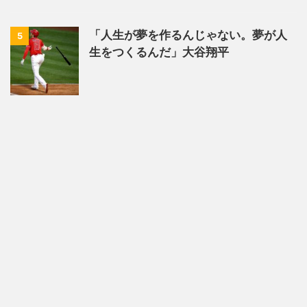
「人生が夢を作るんじゃない。夢が人
5
生をつくるんだ」大谷翔平