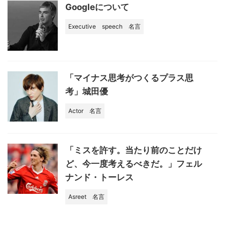
Googleについて
Executive
speech
名言
「マイナス思考がつくるプラス思
考」城田優
Actor
名言
「ミスを許す。当たり前のことだけ
ど、今一度考えるべきだ。」フェル
ナンド・トーレス
Asreet
名言