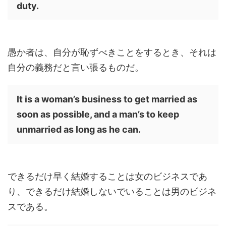
duty.
愚か者は、自分が恥ずべきことをするとき、それは
自分の義務だと言い張るものだ。
It is a woman’s business to get married as
soon as possible, and a man’s to keep
unmarried as long as he can.
できるだけ早く結婚することは女のビジネスであ
り、できるだけ結婚しないでいることは男のビジネ
スである。