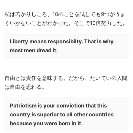
私は若かりしころ、10のことを試しても9つがうま
くいかないことがわかった。そこで10倍努力した。
Liberty means responsibilty. That is why
most men dread it.
自由とは責任を意味する。だから、たいていの人間
は自由を恐れる。
Patriotism is your conviction that this
country is superior to all other countries
because you were born in it.