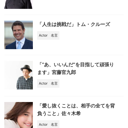
「人生は挑戦だ」トム・クルーズ
Actor
名言
「“あ、いいんだ”を目指して頑張り
ます」宮藤官九郎
Actor
名言
「愛し抜くことは、相手の全てを背
負うこと」佐々木希
Actor
名言