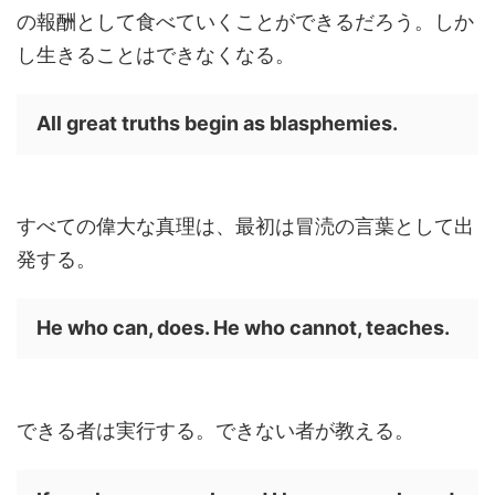
の報酬として食べていくことができるだろう。しか
し生きることはできなくなる。
All great truths begin as blasphemies.
すべての偉大な真理は、最初は冒涜の言葉として出
発する。
He who can, does. He who cannot, teaches.
できる者は実行する。できない者が教える。