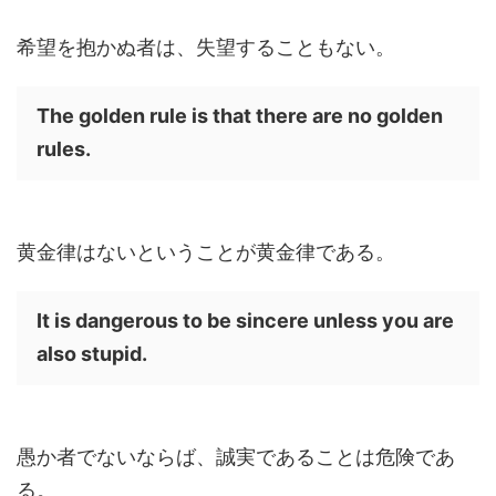
希望を抱かぬ者は、失望することもない。
The golden rule is that there are no golden
rules.
黄金律はないということが黄金律である。
It is dangerous to be sincere unless you are
also stupid.
愚か者でないならば、誠実であることは危険であ
る。