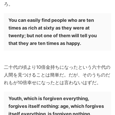
ろ。
You can easily find people who are ten
times as rich at sixty as they were at
twenty; but not one of them will tell you
that they are ten times as happy.
二十代の頃より10倍金持ちになったという六十代の
人間を見つけることは簡単だ。だが、そのうちのだ
れもが10倍幸せになったとは言わないはずだ。
Youth, which is forgiven everything,
forgives itself nothing: age, which forgives
itself everything, is forgiven nothing.