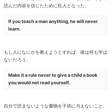
読んだ内容を信じたために狂人となった。
If you teach a man anything, he will never
learn.
もし人になにかを教えようとすれば、彼は何も学ば
ないだろう。
Make it a rule never to give a child a book
you would not read yourself.
自分で読まないような書物を子供に与えないこと、