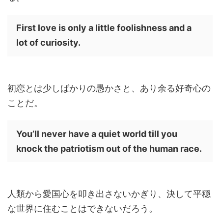
First love is only a little foolishness and a
lot of curiosity.
初恋とは少しばかりの愚かさと、あり余る好奇心の
ことだ。
You’ll never have a quiet world till you
knock the patriotism out of the human race.
人類から愛国心を叩き出さないかぎり、決して平穏
な世界に住むことはできないだろう。