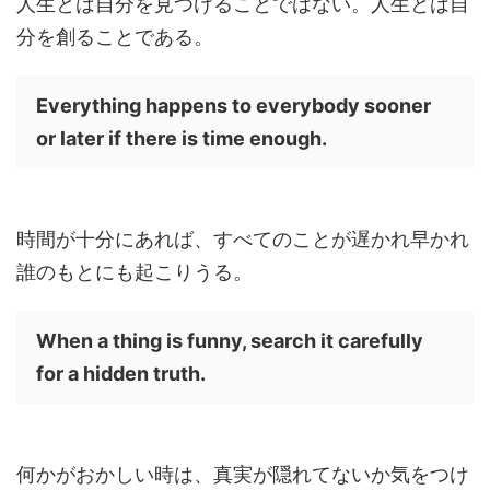
人生とは自分を見つけることではない。人生とは自
分を創ることである。
Everything happens to everybody sooner
or later if there is time enough.
時間が十分にあれば、すべてのことが遅かれ早かれ
誰のもとにも起こりうる。
When a thing is funny, search it carefully
for a hidden truth.
何かがおかしい時は、真実が隠れてないか気をつけ