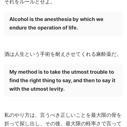
それをルールとせよ。
Alcohol is the anesthesia by which we
endure the operation of life.
酒は人生という手術を耐えさせてくれる麻酔薬だ。
My method is to take the utmost trouble to
find the right thing to say, and then to say it
with the utmost levity.
私のやり方は、言うべき正しいことを最大限の骨を
折って探し出し、その後、最大限の軽率さで言って