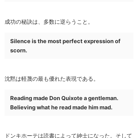
成功の秘訣は、多数に逆らうこと。
Silence is the most perfect expression of
scorn.
沈黙は軽蔑の最も優れた表現である。
Reading made Don Quixote a gentleman.
Believing what he read made him mad.
ドンキホーテは読書によって紳士になった。そして