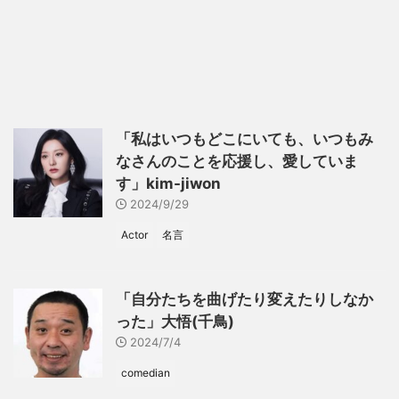
「私はいつもどこにいても、いつもみ
なさんのことを応援し、愛していま
す」kim-jiwon
2024/9/29
Actor
名言
「自分たちを曲げたり変えたりしなか
った」大悟(千鳥)
2024/7/4
comedian