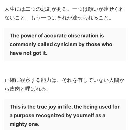
人生には二つの悲劇がある。一つは願いが達せられ
ないこと。もう一つはそれが達せられること。
The power of accurate observation is
commonly called cynicism by those who
have not got it.
正確に観察する能力は、それを有していない人間か
ら皮肉と呼ばれる。
This is the true joy in life, the being used for
a purpose recognized by yourself as a
mighty one.