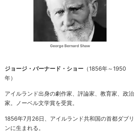
George Bernard Shaw
ジョージ・バーナード・ショー
（1856年～1950
年）
アイルランド出身の劇作家、評論家、教育家、政治
家。ノーベル文学賞を受賞。
1856年7月26日、アイルランド共和国の首都ダブリ
ンに生まれる。