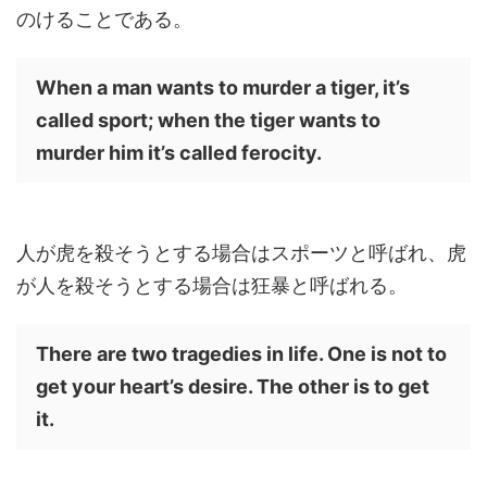
のけることである。
When a man wants to murder a tiger, it’s
called sport; when the tiger wants to
murder him it’s called ferocity.
人が虎を殺そうとする場合はスポーツと呼ばれ、虎
が人を殺そうとする場合は狂暴と呼ばれる。
There are two tragedies in life. One is not to
get your heart’s desire. The other is to get
it.