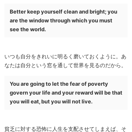
Better keep yourself clean and bright; you
are the window through which you must
see the world.
いつも自分をきれいに明るく磨いておくように。あ
なたは自分という窓を通して世界を見るのだから。
You are going to let the fear of poverty
govern your life and your reward will be that
you will eat, but you will not live.
貧乏に対する恐怖に人生を支配させてしまえば、そ