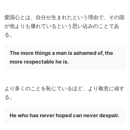
愛国心とは、自分が生まれたという理由で、その国
が他よりも優れているという思い込みのことであ
る。
The more things a man is ashamed of, the
more respectable he is.
より多くのことを恥じているほど、より敬意に値す
る。
He who has never hoped can never despair.