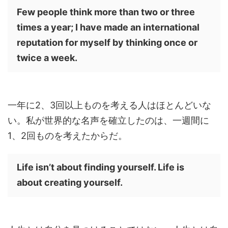
Few people think more than two or three
times a year; I have made an international
reputation for myself by thinking once or
twice a week.
一年に2、3回以上ものを考える人はほとんどいな
い。私が世界的な名声を確立したのは、一週間に
1、2回ものを考えたからだ。
Life isn’t about finding yourself. Life is
about creating yourself.