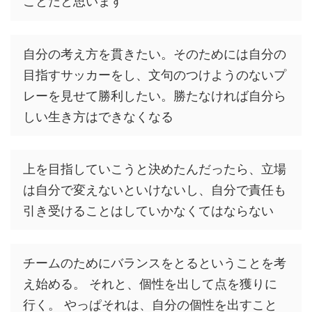
ことだと思います
自分の考え方を貫きたい。そのためには自分の
目指すサッカーをし、文句のつけようのないプ
レーを見せて勝利したい。勝たなければ自分ら
しい生き方はできなくなる
上を目指していこうと決めたんだったら、立場
は自分で変えないといけないし、自分で責任も
引き受けることはしていかなくてはならない
チームのためにバランスをとるということを考
え始める。 それと、個性を出して点を獲りに
行く。 やっぱそれは、自分の個性を出すこと