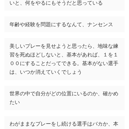
いと、何をやるにもそうだと思っている
年齢や経験を問題にするなんて、ナンセンス
美しいプレーを見せようと思ったら、地味な練
習を死ぬほどしないと、基本があれば、１を１
００にすることだってできる。基本がない選手
は、いつか消えていくでしょう
世界の中で自分がどの位置にいるのか、確かめ
たい
わがままなプレーをし続ける選手はバカか、本