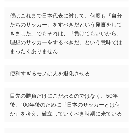
僕はこれまで日本代表に対して、何度も『自分
たちのサッカー』をすべきだという発言をして
きました。でもそれは、『負けてもいいから、
理想のサッカーをするべきだ』という意味では
まったくありません
便利すぎるモノは人を退化させる
目先の勝負だけにこだわるのではなく、50年
後、100年後のために『日本のサッカーとは何
か』を考え、確立していくべき時期に来ている