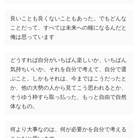
良いことも良くないこともあった。でもどんな
ことだって、すべては未来への糧になるんだと
俺は思っています
どうすれば自分がいちばん楽しいか、いちばん
気持ちいいか。それを自分で考えて、自分で選
ぶこと。しかもそれは、今まではこうだったと
か、他の大勢の人から見てこう思われるとか、
そうゆう枠すら取っ払った、もっと自由で自然
体なもの。
何より大事なのは、何が必要かを自分で考える