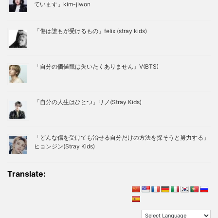
ています」kim-jiwon
「傷は誰もが受けるもの」felix (stray kids)
「自分の価値観は失いたくありません」V(BTS)
「自分の人生はひとつ」リノ(Stray Kids)
「どんな傷を受けても治せる自分だけの方法を探そうと努力する」
ヒョンジン(Stray Kids)
Translate: