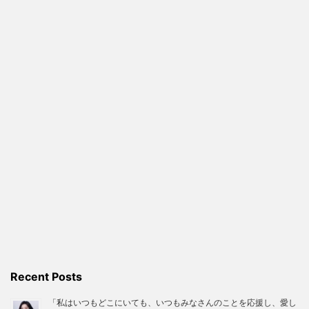
Recent Posts
「私はいつもどこにいても、いつもみなさんのことを応援し、愛し