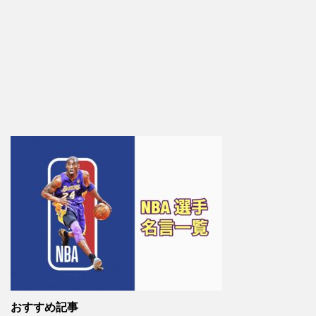
おすすめ記事