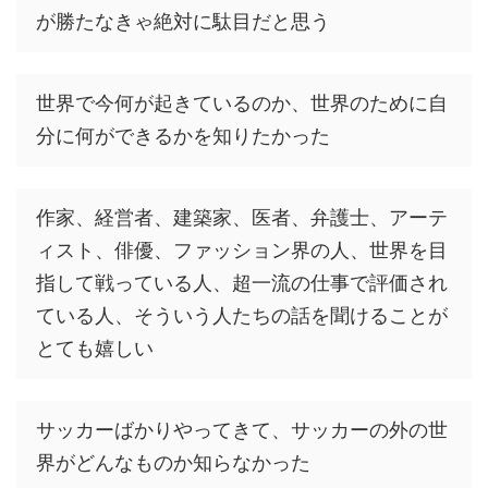
が勝たなきゃ絶対に駄目だと思う
世界で今何が起きているのか、世界のために自
分に何ができるかを知りたかった
作家、経営者、建築家、医者、弁護士、アーテ
ィスト、俳優、ファッション界の人、世界を目
指して戦っている人、超一流の仕事で評価され
ている人、そういう人たちの話を聞けることが
とても嬉しい
サッカーばかりやってきて、サッカーの外の世
界がどんなものか知らなかった