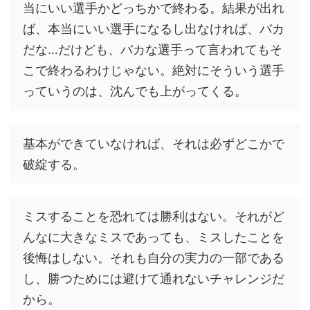
当にいい選手かどっちかで終わる。結果が出れ
ば、本当にいい選手になるし出なければ、バカ
だな…だけども、バカな選手って言われてもそ
こで終わるわけじゃない。絶対にそういう選手
っていうのは、沈んでも上がってくる。
基本ができていなければ、それは必ずどこかで
破綻する。
ミスすることを恐れては勝利はない。それがど
んなに大きなミスであっても、ミスしたことを
後悔はしない。それも自分の実力の一部である
し、勝つためには避けて通れないチャレンジだ
から。