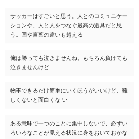
サッカーはすごいと思う。人とのコミュニケー
ションや、人と人をつなぐ最高の道具だと思
う。国や言葉の違いも超える
俺は勝っても泣きませんね。もちろん負けても
泣きませんけど
物事できるだけ簡単にいくほうがいいけど、難
しくないと面白くな い
ある意味で一つのことに集中しないで、必ずい
ろいろなことが見える状況に身をおいておかな