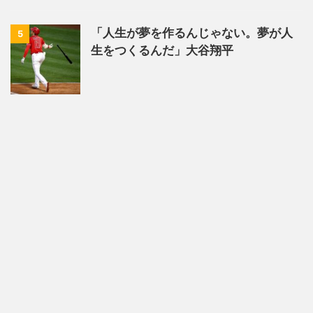
「人生が夢を作るんじゃない。夢が人
5
生をつくるんだ」大谷翔平