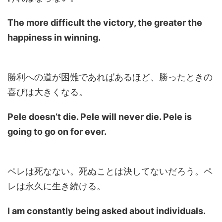
The more difficult the victory, the greater the
happiness in winning.
勝利への道が困難であればあるほど、勝ったときの
喜びは大きくなる。
Pele doesn’t die. Pele will never die. Pele is
going to go on for ever.
ペレは死なない。死ぬことは決してないだろう。ペ
レは永久に生き続ける。
I am constantly being asked about individuals.