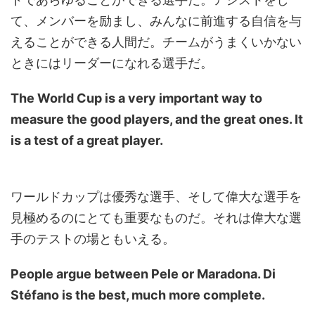
て、メンバーを励まし、みんなに前進する自信を与
えることができる人間だ。チームがうまくいかない
ときにはリーダーになれる選手だ。
The World Cup is a very important way to
measure the good players, and the great ones. It
is a test of a great player.
ワールドカップは優秀な選手、そして偉大な選手を
見極めるのにとても重要なものだ。それは偉大な選
手のテストの場ともいえる。
People argue between Pele or Maradona. Di
Stéfano is the best, much more complete.