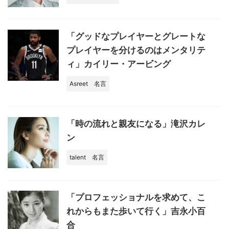
「グッドなプレイヤーとグレートな
プレイヤーを分けるのはメンタリテ
ィ」カイリー・アービング
Asreet
名言
「時の流れと親友になる」滝沢カレ
ン
talent
名言
「プロフェッショナルを求めて、こ
れからもまた歩いて行く」吉永小百
合