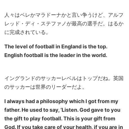
人々はペレかマラドーナかと言い争うけど、アルフ
レッド・ディ・ステファノが最高の選手だ。はるか
に完成されている。
The level of football in England is the top.
English football is the leader in the world.
イングランドのサッカーレベルはトップだね。英国
のサッカーは世界のリーダーだよ。
I always had a philosophy which I got from my
father. He used to say, ‘Listen. God gave to you
the gift to play football. This is your gift from
God. If you take care of your health, if you are in