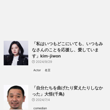
「私はいつもどこにいても、いつもみ
なさんのことを応援し、愛していま
す」kim-jiwon
2024/9/29
Actor
名言
「自分たちを曲げたり変えたりしなか
った」大悟(千鳥)
2024/7/4
comedian