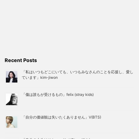
Recent Posts
「私はいつもどこにいても、いつもみなさんのことを応援し、愛し
ています」kim-jiwon
「傷は誰もが受けるもの」felix (stray kids)
「自分の価値観は失いたくありません」V(BTS)