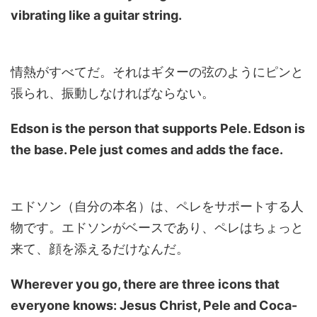
vibrating like a guitar string.
情熱がすべてだ。それはギターの弦のようにピンと
張られ、振動しなければならない。
Edson is the person that supports Pele. Edson is
the base. Pele just comes and adds the face.
エドソン（自分の本名）は、ペレをサポートする人
物です。エドソンがベースであり、ペレはちょっと
来て、顔を添えるだけなんだ。
Wherever you go, there are three icons that
everyone knows: Jesus Christ, Pele and Coca-