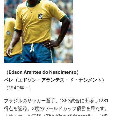
（Edson Arantes do Nascimento）
ペレ（エドソン・アランテス・ド・ナシメント）
（1940年～）
ブラジルのサッカー選手。1363試合に出場し1281
得点を記録。3度のワールドカップ優勝を果たす。