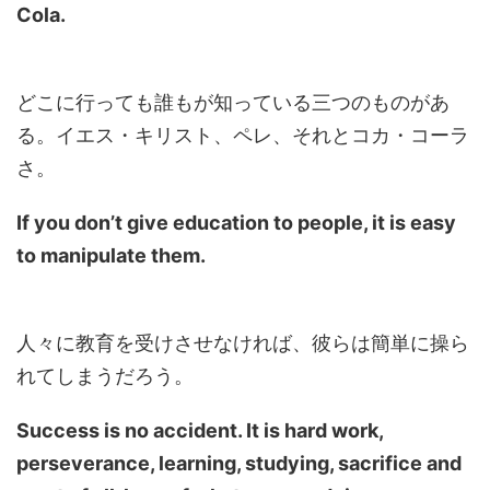
Cola.
どこに行っても誰もが知っている三つのものがあ
る。イエス・キリスト、ペレ、それとコカ・コーラ
さ。
If you don’t give education to people, it is easy
to manipulate them.
人々に教育を受けさせなければ、彼らは簡単に操ら
れてしまうだろう。
Success is no accident. It is hard work,
perseverance, learning, studying, sacrifice and