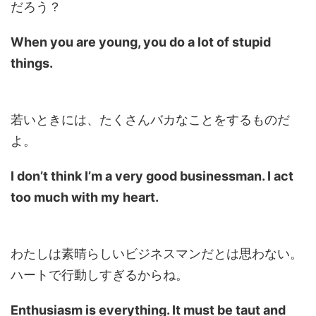
だろう？
When you are young, you do a lot of stupid
things.
若いときには、たくさんバカなことをするものだ
よ。
I don’t think I’m a very good businessman. I act
too much with my heart.
わたしは素晴らしいビジネスマンだとは思わない。
ハートで行動しすぎるからね。
Enthusiasm is everything. It must be taut and