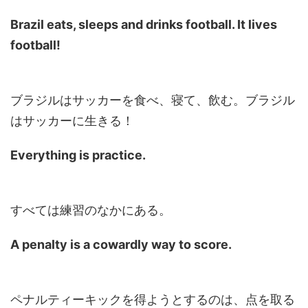
Brazil eats, sleeps and drinks football. It lives
football!
ブラジルはサッカーを食べ、寝て、飲む。ブラジル
はサッカーに生きる！
Everything is practice.
すべては練習のなかにある。
A penalty is a cowardly way to score.
ペナルティーキックを得ようとするのは、点を取る