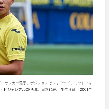
プロサッカー選手。ポジションはフォワード、ミッドフィ
ビジャレアルCF所属。日本代表。 生年月日： 2001年