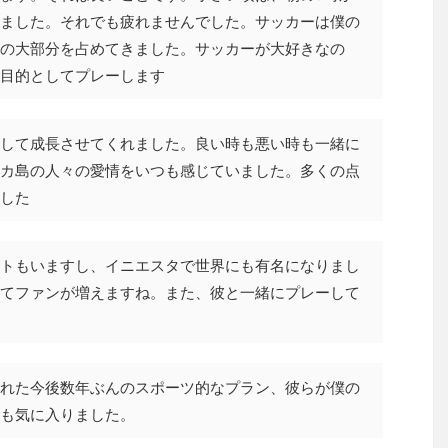
ました。それでも疲れませんでした。サッカーは僕の
の大部分を占めてきました。サッカーが大好きなの
目的としてプレーします
して成長させてくれました。良い時も悪い時も一緒に
カ島の人々の愛情をいつも感じていました。多くの点
した
トもいますし、イニエスタで世界にも有名になりまし
てファンが増えますね。また、彼と一緒にプレーして
れた今後数年ぶんのスポーツ的なプラン、彼らが僕の
も気に入りました。