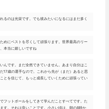
れるのは光栄です。でも彼みたいになるにはまだ多く
ためにベストを尽くして頑張ります。世界最高のリー
、本当に嬉しいですね
いんです。まだ全然できていません。あまり自分はこ
だ17歳の選手なので。これから先が（まだ）あると思
ことを信じて、もっと成長していくために頑張ってい
でフットボールをしてきて学んだことすべてです。た
ます。それは良いことです。小さい頃は、朝の8時か