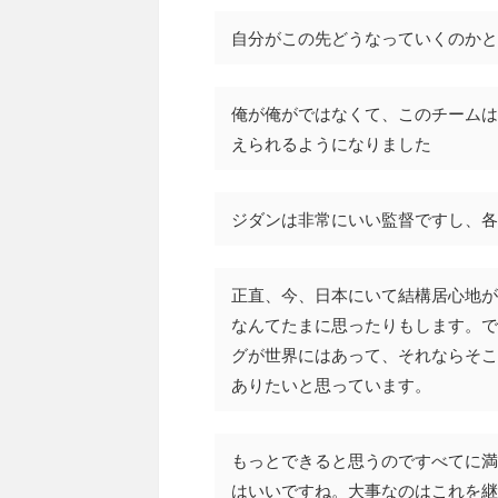
自分がこの先どうなっていくのかと
俺が俺がではなくて、このチームは
えられるようになりました
ジダンは非常にいい監督ですし、各
正直、今、日本にいて結構居心地が
なんてたまに思ったりもします。で
グが世界にはあって、それならそこ
ありたいと思っています。
もっとできると思うのですべてに満
はいいですね。大事なのはこれを継