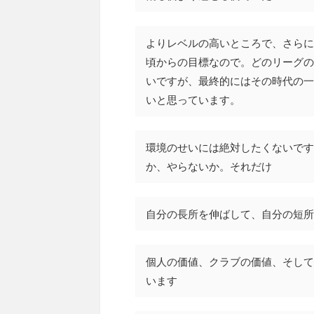
よりレベルの高いところで、さらに
頃からの目標なので。どのリーグの
いですが、最終的にはその時代の一
いと思っています。
環境のせいには絶対したくないです
か、やらないか。それだけ
自分の長所を伸ばして、自分の短所
個人の価値、クラブの価値、そして
います