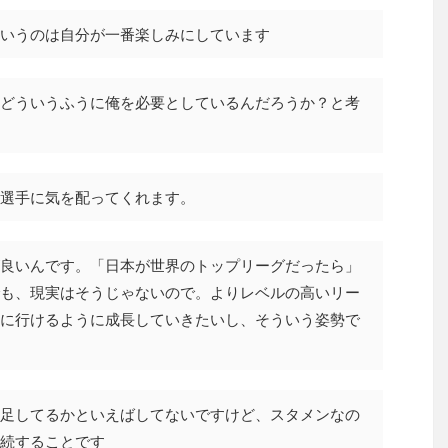
いうのは自分が一番楽しみにしています
どういうふうに俺を必要としているんだろうか？と考
選手に気を配ってくれます。
良いんです。「日本が世界のトップリーグだったら」
も、現実はそうじゃないので。よりレベルの高いリー
に行けるように成長していきたいし、そういう姿勢で
足してるかといえばしてないですけど、スタメンなの
続することです