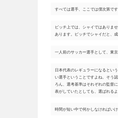
すべては選手、ここでは僕次第です
ピッチ上では、シャイではありませ
あります。ピッチでシャイだと、成
一人前のサッカー選手として、東京
日本代表のレギュラーになるという
い選手ということですよね。そう認
ろん、選考基準はそれぞれの監督に
表がしていたとしても、選ばれるよ
時間が短い中で何かしなければいけ