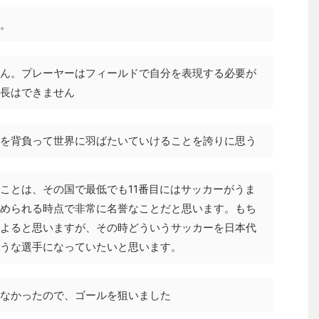
。
ん。プレーヤーはフィールドで自分を表現する必要が
長はできません
を背負って世界に羽ばたいていけることを誇りに思う
ことは、その国で最低でも11番目にはサッカーがうま
められる時点で非常に名誉なことだと思います。もち
よると思いますが、その時どういうサッカーを日本代
うな選手になっていたいと思います。
なかったので、ゴールを狙いました