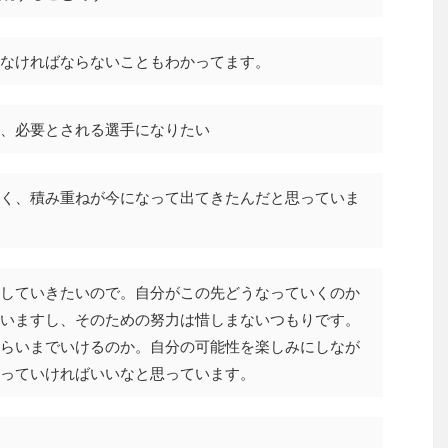
なければならないこともわかってます。
、必要とされる選手になりたい
く、積み重ねが今になって出てきたんだと思っていま
していきたいので。自分がこの先どうなっていくのか
いますし、そのための努力は惜しまないつもりです。
らいまでいけるのか。自分の可能性を楽しみにしなが
っていければいいなと思っています。