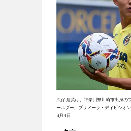
久保 建英は、神奈川県川崎市出身の
ールダー。プリメーラ・ディビシオン・
6月4日