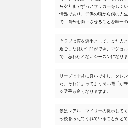
ら夕方までずっとサッカーをしてい
情熱であり、子供の頃から僕の人生
で、自分を向上させることを唯一の
クラブは僕を選手として、また人と
過ごした良い仲間ができ、マジョル
で、忘れられないシーズンになりま
リーグは非常に良いですし、タレン
た。それによってより良い選手が来
る選手も良くなりますよ。
僕はレアル・マドリーの提示してく
今後を考えてくれていることがとて