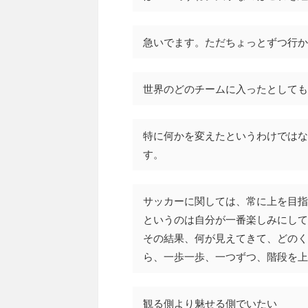
急いでます。ただちょっとずつ行か
世界のどのチームに入ったとしても
特に何かを変えたというわけではな
す。
サッカーに関しては、常に上を目指
というのは自分が一番楽しみにして
その結果、何が見えてきて、どのく
ら、一歩一歩、一つずつ、階段を上
観る側より魅せる側でいたい