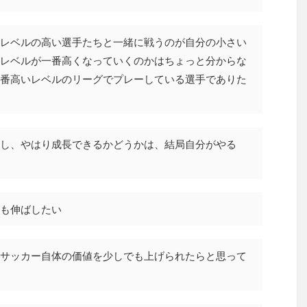
レベルの高い選手たちと一緒に戦うのが自分の小さい
レベルが一番高くなっていくのかはちょっと分からな
番高いレベルのリーグでプレーしている選手でありた
し、やはり成長できるかどうかは、結局自分がやる
も伸ばしたい
サッカー自体の価値を少しでも上げられたらと思って