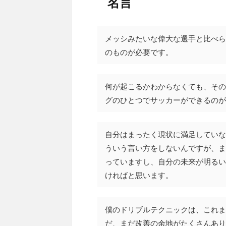
名言
メッシみたいな偉大な選手と比べら
のものが必要です。
何が起こるかわからなくても、その
グのひとつでサッカーができるのが
自分はまったく現状に満足していな
ういう言い方をしないんですが、ま
っていますし、自分の未来が明るい
ければと思います。
僕のドリブルテクニックは、これま
だ、まだ改善の余地がたくさんあり